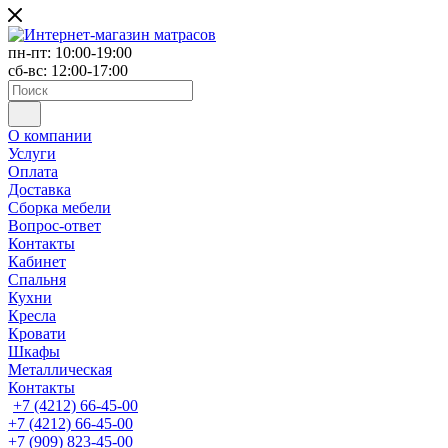
пн-пт: 10:00-19:00
сб-вс: 12:00-17:00
О компании
Услуги
Оплата
Доставка
Сборка мебели
Вопрос-ответ
Контакты
Кабинет
Спальня
Кухни
Кресла
Кровати
Шкафы
Металлическая
Контакты
+7 (4212) 66-45-00
+7 (4212) 66-45-00
+7 (909) 823-45-00