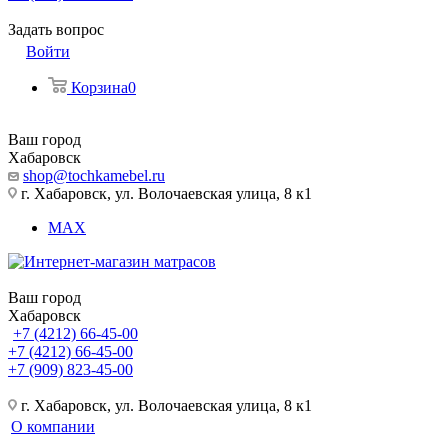
Задать вопрос
Войти
Корзина
0
Ваш город
Хабаровск
shop@tochkamebel.ru
г. Хабаровск, ул. Волочаевская улица, 8 к1
MAX
Ваш город
Хабаровск
+7 (4212) 66-45-00
+7 (4212) 66-45-00
+7 (909) 823-45-00
г. Хабаровск, ул. Волочаевская улица, 8 к1
О компании