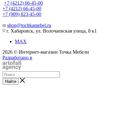
+7 (4212) 66-45-00
+7 (4212) 66-45-00
+7 (909) 823-45-00
shop@tochkamebel.ru
г. Хабаровск, ул. Волочаевская улица, 8 к1
MAX
2026 © Интернет-магазин Точка Мебели
Разработано в
Найти