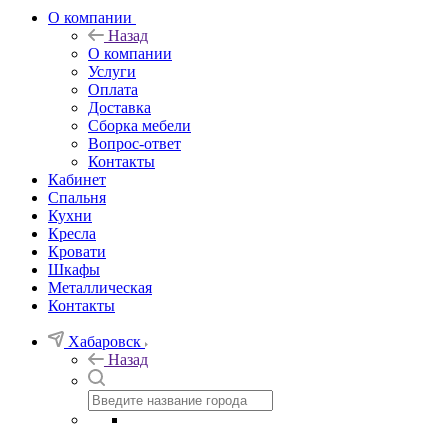
О компании
Назад
О компании
Услуги
Оплата
Доставка
Сборка мебели
Вопрос-ответ
Контакты
Кабинет
Спальня
Кухни
Кресла
Кровати
Шкафы
Металлическая
Контакты
Хабаровск
Назад