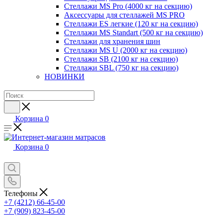
Стеллажи MS Pro (4000 кг на секцию)
Аксессуары для стеллажей MS PRO
Стеллажи ES легкие (120 кг на секцию)
Стеллажи MS Standart (500 кг на секцию)
Стеллажи для хранения шин
Стеллажи MS U (2000 кг на секцию)
Стеллажи SB (2100 кг на секцию)
Стеллажи SBL (750 кг на секцию)
НОВИНКИ
Корзина
0
Корзина
0
Телефоны
+7 (4212) 66-45-00
+7 (909) 823-45-00