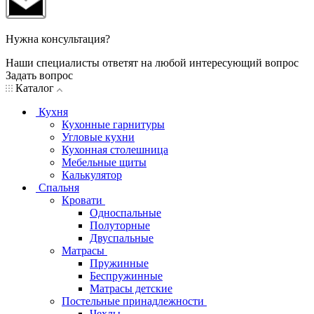
Нужна консультация?
Наши специалисты ответят на любой интересующий вопрос
Задать вопрос
Каталог
Кухня
Кухонные гарнитуры
Угловые кухни
Кухонная столешница
Мебельные щиты
Калькулятор
Спальня
Кровати
Односпальные
Полуторные
Двуспальные
Матрасы
Пружинные
Беспружинные
Матрасы детские
Постельные принадлежности
Чехлы