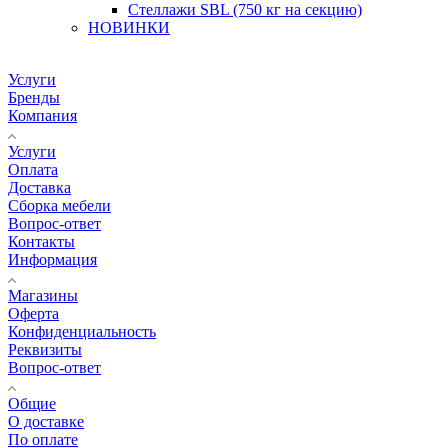
Стеллажи SBL (750 кг на секцию)
НОВИНКИ
Услуги
Бренды
Компания
Услуги
Оплата
Доставка
Сборка мебели
Вопрос-ответ
Контакты
Информация
Магазины
Оферта
Конфиденциальность
Реквизиты
Вопрос-ответ
Общие
О доставке
По оплате