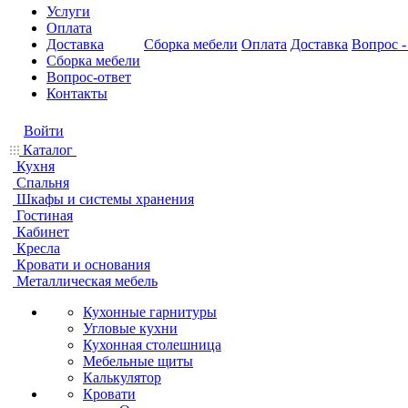
Услуги
Оплата
Доставка
Сборка мебели
Оплата
Доставка
Вопрос -
Сборка мебели
Вопрос-ответ
Контакты
Войти
Каталог
Кухня
Спальня
Шкафы и системы хранения
Гостиная
Кабинет
Кресла
Кровати и основания
Металлическая мебель
Кухонные гарнитуры
Угловые кухни
Кухонная столешница
Мебельные щиты
Калькулятор
Кровати