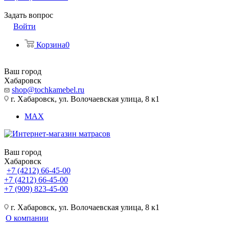
Задать вопрос
Войти
Корзина
0
Ваш город
Хабаровск
shop@tochkamebel.ru
г. Хабаровск, ул. Волочаевская улица, 8 к1
MAX
Ваш город
Хабаровск
+7 (4212) 66-45-00
+7 (4212) 66-45-00
+7 (909) 823-45-00
г. Хабаровск, ул. Волочаевская улица, 8 к1
О компании