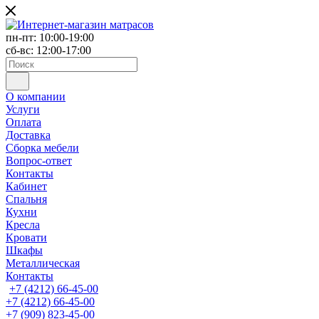
пн-пт: 10:00-19:00
сб-вс: 12:00-17:00
О компании
Услуги
Оплата
Доставка
Сборка мебели
Вопрос-ответ
Контакты
Кабинет
Спальня
Кухни
Кресла
Кровати
Шкафы
Металлическая
Контакты
+7 (4212) 66-45-00
+7 (4212) 66-45-00
+7 (909) 823-45-00