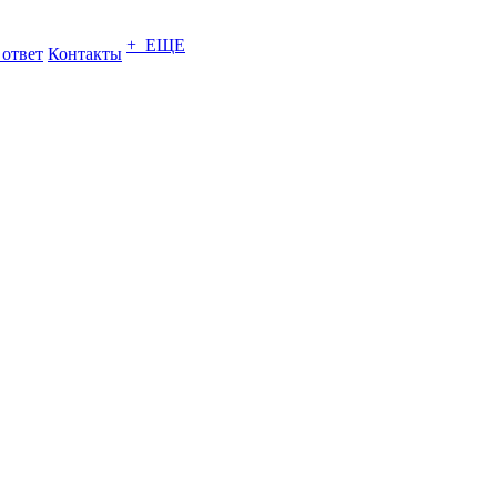
+ ЕЩЕ
 ответ
Контакты