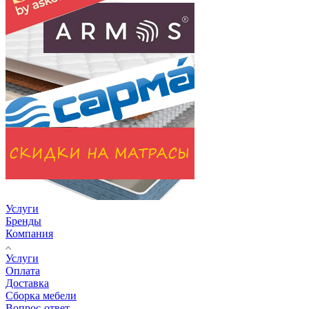
Услуги
Бренды
Компания
Услуги
Оплата
Доставка
Сборка мебели
Вопрос-ответ