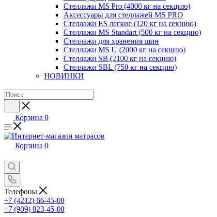
Стеллажи MS Pro (4000 кг на секцию)
Аксессуары для стеллажей MS PRO
Стеллажи ES легкие (120 кг на секцию)
Стеллажи MS Standart (500 кг на секцию)
Стеллажи для хранения шин
Стеллажи MS U (2000 кг на секцию)
Стеллажи SB (2100 кг на секцию)
Стеллажи SBL (750 кг на секцию)
НОВИНКИ
Корзина
0
Корзина
0
Телефоны
+7 (4212) 66-45-00
+7 (909) 823-45-00