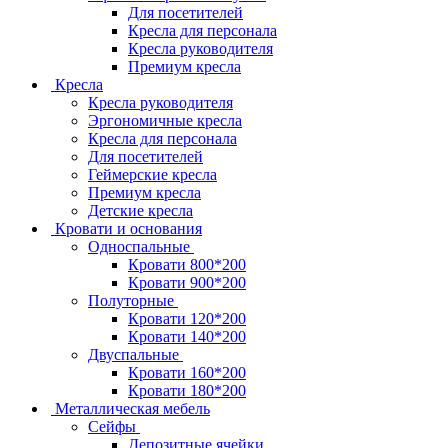
Для посетителей
Кресла для персонала
Кресла руководителя
Премиум кресла
Кресла
Кресла руководителя
Эргономичные кресла
Кресла для персонала
Для посетителей
Геймерские кресла
Премиум кресла
Детские кресла
Кровати и основания
Односпальные
Кровати 800*200
Кровати 900*200
Полуторные
Кровати 120*200
Кровати 140*200
Двуспальные
Кровати 160*200
Кровати 180*200
Металлическая мебель
Сейфы
Депозитные ячейки