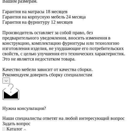
Вашим размерам.
Гарантия на матрасы 18 месяцев
Гарантия на корпусную мебель 24 месяца
Гарантия на фурнитуру 12 месяцев
Производитель оставляет за собой право, без
предварительного уведомления, вносить изменения в
конструкцию, комплектацию фурнитуры или технологию
изготовления изделия, не ухудшающие его потребительских
свойств, с целью улучшения его технических характеристик.
Это не является недостатком товара.
Качество мебели зависит от качества сборки.
Рекомендуем доверить сборку специалистам
Нужна консультация?
Наши специалисты ответят на любой интересующий вопрос
Задать вопрос
Каталог