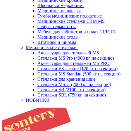
Медицинские кровати
Школьный медкабинет
Медицинские шкафы
Тумбы медицинские подкатные
Медицинские стеллажи CTM MS
Сейфы термостаты
Мебель для кабинетов и палат (ЛДСП)
Медицинские столы
Штативы и ширмы
Металлические стеллажи
Аксессуары для стеллажей MS
Стеллажи MS Pro (4000 кг на секцию)
Аксессуары для стеллажей MS PRO
Стеллажи ES легкие (120 кг на секцию)
Стеллажи MS Standart (500 кг на секцию)
Стеллажи для хранения шин
Стеллажи MS U (2000 кг на секцию)
Стеллажи SB (2100 кг на секцию)
Стеллажи SBL (750 кг на секцию)
НОВИНКИ