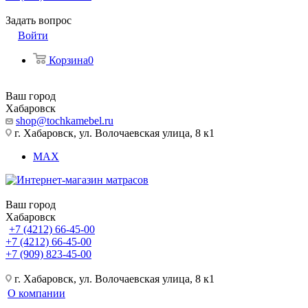
Задать вопрос
Войти
Корзина
0
Ваш город
Хабаровск
shop@tochkamebel.ru
г. Хабаровск, ул. Волочаевская улица, 8 к1
MAX
Ваш город
Хабаровск
+7 (4212) 66-45-00
+7 (4212) 66-45-00
+7 (909) 823-45-00
г. Хабаровск, ул. Волочаевская улица, 8 к1
О компании