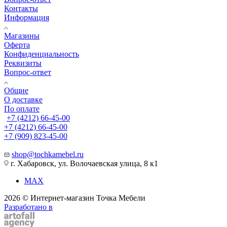
Контакты
Информация
Магазины
Оферта
Конфиденциальность
Реквизиты
Вопрос-ответ
Общие
О доставке
По оплате
+7 (4212) 66-45-00
+7 (4212) 66-45-00
+7 (909) 823-45-00
shop@tochkamebel.ru
г. Хабаровск, ул. Волочаевская улица, 8 к1
MAX
2026 © Интернет-магазин Точка Мебели
Разработано в