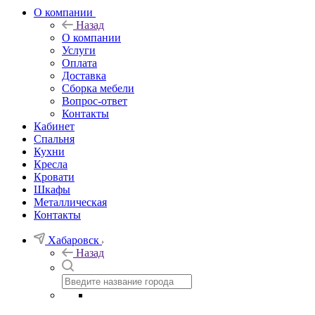
О компании
Назад
О компании
Услуги
Оплата
Доставка
Сборка мебели
Вопрос-ответ
Контакты
Кабинет
Спальня
Кухни
Кресла
Кровати
Шкафы
Металлическая
Контакты
Хабаровск
Назад