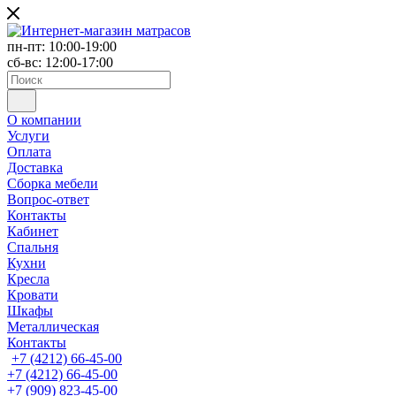
пн-пт: 10:00-19:00
сб-вс: 12:00-17:00
О компании
Услуги
Оплата
Доставка
Сборка мебели
Вопрос-ответ
Контакты
Кабинет
Спальня
Кухни
Кресла
Кровати
Шкафы
Металлическая
Контакты
+7 (4212) 66-45-00
+7 (4212) 66-45-00
+7 (909) 823-45-00