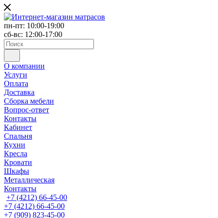
пн-пт: 10:00-19:00
сб-вс: 12:00-17:00
О компании
Услуги
Оплата
Доставка
Сборка мебели
Вопрос-ответ
Контакты
Кабинет
Спальня
Кухни
Кресла
Кровати
Шкафы
Металлическая
Контакты
+7 (4212) 66-45-00
+7 (4212) 66-45-00
+7 (909) 823-45-00