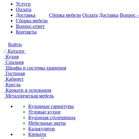
Услуги
Оплата
Доставка
Сборка мебели
Оплата
Доставка
Вопрос -
Сборка мебели
Вопрос-ответ
Контакты
Войти
Каталог
Кухня
Спальня
Шкафы и системы хранения
Гостиная
Кабинет
Кресла
Кровати и основания
Металлическая мебель
Кухонные гарнитуры
Угловые кухни
Кухонная столешница
Мебельные щиты
Калькулятор
Кровати