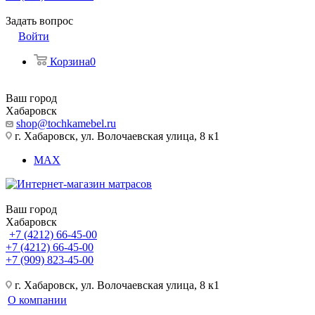
Задать вопрос
Войти
Корзина
0
Ваш город
Хабаровск
shop@tochkamebel.ru
г. Хабаровск, ул. Волочаевская улица, 8 к1
MAX
Ваш город
Хабаровск
+7 (4212) 66-45-00
+7 (4212) 66-45-00
+7 (909) 823-45-00
г. Хабаровск, ул. Волочаевская улица, 8 к1
О компании