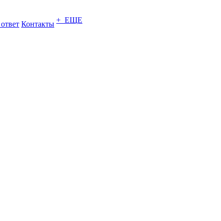
+ ЕЩЕ
 ответ
Контакты