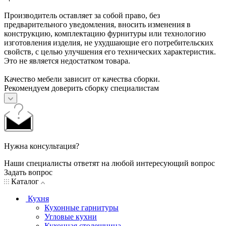
Производитель оставляет за собой право, без
предварительного уведомления, вносить изменения в
конструкцию, комплектацию фурнитуры или технологию
изготовления изделия, не ухудшающие его потребительских
свойств, с целью улучшения его технических характеристик.
Это не является недостатком товара.
Качество мебели зависит от качества сборки.
Рекомендуем доверить сборку специалистам
Нужна консультация?
Наши специалисты ответят на любой интересующий вопрос
Задать вопрос
Каталог
Кухня
Кухонные гарнитуры
Угловые кухни
Кухонная столешница