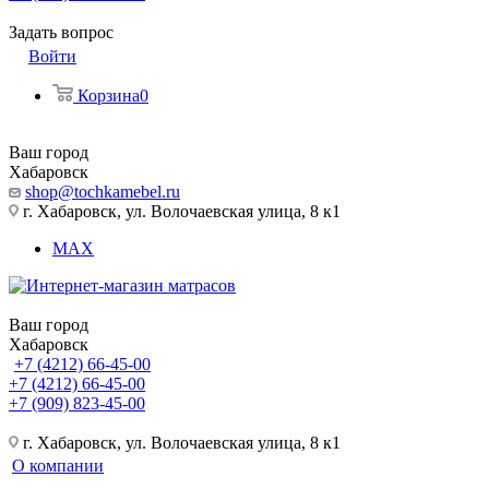
Задать вопрос
Войти
Корзина
0
Ваш город
Хабаровск
shop@tochkamebel.ru
г. Хабаровск, ул. Волочаевская улица, 8 к1
MAX
Ваш город
Хабаровск
+7 (4212) 66-45-00
+7 (4212) 66-45-00
+7 (909) 823-45-00
г. Хабаровск, ул. Волочаевская улица, 8 к1
О компании