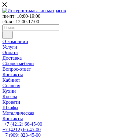
пн-пт: 10:00-19:00
сб-вс: 12:00-17:00
О компании
Услуги
Оплата
Доставка
Сборка мебели
Вопрос-ответ
Контакты
Кабинет
Спальня
Кухни
Кресла
Кровати
Шкафы
Металлическая
Контакты
+7 (4212) 66-45-00
+7 (4212) 66-45-00
+7 (909) 823-45-00