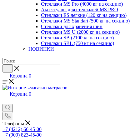
Стеллажи MS Pro (4000 кг на секцию)
Аксессуары для стеллажей MS PRO
Стеллажи ES легкие (120 кг на секцию)
Стеллажи MS Standart (500 кг на секцию)
Стеллажи для хранения шин
Стеллажи MS U (2000 кг на секцию)
Стеллажи SB (2100 кг на секцию)
Стеллажи SBL (750 кг на секцию)
НОВИНКИ
Корзина
0
Корзина
0
Телефоны
+7 (4212) 66-45-00
+7 (909) 823-45-00