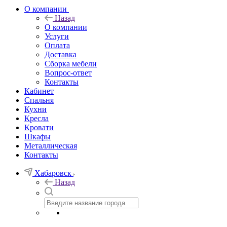
О компании
Назад
О компании
Услуги
Оплата
Доставка
Сборка мебели
Вопрос-ответ
Контакты
Кабинет
Спальня
Кухни
Кресла
Кровати
Шкафы
Металлическая
Контакты
Хабаровск
Назад