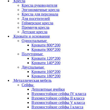
Кресла
Кресла руководителя
Эргономичные кресла
Кресла для персонала
Для посетителей
Геймерские кресла
Премиум кресла
Детские кресла
Кровати и основания
Односпальные
Кровати 800*200
Кровати 900*200
Полуторные
Кровати 120*200
Кровати 140*200
Двуспальные
Кровати 160*200
Кровати 180*200
Металлическая мебель
Сейфы
Депозитные ячейки
Взломостойкие сейфы IV класса
Взломостойкие сейфы II класса
Взломостойкие сейфы V класса
Взломостойкие сейфы I класса