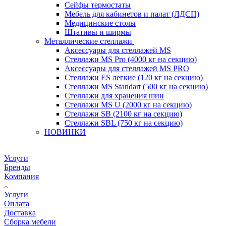
Сейфы термостаты
Мебель для кабинетов и палат (ЛДСП)
Медицинские столы
Штативы и ширмы
Металлические стеллажи
Аксессуары для стеллажей MS
Стеллажи MS Pro (4000 кг на секцию)
Аксессуары для стеллажей MS PRO
Стеллажи ES легкие (120 кг на секцию)
Стеллажи MS Standart (500 кг на секцию)
Стеллажи для хранения шин
Стеллажи MS U (2000 кг на секцию)
Стеллажи SB (2100 кг на секцию)
Стеллажи SBL (750 кг на секцию)
НОВИНКИ
Услуги
Бренды
Компания
Услуги
Оплата
Доставка
Сборка мебели