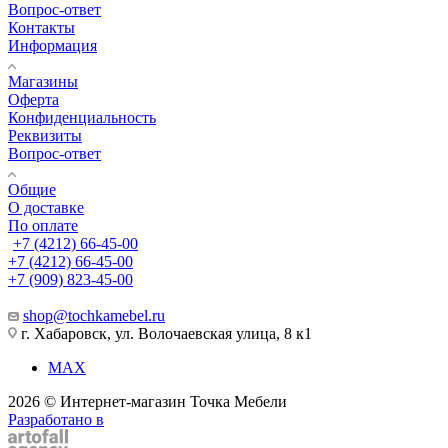
Вопрос-ответ
Контакты
Информация
Магазины
Оферта
Конфиденциальность
Реквизиты
Вопрос-ответ
Общие
О доставке
По оплате
+7 (4212) 66-45-00
+7 (4212) 66-45-00
+7 (909) 823-45-00
shop@tochkamebel.ru
г. Хабаровск, ул. Волочаевская улица, 8 к1
MAX
2026 © Интернет-магазин Точка Мебели
Разработано в