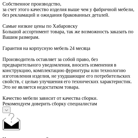
Собственное производство,
за счет этого качество изделия выше чем у фабричной мебели,
без рекламаций и ожидания бракованных деталей.
Самые низкие цены по Хабаровску
Большой ассортимент товара, так же возможность заказать по
Вашим размерам.
Гарантия на корпусную мебель 24 месяца
Производитель оставляет за собой право, без
предварительного уведомления, вносить изменения в
конструкцию, комплектацию фурнитуры или технологию
изготовления изделия, не ухудшающие его потребительских
свойств, с целью улучшения его технических характеристик.
Это не является недостатком товара.
Качество мебели зависит от качества сборки.
Рекомендуем доверить сборку специалистам