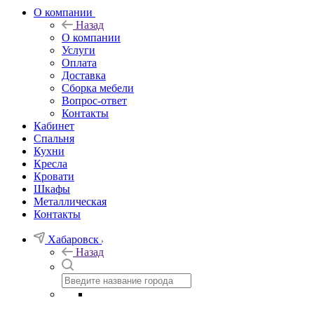
О компании
Назад
О компании
Услуги
Оплата
Доставка
Сборка мебели
Вопрос-ответ
Контакты
Кабинет
Спальня
Кухни
Кресла
Кровати
Шкафы
Металлическая
Контакты
Хабаровск
Назад