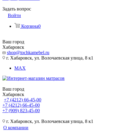
Задать вопрос
Войти
Корзина
0
Ваш город
Хабаровск
shop@tochkamebel.ru
г. Хабаровск, ул. Волочаевская улица, 8 к1
MAX
Ваш город
Хабаровск
+7 (4212) 66-45-00
+7 (4212) 66-45-00
+7 (909) 823-45-00
г. Хабаровск, ул. Волочаевская улица, 8 к1
О компании