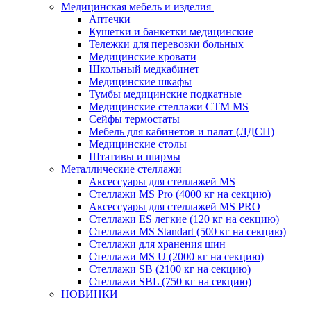
Медицинская мебель и изделия
Аптечки
Кушетки и банкетки медицинские
Тележки для перевозки больных
Медицинские кровати
Школьный медкабинет
Медицинские шкафы
Тумбы медицинские подкатные
Медицинские стеллажи CTM MS
Сейфы термостаты
Мебель для кабинетов и палат (ЛДСП)
Медицинские столы
Штативы и ширмы
Металлические стеллажи
Аксессуары для стеллажей MS
Стеллажи MS Pro (4000 кг на секцию)
Аксессуары для стеллажей MS PRO
Стеллажи ES легкие (120 кг на секцию)
Стеллажи MS Standart (500 кг на секцию)
Стеллажи для хранения шин
Стеллажи MS U (2000 кг на секцию)
Стеллажи SB (2100 кг на секцию)
Стеллажи SBL (750 кг на секцию)
НОВИНКИ