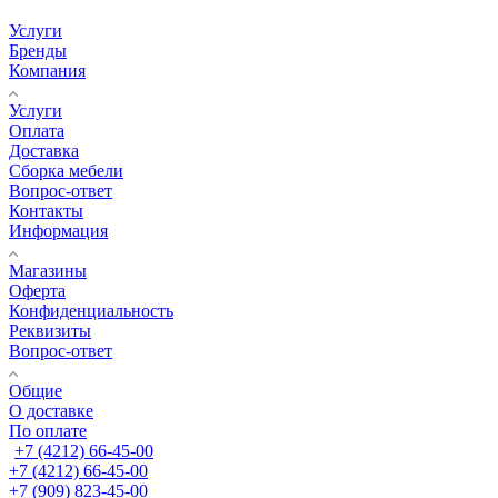
Услуги
Бренды
Компания
Услуги
Оплата
Доставка
Сборка мебели
Вопрос-ответ
Контакты
Информация
Магазины
Оферта
Конфиденциальность
Реквизиты
Вопрос-ответ
Общие
О доставке
По оплате
+7 (4212) 66-45-00
+7 (4212) 66-45-00
+7 (909) 823-45-00