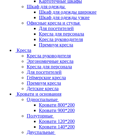
Картотечные шкафы
Шкаф для одежды
Шкаф для одежды широкие
Шкаф для одежды узкие
Офисные кресла и стулья
Для посетителей
Кресла для персонала
Кресла руководителя
Премиум кресла
Кресла
Кресла руководителя
Эргономичные кресла
Кресла для персонала
Для посетителей
Геймерские кресла
Премиум кресла
Детские кресла
Кровати и основания
Односпальные
Кровати 800*200
Кровати 900*200
Полуторные
Кровати 120*200
Кровати 140*200
Двуспальные