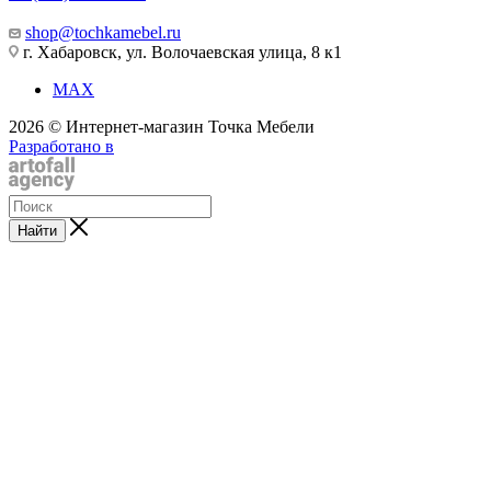
shop@tochkamebel.ru
г. Хабаровск, ул. Волочаевская улица, 8 к1
MAX
2026 © Интернет-магазин Точка Мебели
Разработано в
Найти