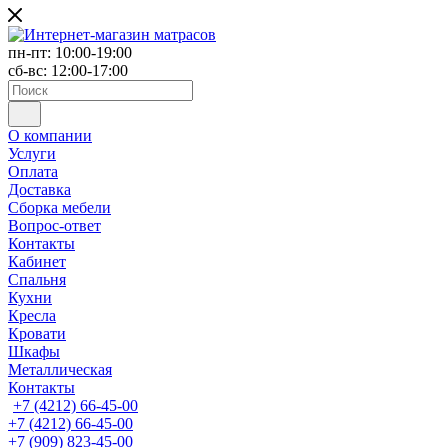
пн-пт: 10:00-19:00
сб-вс: 12:00-17:00
О компании
Услуги
Оплата
Доставка
Сборка мебели
Вопрос-ответ
Контакты
Кабинет
Спальня
Кухни
Кресла
Кровати
Шкафы
Металлическая
Контакты
+7 (4212) 66-45-00
+7 (4212) 66-45-00
+7 (909) 823-45-00