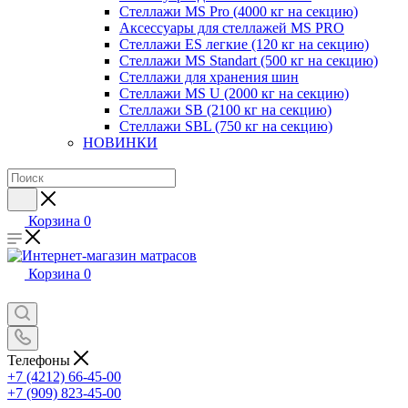
Стеллажи MS Pro (4000 кг на секцию)
Аксессуары для стеллажей MS PRO
Стеллажи ES легкие (120 кг на секцию)
Стеллажи MS Standart (500 кг на секцию)
Стеллажи для хранения шин
Стеллажи MS U (2000 кг на секцию)
Стеллажи SB (2100 кг на секцию)
Стеллажи SBL (750 кг на секцию)
НОВИНКИ
Корзина
0
Корзина
0
Телефоны
+7 (4212) 66-45-00
+7 (909) 823-45-00