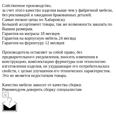
Собственное производство,
за счет этого качество изделия выше чем у фабричной мебели,
без рекламаций и ожидания бракованных деталей.
Самые низкие цены по Хабаровску
Большой ассортимент товара, так же возможность заказать по
Вашим размерам.
Гарантия на матрасы 18 месяцев
Гарантия на корпусную мебель 24 месяца
Гарантия на фурнитуру 12 месяцев
Производитель оставляет за собой право, без
предварительного уведомления, вносить изменения в
конструкцию, комплектацию фурнитуры или технологию
изготовления изделия, не ухудшающие его потребительских
свойств, с целью улучшения его технических характеристик.
Это не является недостатком товара.
Качество мебели зависит от качества сборки.
Рекомендуем доверить сборку специалистам