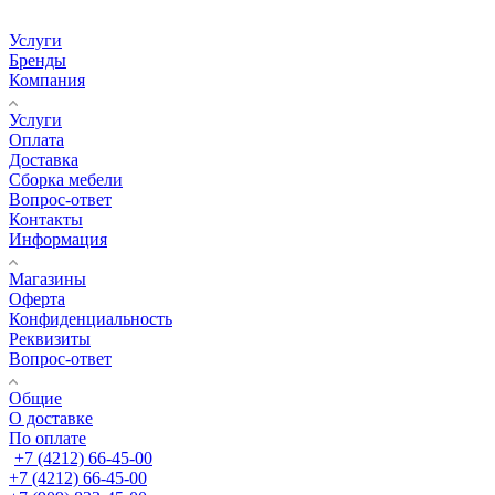
Услуги
Бренды
Компания
Услуги
Оплата
Доставка
Сборка мебели
Вопрос-ответ
Контакты
Информация
Магазины
Оферта
Конфиденциальность
Реквизиты
Вопрос-ответ
Общие
О доставке
По оплате
+7 (4212) 66-45-00
+7 (4212) 66-45-00