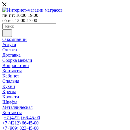
пн-пт: 10:00-19:00
сб-вс: 12:00-17:00
О компании
Услуги
Оплата
Доставка
Сборка мебели
Вопрос-ответ
Контакты
Кабинет
Спальня
Кухни
Кресла
Кровати
Шкафы
Металлическая
Контакты
+7 (4212) 66-45-00
+7 (4212) 66-45-00
+7 (909) 823-45-00