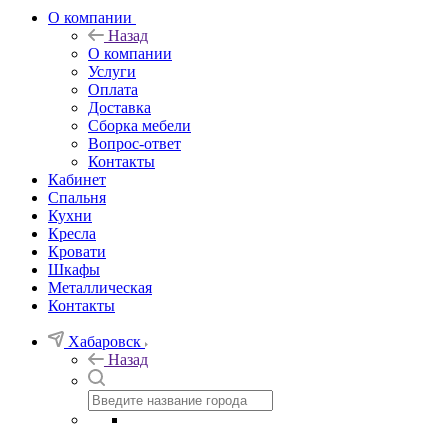
О компании
Назад
О компании
Услуги
Оплата
Доставка
Сборка мебели
Вопрос-ответ
Контакты
Кабинет
Спальня
Кухни
Кресла
Кровати
Шкафы
Металлическая
Контакты
Хабаровск
Назад