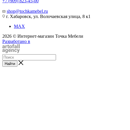
+7 (909) 823-45-00
shop@tochkamebel.ru
г. Хабаровск, ул. Волочаевская улица, 8 к1
MAX
2026 © Интернет-магазин Точка Мебели
Разработано в
Найти