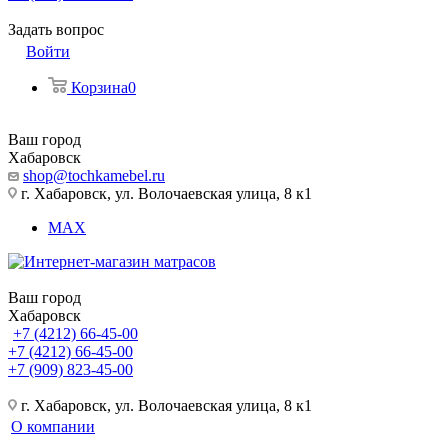
Задать вопрос
Войти
Корзина
0
Ваш город
Хабаровск
shop@tochkamebel.ru
г. Хабаровск, ул. Волочаевская улица, 8 к1
MAX
Ваш город
Хабаровск
+7 (4212) 66-45-00
+7 (4212) 66-45-00
+7 (909) 823-45-00
г. Хабаровск, ул. Волочаевская улица, 8 к1
О компании