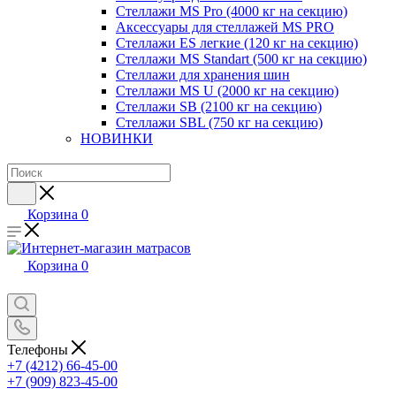
Стеллажи MS Pro (4000 кг на секцию)
Аксессуары для стеллажей MS PRO
Стеллажи ES легкие (120 кг на секцию)
Стеллажи MS Standart (500 кг на секцию)
Стеллажи для хранения шин
Стеллажи MS U (2000 кг на секцию)
Стеллажи SB (2100 кг на секцию)
Стеллажи SBL (750 кг на секцию)
НОВИНКИ
Корзина
0
Корзина
0
Телефоны
+7 (4212) 66-45-00
+7 (909) 823-45-00