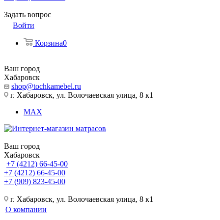
Задать вопрос
Войти
Корзина
0
Ваш город
Хабаровск
shop@tochkamebel.ru
г. Хабаровск, ул. Волочаевская улица, 8 к1
MAX
Ваш город
Хабаровск
+7 (4212) 66-45-00
+7 (4212) 66-45-00
+7 (909) 823-45-00
г. Хабаровск, ул. Волочаевская улица, 8 к1
О компании