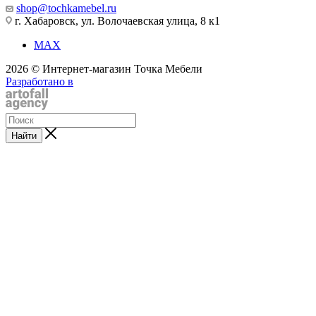
shop@tochkamebel.ru
г. Хабаровск, ул. Волочаевская улица, 8 к1
MAX
2026 © Интернет-магазин Точка Мебели
Разработано в
Найти