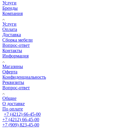
Услуги
Бренды
Компания
Услуги
Оплата
Доставка
Сборка мебели
Вопрос-ответ
Контакты
Информация
Магазины
Оферта
Конфиденциальность
Реквизиты
Вопрос-ответ
Общие
О доставке
По оплате
+7 (4212) 66-45-00
+7 (4212) 66-45-00
+7 (909) 823-45-00