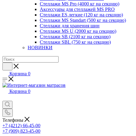
Стеллажи MS Pro (4000 кг на секцию)
Аксессуары для стеллажей MS PRO
Стеллажи ES легкие (120 кг на секцию)
Стеллажи MS Standart (500 кг на секцию)
Стеллажи для хранения шин
Стеллажи MS U (2000 кг на секцию)
Стеллажи SB (2100 кг на секцию)
Стеллажи SBL (750 кг на секцию)
НОВИНКИ
Корзина
0
Корзина
0
Телефоны
+7 (4212) 66-45-00
+7 (909) 823-45-00