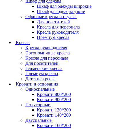
Шкаф для одежды
Шкаф для одежды широкие
Шкаф для одежды узкие
Офисные кресла и стулья
Для посетителей
Кресла для персонала
Кресла руководителя
Премиум кресла
Кресла
Кресла руководителя
Эргономичные кресла
Кресла для персонала
Для посетителей
Геймерские кресла
Премиум кресла
Детские кресла
Кровати и основания
Односпальные
Кровати 800*200
Кровати 900*200
Полуторные
Кровати 120*200
Кровати 140*200
Двуспальные
Кровати 160*200