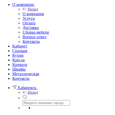
О компании
Назад
О компании
Услуги
Оплата
Доставка
Сборка мебели
Вопрос-ответ
Контакты
Кабинет
Спальня
Кухни
Кресла
Кровати
Шкафы
Металлическая
Контакты
Хабаровск
Назад