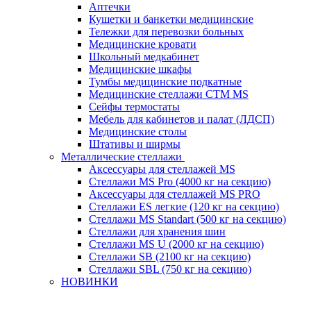
Аптечки
Кушетки и банкетки медицинские
Тележки для перевозки больных
Медицинские кровати
Школьный медкабинет
Медицинские шкафы
Тумбы медицинские подкатные
Медицинские стеллажи CTM MS
Сейфы термостаты
Мебель для кабинетов и палат (ЛДСП)
Медицинские столы
Штативы и ширмы
Металлические стеллажи
Аксессуары для стеллажей MS
Стеллажи MS Pro (4000 кг на секцию)
Аксессуары для стеллажей MS PRO
Стеллажи ES легкие (120 кг на секцию)
Стеллажи MS Standart (500 кг на секцию)
Стеллажи для хранения шин
Стеллажи MS U (2000 кг на секцию)
Стеллажи SB (2100 кг на секцию)
Стеллажи SBL (750 кг на секцию)
НОВИНКИ