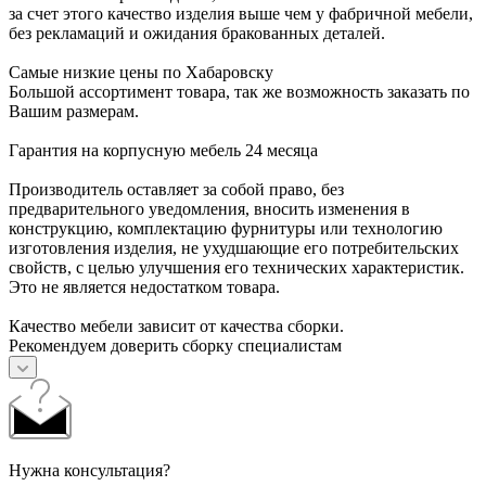
за счет этого качество изделия выше чем у фабричной мебели,
без рекламаций и ожидания бракованных деталей.
Самые низкие цены по Хабаровску
Большой ассортимент товара, так же возможность заказать по
Вашим размерам.
Гарантия на корпусную мебель 24 месяца
Производитель оставляет за собой право, без
предварительного уведомления, вносить изменения в
конструкцию, комплектацию фурнитуры или технологию
изготовления изделия, не ухудшающие его потребительских
свойств, с целью улучшения его технических характеристик.
Это не является недостатком товара.
Качество мебели зависит от качества сборки.
Рекомендуем доверить сборку специалистам
Нужна консультация?