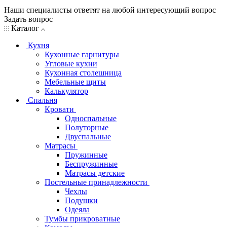
Наши специалисты ответят на любой интересующий вопрос
Задать вопрос
Каталог
Кухня
Кухонные гарнитуры
Угловые кухни
Кухонная столешница
Мебельные щиты
Калькулятор
Спальня
Кровати
Односпальные
Полуторные
Двуспальные
Матрасы
Пружинные
Беспружинные
Матрасы детские
Постельные принадлежности
Чехлы
Подушки
Одеяла
Тумбы прикроватные