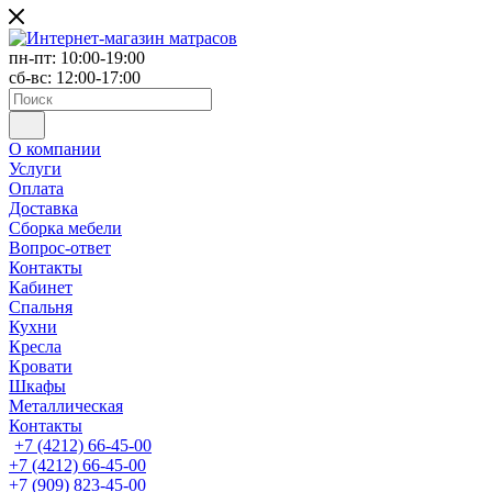
пн-пт: 10:00-19:00
сб-вс: 12:00-17:00
О компании
Услуги
Оплата
Доставка
Сборка мебели
Вопрос-ответ
Контакты
Кабинет
Спальня
Кухни
Кресла
Кровати
Шкафы
Металлическая
Контакты
+7 (4212) 66-45-00
+7 (4212) 66-45-00
+7 (909) 823-45-00