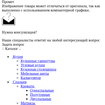
Промет
Изображение товара может отличаться от оригинала, так как
выполнено с использованием компьютерной графики.
Нужна консультация?
Наши специалисты ответят на любой интересующий вопрос
Задать вопрос
Каталог
Кухня
Кухонные гарнитуры
Угловые кухни
Кухонная столешница
Мебельные щиты
Калькулятор
Спальня
Кровати
Односпальные
Полуторные
Двуспальные
Матрасы