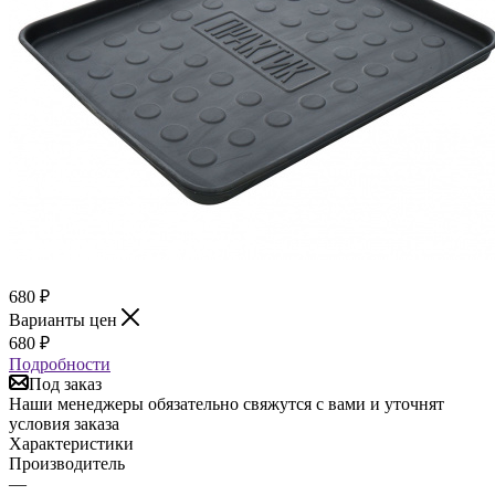
680
₽
Варианты цен
680
₽
Подробности
Под заказ
Наши менеджеры обязательно свяжутся с вами и уточнят
условия заказа
Характеристики
Производитель
—