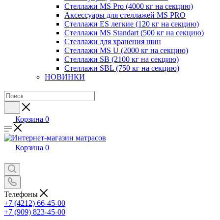
Стеллажи MS Pro (4000 кг на секцию)
Аксессуары для стеллажей MS PRO
Стеллажи ES легкие (120 кг на секцию)
Стеллажи MS Standart (500 кг на секцию)
Стеллажи для хранения шин
Стеллажи MS U (2000 кг на секцию)
Стеллажи SB (2100 кг на секцию)
Стеллажи SBL (750 кг на секцию)
НОВИНКИ
Корзина
0
Корзина
0
Телефоны
+7 (4212) 66-45-00
+7 (909) 823-45-00