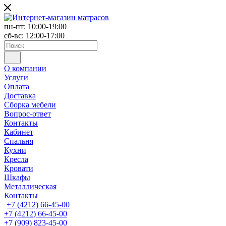
пн-пт: 10:00-19:00
сб-вс: 12:00-17:00
О компании
Услуги
Оплата
Доставка
Сборка мебели
Вопрос-ответ
Контакты
Кабинет
Спальня
Кухни
Кресла
Кровати
Шкафы
Металлическая
Контакты
+7 (4212) 66-45-00
+7 (4212) 66-45-00
+7 (909) 823-45-00