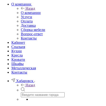
О компании
Назад
О компании
Услуги
Оплата
Доставка
Сборка мебели
Вопрос-ответ
Контакты
Кабинет
Спальня
Кухни
Кресла
Кровати
Шкафы
Металлическая
Контакты
Хабаровск
Назад