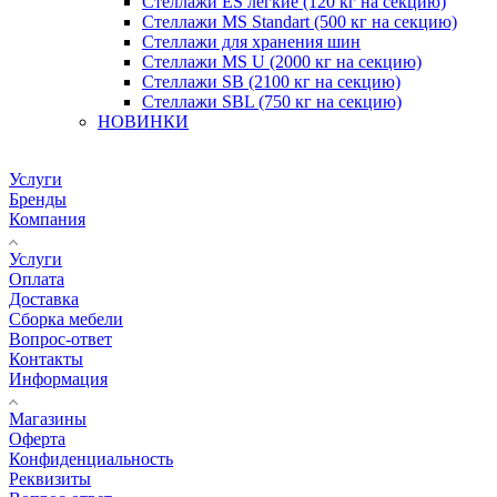
Стеллажи ES легкие (120 кг на секцию)
Стеллажи MS Standart (500 кг на секцию)
Стеллажи для хранения шин
Стеллажи MS U (2000 кг на секцию)
Стеллажи SB (2100 кг на секцию)
Стеллажи SBL (750 кг на секцию)
НОВИНКИ
Услуги
Бренды
Компания
Услуги
Оплата
Доставка
Сборка мебели
Вопрос-ответ
Контакты
Информация
Магазины
Оферта
Конфиденциальность
Реквизиты