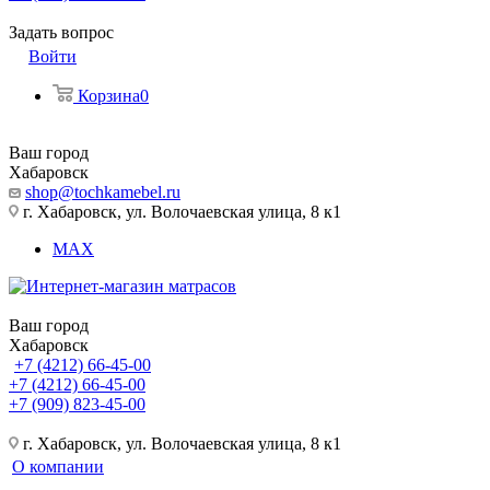
Задать вопрос
Войти
Корзина
0
Ваш город
Хабаровск
shop@tochkamebel.ru
г. Хабаровск, ул. Волочаевская улица, 8 к1
MAX
Ваш город
Хабаровск
+7 (4212) 66-45-00
+7 (4212) 66-45-00
+7 (909) 823-45-00
г. Хабаровск, ул. Волочаевская улица, 8 к1
О компании