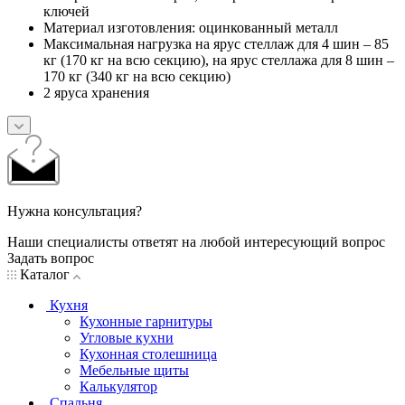
ключей
Материал изготовления: оцинкованный металл
Максимальная нагрузка на ярус стеллаж для 4 шин – 85
кг (170 кг на всю секцию), на ярус стеллажа для 8 шин –
170 кг (340 кг на всю секцию)
2 яруса хранения
Нужна консультация?
Наши специалисты ответят на любой интересующий вопрос
Задать вопрос
Каталог
Кухня
Кухонные гарнитуры
Угловые кухни
Кухонная столешница
Мебельные щиты
Калькулятор
Спальня