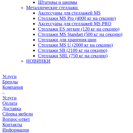
Штативы и ширмы
Металлические стеллажи
Аксессуары для стеллажей MS
Стеллажи MS Pro (4000 кг на секцию)
Аксессуары для стеллажей MS PRO
Стеллажи ES легкие (120 кг на секцию)
Стеллажи MS Standart (500 кг на секцию)
Стеллажи для хранения шин
Стеллажи MS U (2000 кг на секцию)
Стеллажи SB (2100 кг на секцию)
Стеллажи SBL (750 кг на секцию)
НОВИНКИ
Услуги
Бренды
Компания
Услуги
Оплата
Доставка
Сборка мебели
Вопрос-ответ
Контакты
Информация