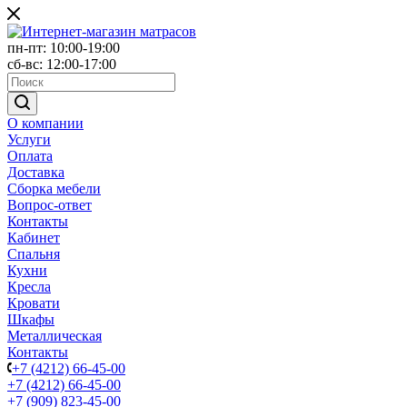
пн-пт: 10:00-19:00
сб-вс: 12:00-17:00
О компании
Услуги
Оплата
Доставка
Сборка мебели
Вопрос-ответ
Контакты
Кабинет
Спальня
Кухни
Кресла
Кровати
Шкафы
Металлическая
Контакты
+7 (4212) 66-45-00
+7 (4212) 66-45-00
+7 (909) 823-45-00