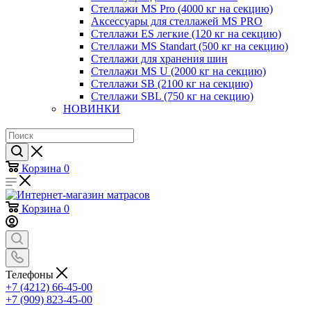
Стеллажи MS Pro (4000 кг на секцию)
Аксессуары для стеллажей MS PRO
Стеллажи ES легкие (120 кг на секцию)
Стеллажи MS Standart (500 кг на секцию)
Стеллажи для хранения шин
Стеллажи MS U (2000 кг на секцию)
Стеллажи SB (2100 кг на секцию)
Стеллажи SBL (750 кг на секцию)
НОВИНКИ
Корзина
0
Корзина
0
Телефоны
+7 (4212) 66-45-00
+7 (909) 823-45-00