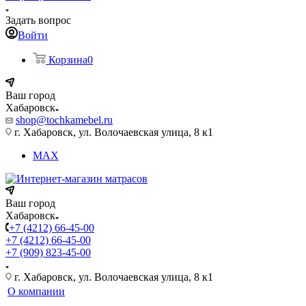
Задать вопрос
Войти
Корзина
0
Ваш город
Хабаровск
shop@tochkamebel.ru
г. Хабаровск, ул. Волочаевская улица, 8 к1
MAX
Ваш город
Хабаровск
+7 (4212) 66-45-00
+7 (4212) 66-45-00
+7 (909) 823-45-00
г. Хабаровск, ул. Волочаевская улица, 8 к1
О компании