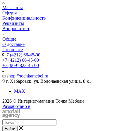
Магазины
Оферта
Конфиденциальность
Реквизиты
Вопрос-ответ
Общие
О доставке
По оплате
+7 (4212) 66-45-00
+7 (4212) 66-45-00
+7 (909) 823-45-00
shop@tochkamebel.ru
г. Хабаровск, ул. Волочаевская улица, 8 к1
MAX
2026 © Интернет-магазин Точка Мебели
Разработано в
Найти