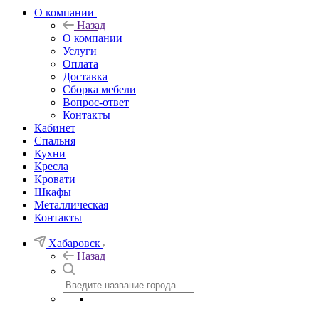
О компании
Назад
О компании
Услуги
Оплата
Доставка
Сборка мебели
Вопрос-ответ
Контакты
Кабинет
Спальня
Кухни
Кресла
Кровати
Шкафы
Металлическая
Контакты
Хабаровск
Назад