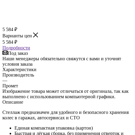
5 584
₽
Варианты цен
5 584
₽
Подробности
Под заказ
Наши менеджеры обязательно свяжутся с вами и уточнят
условия заказа
Характеристики
Производитель
—
Промет
Изображение товара может отличаться от оригинала, так как
выполнено с использованием компьютерной графики.
Описание
Стеллаж предназначен для удобного и безопасного хранения
колес в гаражах, автосервисах и СТО
Единая компактная упаковка (картон)
Быстрая и лёгкая сборка, без применения отверток и