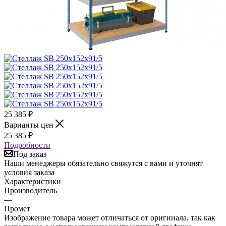
25 385
₽
Варианты цен
25 385
₽
Подробности
Под заказ
Наши менеджеры обязательно свяжутся с вами и уточнят
условия заказа
Характеристики
Производитель
—
Промет
Изображение товара может отличаться от оригинала, так как