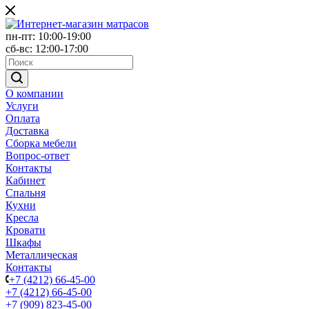
пн-пт: 10:00-19:00
сб-вс: 12:00-17:00
О компании
Услуги
Оплата
Доставка
Сборка мебели
Вопрос-ответ
Контакты
Кабинет
Спальня
Кухни
Кресла
Кровати
Шкафы
Металлическая
Контакты
+7 (4212) 66-45-00
+7 (4212) 66-45-00
+7 (909) 823-45-00