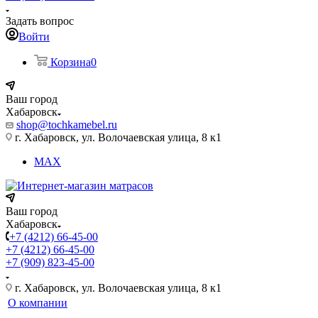
Задать вопрос
Войти
Корзина
0
Ваш город
Хабаровск
shop@tochkamebel.ru
г. Хабаровск, ул. Волочаевская улица, 8 к1
MAX
Ваш город
Хабаровск
+7 (4212) 66-45-00
+7 (4212) 66-45-00
+7 (909) 823-45-00
г. Хабаровск, ул. Волочаевская улица, 8 к1
О компании