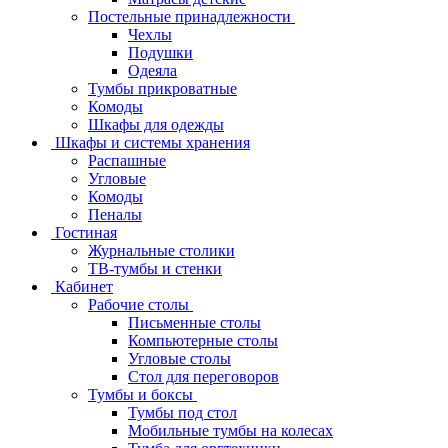
Постельные принадлежности
Чехлы
Подушки
Одеяла
Тумбы прикроватные
Комоды
Шкафы для одежды
Шкафы и системы хранения
Распашные
Угловые
Комоды
Пеналы
Гостиная
Журнальные столики
ТВ‑тумбы и стенки
Кабинет
Рабочие столы
Письменные столы
Компьютерные столы
Угловые столы
Стол для переговоров
Тумбы и боксы
Тумбы под стол
Мобильные тумбы на колесах