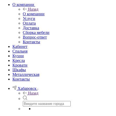
О компании
Назад
О компании
Услуги
Оплата
Доставка
Сборка мебели
Вопрос-ответ
Контакты
Кабинет
Спальня
Кухни
Кресла
Кровати
Шкафы
Металлическая
Контакты
Хабаровск
Назад