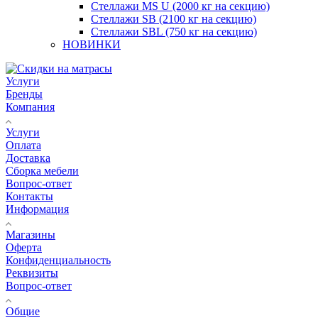
Стеллажи MS U (2000 кг на секцию)
Стеллажи SB (2100 кг на секцию)
Стеллажи SBL (750 кг на секцию)
НОВИНКИ
Услуги
Бренды
Компания
Услуги
Оплата
Доставка
Сборка мебели
Вопрос-ответ
Контакты
Информация
Магазины
Оферта
Конфиденциальность
Реквизиты
Вопрос-ответ
Общие