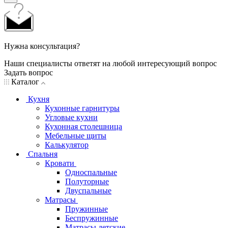
Нужна консультация?
Наши специалисты ответят на любой интересующий вопрос
Задать вопрос
Каталог
Кухня
Кухонные гарнитуры
Угловые кухни
Кухонная столешница
Мебельные щиты
Калькулятор
Спальня
Кровати
Односпальные
Полуторные
Двуспальные
Матрасы
Пружинные
Беспружинные
Матрасы детские