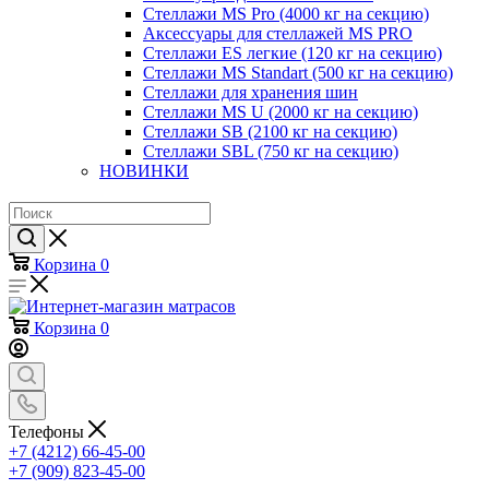
Стеллажи MS Pro (4000 кг на секцию)
Аксессуары для стеллажей MS PRO
Стеллажи ES легкие (120 кг на секцию)
Стеллажи MS Standart (500 кг на секцию)
Стеллажи для хранения шин
Стеллажи MS U (2000 кг на секцию)
Стеллажи SB (2100 кг на секцию)
Стеллажи SBL (750 кг на секцию)
НОВИНКИ
Корзина
0
Корзина
0
Телефоны
+7 (4212) 66-45-00
+7 (909) 823-45-00