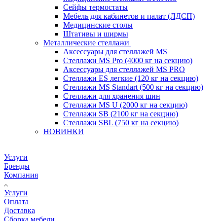
Сейфы термостаты
Мебель для кабинетов и палат (ЛДСП)
Медицинские столы
Штативы и ширмы
Металлические стеллажи
Аксессуары для стеллажей MS
Стеллажи MS Pro (4000 кг на секцию)
Аксессуары для стеллажей MS PRO
Стеллажи ES легкие (120 кг на секцию)
Стеллажи MS Standart (500 кг на секцию)
Стеллажи для хранения шин
Стеллажи MS U (2000 кг на секцию)
Стеллажи SB (2100 кг на секцию)
Стеллажи SBL (750 кг на секцию)
НОВИНКИ
Услуги
Бренды
Компания
Услуги
Оплата
Доставка
Сборка мебели