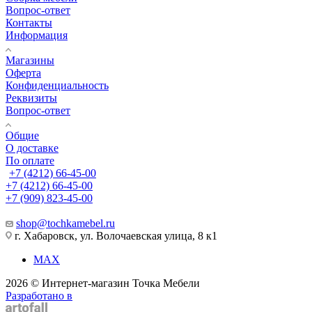
Вопрос-ответ
Контакты
Информация
Магазины
Оферта
Конфиденциальность
Реквизиты
Вопрос-ответ
Общие
О доставке
По оплате
+7 (4212) 66-45-00
+7 (4212) 66-45-00
+7 (909) 823-45-00
shop@tochkamebel.ru
г. Хабаровск, ул. Волочаевская улица, 8 к1
MAX
2026 © Интернет-магазин Точка Мебели
Разработано в