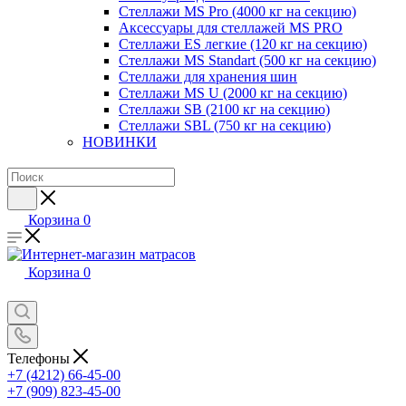
Стеллажи MS Pro (4000 кг на секцию)
Аксессуары для стеллажей MS PRO
Стеллажи ES легкие (120 кг на секцию)
Стеллажи MS Standart (500 кг на секцию)
Стеллажи для хранения шин
Стеллажи MS U (2000 кг на секцию)
Стеллажи SB (2100 кг на секцию)
Стеллажи SBL (750 кг на секцию)
НОВИНКИ
Корзина
0
Корзина
0
Телефоны
+7 (4212) 66-45-00
+7 (909) 823-45-00