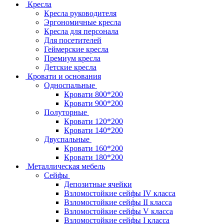
Кресла
Кресла руководителя
Эргономичные кресла
Кресла для персонала
Для посетителей
Геймерские кресла
Премиум кресла
Детские кресла
Кровати и основания
Односпальные
Кровати 800*200
Кровати 900*200
Полуторные
Кровати 120*200
Кровати 140*200
Двуспальные
Кровати 160*200
Кровати 180*200
Металлическая мебель
Сейфы
Депозитные ячейки
Взломостойкие сейфы IV класса
Взломостойкие сейфы II класса
Взломостойкие сейфы V класса
Взломостойкие сейфы I класса