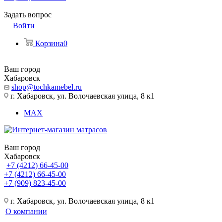
Задать вопрос
Войти
Корзина
0
Ваш город
Хабаровск
shop@tochkamebel.ru
г. Хабаровск, ул. Волочаевская улица, 8 к1
MAX
Ваш город
Хабаровск
+7 (4212) 66-45-00
+7 (4212) 66-45-00
+7 (909) 823-45-00
г. Хабаровск, ул. Волочаевская улица, 8 к1
О компании