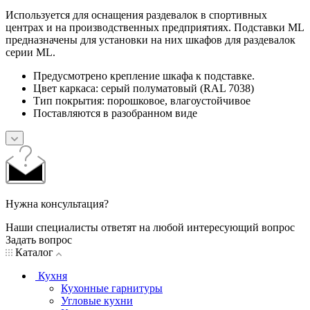
Используется для оснащения раздевалок в спортивных
центрах и на производственных предприятиях. Подставки ML
предназначены для установки на них шкафов для раздевалок
серии ML.
Предусмотрено крепление шкафа к подставке.
Цвет каркаса: серый полуматовый (RAL 7038)
Тип покрытия: порошковое, влагоустойчивое
Поставляются в разобранном виде
Нужна консультация?
Наши специалисты ответят на любой интересующий вопрос
Задать вопрос
Каталог
Кухня
Кухонные гарнитуры
Угловые кухни