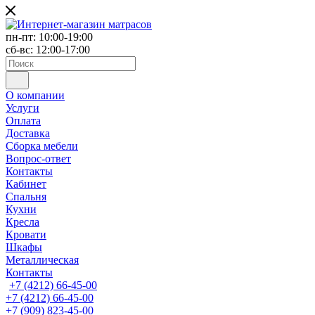
пн-пт: 10:00-19:00
сб-вс: 12:00-17:00
О компании
Услуги
Оплата
Доставка
Сборка мебели
Вопрос-ответ
Контакты
Кабинет
Спальня
Кухни
Кресла
Кровати
Шкафы
Металлическая
Контакты
+7 (4212) 66-45-00
+7 (4212) 66-45-00
+7 (909) 823-45-00