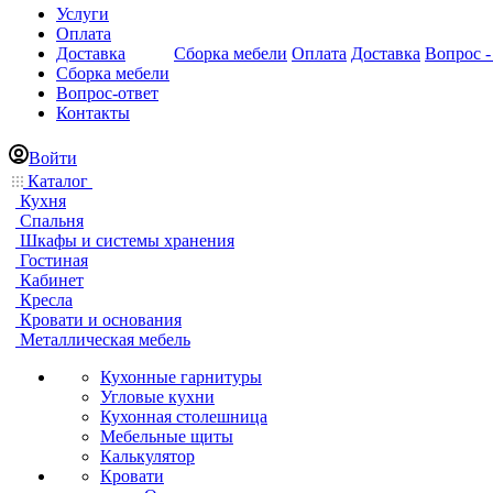
Услуги
Оплата
Доставка
Сборка мебели
Оплата
Доставка
Вопрос -
Сборка мебели
Вопрос-ответ
Контакты
Войти
Каталог
Кухня
Спальня
Шкафы и системы хранения
Гостиная
Кабинет
Кресла
Кровати и основания
Металлическая мебель
Кухонные гарнитуры
Угловые кухни
Кухонная столешница
Мебельные щиты
Калькулятор
Кровати