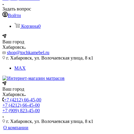
Задать вопрос
Войти
Корзина
0
Ваш город
Хабаровск
shop@tochkamebel.ru
г. Хабаровск, ул. Волочаевская улица, 8 к1
MAX
Ваш город
Хабаровск
+7 (4212) 66-45-00
+7 (4212) 66-45-00
+7 (909) 823-45-00
г. Хабаровск, ул. Волочаевская улица, 8 к1
О компании