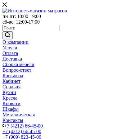
пн-пт: 10:00-19:00
сб-вс: 12:00-17:00
О компании
Услуги
Оплата
Доставка
Сборка мебели
Вопрос-ответ
Контакты
Кабинет
Спальня
Кухни
Кресла
Кровати
Шкафы
Металлическая
Контакты
+7 (4212) 66-45-00
+7 (4212) 66-45-00
+7 (909) 823-45-00