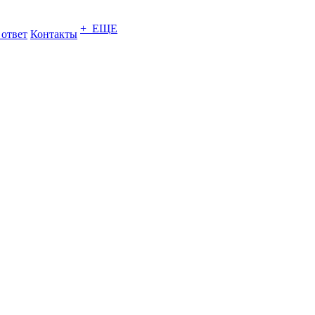
+ ЕЩЕ
 ответ
Контакты