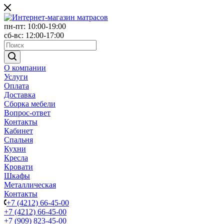
пн-пт: 10:00-19:00
сб-вс: 12:00-17:00
О компании
Услуги
Оплата
Доставка
Сборка мебели
Вопрос-ответ
Контакты
Кабинет
Спальня
Кухни
Кресла
Кровати
Шкафы
Металлическая
Контакты
+7 (4212) 66-45-00
+7 (4212) 66-45-00
+7 (909) 823-45-00