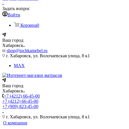
Задать вопрос
Войти
Корзина
0
Ваш город
Хабаровск
shop@tochkamebel.ru
г. Хабаровск, ул. Волочаевская улица, 8 к1
MAX
Ваш город
Хабаровск
+7 (4212) 66-45-00
+7 (4212) 66-45-00
+7 (909) 823-45-00
г. Хабаровск, ул. Волочаевская улица, 8 к1
О компании