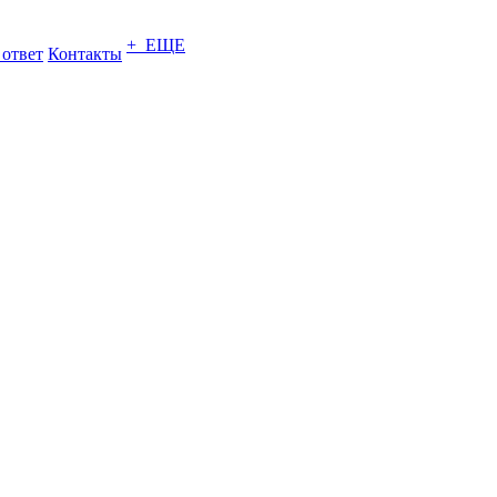
+ ЕЩЕ
 ответ
Контакты