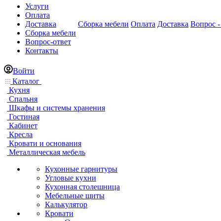
Услуги
Оплата
Доставка
Сборка мебели
Оплата
Доставка
Вопрос -
Сборка мебели
Вопрос-ответ
Контакты
Войти
Каталог
Кухня
Спальня
Шкафы и системы хранения
Гостиная
Кабинет
Кресла
Кровати и основания
Металлическая мебель
Кухонные гарнитуры
Угловые кухни
Кухонная столешница
Мебельные щиты
Калькулятор
Кровати