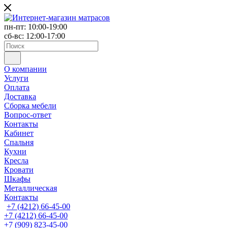
пн-пт: 10:00-19:00
сб-вс: 12:00-17:00
О компании
Услуги
Оплата
Доставка
Сборка мебели
Вопрос-ответ
Контакты
Кабинет
Спальня
Кухни
Кресла
Кровати
Шкафы
Металлическая
Контакты
+7 (4212) 66-45-00
+7 (4212) 66-45-00
+7 (909) 823-45-00