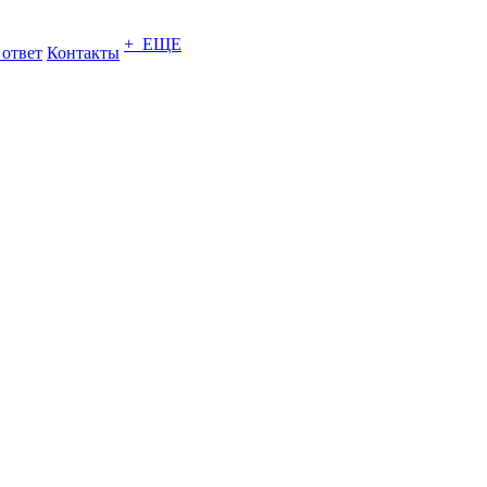
+ ЕЩЕ
 ответ
Контакты