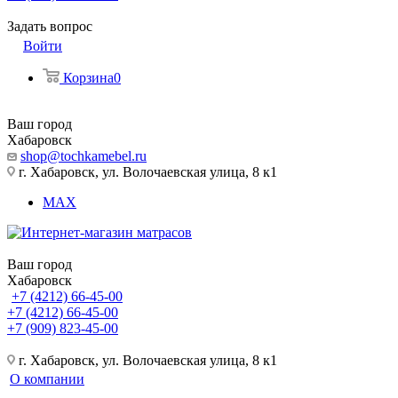
Задать вопрос
Войти
Корзина
0
Ваш город
Хабаровск
shop@tochkamebel.ru
г. Хабаровск, ул. Волочаевская улица, 8 к1
MAX
Ваш город
Хабаровск
+7 (4212) 66-45-00
+7 (4212) 66-45-00
+7 (909) 823-45-00
г. Хабаровск, ул. Волочаевская улица, 8 к1
О компании