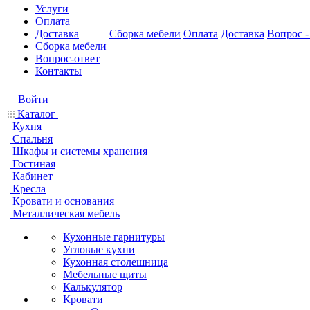
Услуги
Оплата
Доставка
Сборка мебели
Оплата
Доставка
Вопрос -
Сборка мебели
Вопрос-ответ
Контакты
Войти
Каталог
Кухня
Спальня
Шкафы и системы хранения
Гостиная
Кабинет
Кресла
Кровати и основания
Металлическая мебель
Кухонные гарнитуры
Угловые кухни
Кухонная столешница
Мебельные щиты
Калькулятор
Кровати