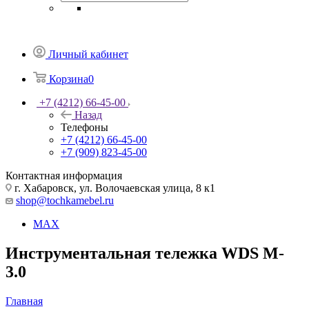
Личный кабинет
Корзина
0
+7 (4212) 66-45-00
Назад
Телефоны
+7 (4212) 66-45-00
+7 (909) 823-45-00
Контактная информация
г. Хабаровск, ул. Волочаевская улица, 8 к1
shop@tochkamebel.ru
MAX
Инструментальная тележка WDS M-
3.0
Главная