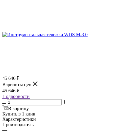
45 646
₽
Варианты цен
45 646
₽
Подробности
В корзину
Купить в 1 клик
Характеристики
Производитель
—