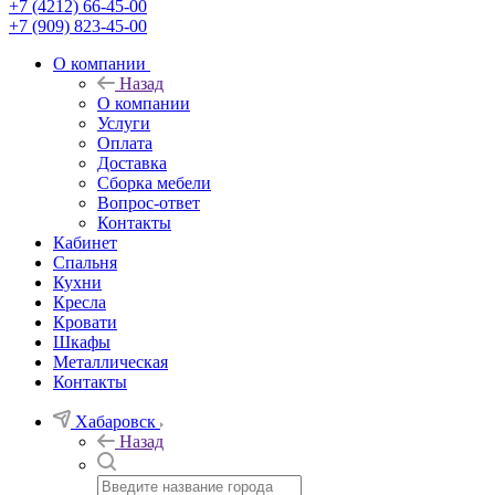
+7 (4212) 66-45-00
+7 (909) 823-45-00
О компании
Назад
О компании
Услуги
Оплата
Доставка
Сборка мебели
Вопрос-ответ
Контакты
Кабинет
Спальня
Кухни
Кресла
Кровати
Шкафы
Металлическая
Контакты
Хабаровск
Назад