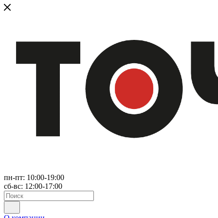
пн-пт: 10:00-19:00
сб-вс: 12:00-17:00
О компании