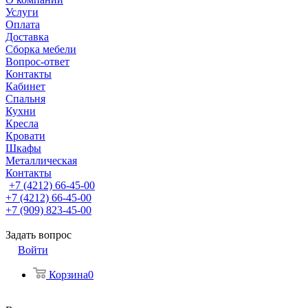
Услуги
Оплата
Доставка
Сборка мебели
Вопрос-ответ
Контакты
Кабинет
Спальня
Кухни
Кресла
Кровати
Шкафы
Металлическая
Контакты
+7 (4212) 66-45-00
+7 (4212) 66-45-00
+7 (909) 823-45-00
Задать вопрос
Войти
Корзина
0