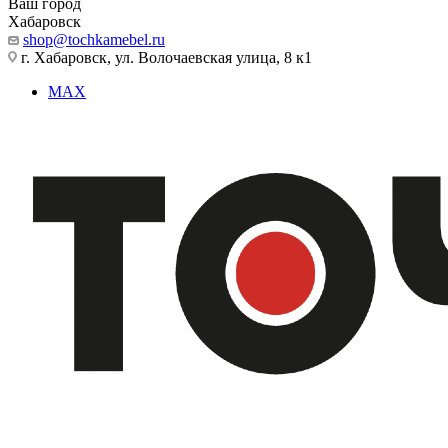
Ваш город
Хабаровск
shop@tochkamebel.ru
г. Хабаровск, ул. Волочаевская улица, 8 к1
MAX