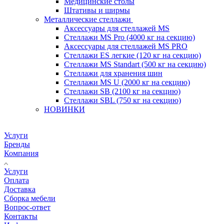
Медицинские столы
Штативы и ширмы
Металлические стеллажи
Аксессуары для стеллажей MS
Стеллажи MS Pro (4000 кг на секцию)
Аксессуары для стеллажей MS PRO
Стеллажи ES легкие (120 кг на секцию)
Стеллажи MS Standart (500 кг на секцию)
Стеллажи для хранения шин
Стеллажи MS U (2000 кг на секцию)
Стеллажи SB (2100 кг на секцию)
Стеллажи SBL (750 кг на секцию)
НОВИНКИ
Услуги
Бренды
Компания
Услуги
Оплата
Доставка
Сборка мебели
Вопрос-ответ
Контакты