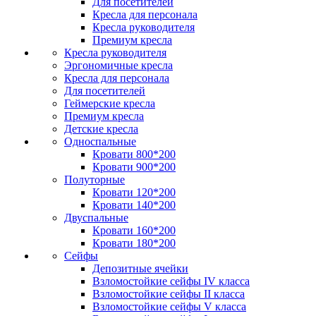
Для посетителей
Кресла для персонала
Кресла руководителя
Премиум кресла
Кресла руководителя
Эргономичные кресла
Кресла для персонала
Для посетителей
Геймерские кресла
Премиум кресла
Детские кресла
Односпальные
Кровати 800*200
Кровати 900*200
Полуторные
Кровати 120*200
Кровати 140*200
Двуспальные
Кровати 160*200
Кровати 180*200
Сейфы
Депозитные ячейки
Взломостойкие сейфы IV класса
Взломостойкие сейфы II класса
Взломостойкие сейфы V класса