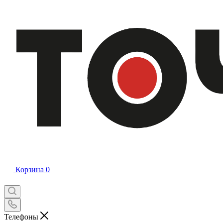
Корзина
0
Телефоны