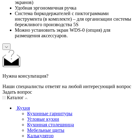
экранов)
Удобная эргономичная ручка
Система биркодержателей с пиктограммами
инструмента (в комплекте) – для организации системы
бережливого производства 5S
Можно установить экран WDS-0 (опция) для
размещения аксессуаров.
Нужна консультация?
Наши специалисты ответят на любой интересующий вопрос
Задать вопрос
Каталог
Кухня
Кухонные гарнитуры
Угловые кухни
Кухонная столешница
Мебельные щиты
Калькулятор