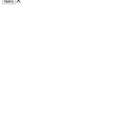
Найти