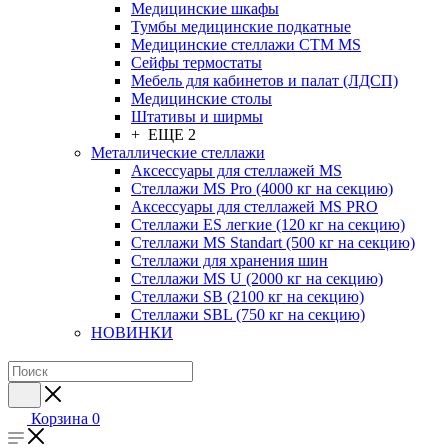
Медицинские шкафы
Тумбы медицинские подкатные
Медицинские стеллажи CTM MS
Сейфы термостаты
Мебель для кабинетов и палат (ЛДСП)
Медицинские столы
Штативы и ширмы
+ ЕЩЕ 2
Металлические стеллажи
Аксессуары для стеллажей MS
Стеллажи MS Pro (4000 кг на секцию)
Аксессуары для стеллажей MS PRO
Стеллажи ES легкие (120 кг на секцию)
Стеллажи MS Standart (500 кг на секцию)
Стеллажи для хранения шин
Стеллажи MS U (2000 кг на секцию)
Стеллажи SB (2100 кг на секцию)
Стеллажи SBL (750 кг на секцию)
НОВИНКИ
Корзина
0