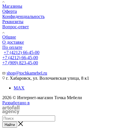
Магазины
Оферта
Конфиденциальность
Реквизиты
Вопрос-ответ
Общие
О доставке
По оплате
+7 (4212) 66-45-00
+7 (4212) 66-45-00
+7 (909) 823-45-00
shop@tochkamebel.ru
г. Хабаровск, ул. Волочаевская улица, 8 к1
MAX
2026 © Интернет-магазин Точка Мебели
Разработано в
Найти