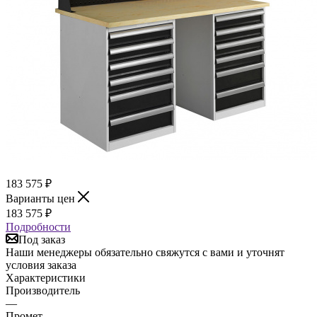
183 575
₽
Варианты цен
183 575
₽
Подробности
Под заказ
Наши менеджеры обязательно свяжутся с вами и уточнят
условия заказа
Характеристики
Производитель
—
Промет