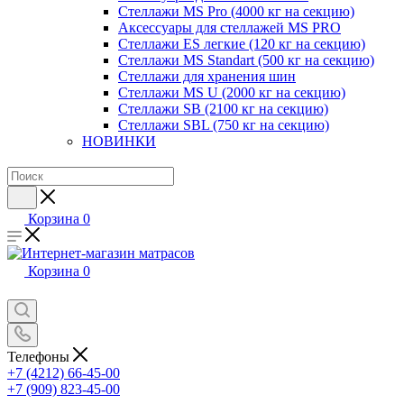
Стеллажи MS Pro (4000 кг на секцию)
Аксессуары для стеллажей MS PRO
Стеллажи ES легкие (120 кг на секцию)
Стеллажи MS Standart (500 кг на секцию)
Стеллажи для хранения шин
Стеллажи MS U (2000 кг на секцию)
Стеллажи SB (2100 кг на секцию)
Стеллажи SBL (750 кг на секцию)
НОВИНКИ
Корзина
0
Корзина
0
Телефоны
+7 (4212) 66-45-00
+7 (909) 823-45-00