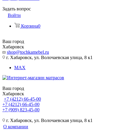
Задать вопрос
Войти
Корзина
0
Ваш город
Хабаровск
shop@tochkamebel.ru
г. Хабаровск, ул. Волочаевская улица, 8 к1
MAX
Ваш город
Хабаровск
+7 (4212) 66-45-00
+7 (4212) 66-45-00
+7 (909) 823-45-00
г. Хабаровск, ул. Волочаевская улица, 8 к1
О компании