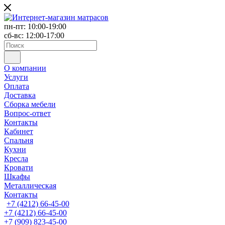
пн-пт: 10:00-19:00
сб-вс: 12:00-17:00
О компании
Услуги
Оплата
Доставка
Сборка мебели
Вопрос-ответ
Контакты
Кабинет
Спальня
Кухни
Кресла
Кровати
Шкафы
Металлическая
Контакты
+7 (4212) 66-45-00
+7 (4212) 66-45-00
+7 (909) 823-45-00