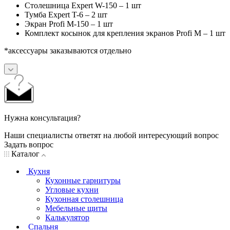
Столешница Expert W-150 – 1 шт
Тумба Expert T-6 – 2 шт
Экран Profi M-150 – 1 шт
Комплект косынок для крепления экранов Profi M – 1 шт
*аксессуары заказываются отдельно
Нужна консультация?
Наши специалисты ответят на любой интересующий вопрос
Задать вопрос
Каталог
Кухня
Кухонные гарнитуры
Угловые кухни
Кухонная столешница
Мебельные щиты
Калькулятор
Спальня