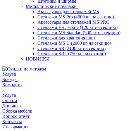
Штативы и ширмы
Металлические стеллажи
Аксессуары для стеллажей MS
Стеллажи MS Pro (4000 кг на секцию)
Аксессуары для стеллажей MS PRO
Стеллажи ES легкие (120 кг на секцию)
Стеллажи MS Standart (500 кг на секцию)
Стеллажи для хранения шин
Стеллажи MS U (2000 кг на секцию)
Стеллажи SB (2100 кг на секцию)
Стеллажи SBL (750 кг на секцию)
НОВИНКИ
Услуги
Бренды
Компания
Услуги
Оплата
Доставка
Сборка мебели
Вопрос-ответ
Контакты
Информация