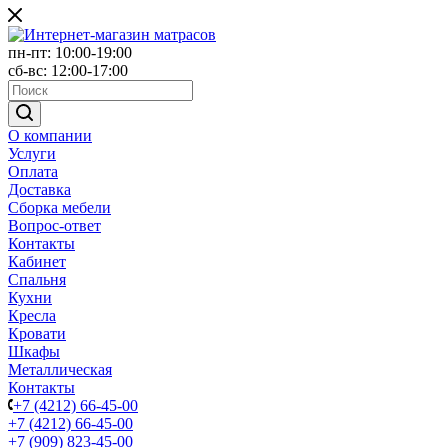
пн-пт: 10:00-19:00
сб-вс: 12:00-17:00
О компании
Услуги
Оплата
Доставка
Сборка мебели
Вопрос-ответ
Контакты
Кабинет
Спальня
Кухни
Кресла
Кровати
Шкафы
Металлическая
Контакты
+7 (4212) 66-45-00
+7 (4212) 66-45-00
+7 (909) 823-45-00