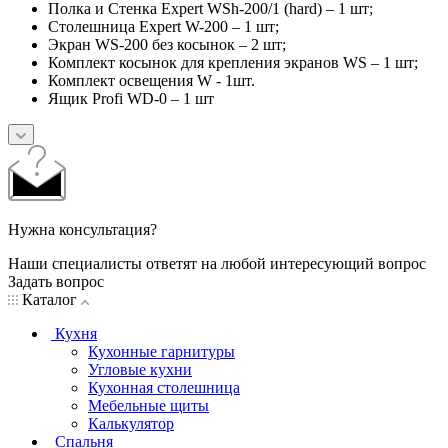
Полка и Стенка Expert WSh-200/1 (hard) – 1 шт;
Столешница Expert W-200 – 1 шт;
Экран WS-200 без косынок – 2 шт;
Комплект косынок для крепления экранов WS – 1 шт;
Комплект освещения W - 1шт.
Ящик Profi WD-0 – 1 шт
Нужна консультация?
Наши специалисты ответят на любой интересующий вопрос
Задать вопрос
Каталог
Кухня
Кухонные гарнитуры
Угловые кухни
Кухонная столешница
Мебельные щиты
Калькулятор
Спальня