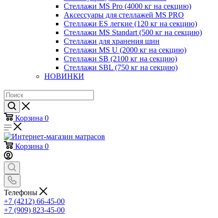
Стеллажи MS Pro (4000 кг на секцию)
Аксессуары для стеллажей MS PRO
Стеллажи ES легкие (120 кг на секцию)
Стеллажи MS Standart (500 кг на секцию)
Стеллажи для хранения шин
Стеллажи MS U (2000 кг на секцию)
Стеллажи SB (2100 кг на секцию)
Стеллажи SBL (750 кг на секцию)
НОВИНКИ
Корзина
0
Корзина
0
Телефоны
+7 (4212) 66-45-00
+7 (909) 823-45-00