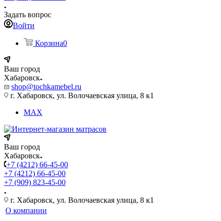
Задать вопрос
Войти
Корзина
0
Ваш город
Хабаровск
shop@tochkamebel.ru
г. Хабаровск, ул. Волочаевская улица, 8 к1
MAX
Ваш город
Хабаровск
+7 (4212) 66-45-00
+7 (4212) 66-45-00
+7 (909) 823-45-00
г. Хабаровск, ул. Волочаевская улица, 8 к1
О компании