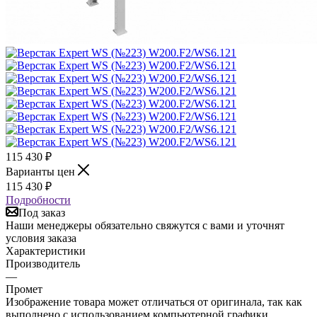
115 430
₽
Варианты цен
115 430
₽
Подробности
Под заказ
Наши менеджеры обязательно свяжутся с вами и уточнят
условия заказа
Характеристики
Производитель
—
Промет
Изображение товара может отличаться от оригинала, так как
выполнено с использованием компьютерной графики.