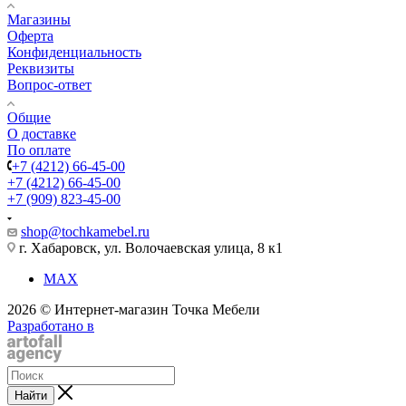
Магазины
Оферта
Конфиденциальность
Реквизиты
Вопрос-ответ
Общие
О доставке
По оплате
+7 (4212) 66-45-00
+7 (4212) 66-45-00
+7 (909) 823-45-00
shop@tochkamebel.ru
г. Хабаровск, ул. Волочаевская улица, 8 к1
MAX
2026 © Интернет-магазин Точка Мебели
Разработано в
Найти