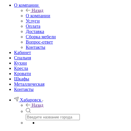
О компании
Назад
О компании
Услуги
Оплата
Доставка
Сборка мебели
Вопрос-ответ
Контакты
Кабинет
Спальня
Кухни
Кресла
Кровати
Шкафы
Металлическая
Контакты
Хабаровск
Назад