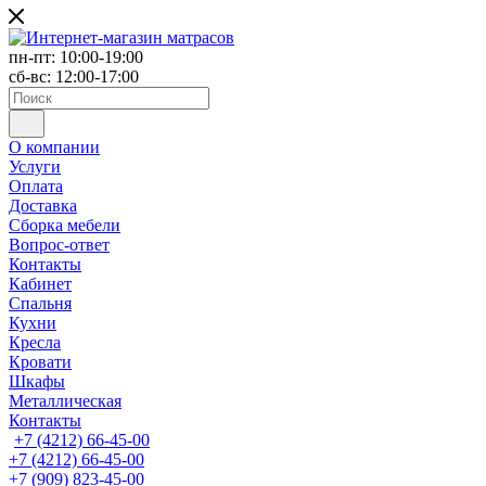
пн-пт: 10:00-19:00
сб-вс: 12:00-17:00
О компании
Услуги
Оплата
Доставка
Сборка мебели
Вопрос-ответ
Контакты
Кабинет
Спальня
Кухни
Кресла
Кровати
Шкафы
Металлическая
Контакты
+7 (4212) 66-45-00
+7 (4212) 66-45-00
+7 (909) 823-45-00