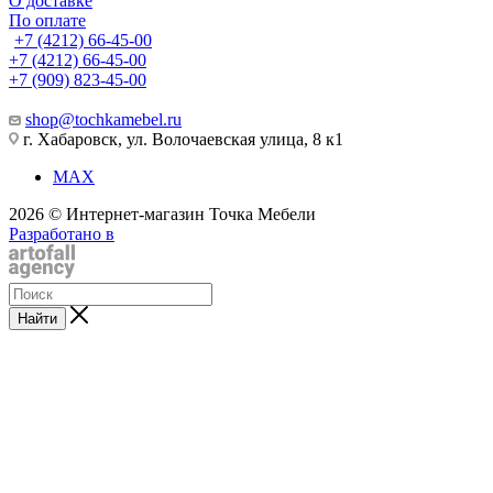
О доставке
По оплате
+7 (4212) 66-45-00
+7 (4212) 66-45-00
+7 (909) 823-45-00
shop@tochkamebel.ru
г. Хабаровск, ул. Волочаевская улица, 8 к1
MAX
2026 © Интернет-магазин Точка Мебели
Разработано в
Найти