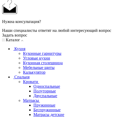
Нужна консультация?
Наши специалисты ответят на любой интересующий вопрос
Задать вопрос
Каталог
Кухня
Кухонные гарнитуры
Угловые кухни
Кухонная столешница
Мебельные щиты
Калькулятор
Спальня
Кровати
Односпальные
Полуторные
Двуспальные
Матрасы
Пружинные
Беспружинные
Матрасы детские