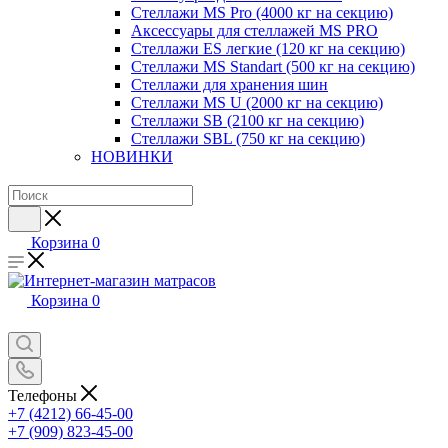
Стеллажи MS Pro (4000 кг на секцию)
Аксессуары для стеллажей MS PRO
Стеллажи ES легкие (120 кг на секцию)
Стеллажи MS Standart (500 кг на секцию)
Стеллажи для хранения шин
Стеллажи MS U (2000 кг на секцию)
Стеллажи SB (2100 кг на секцию)
Стеллажи SBL (750 кг на секцию)
НОВИНКИ
Корзина
0
Корзина
0
Телефоны
+7 (4212) 66-45-00
+7 (909) 823-45-00