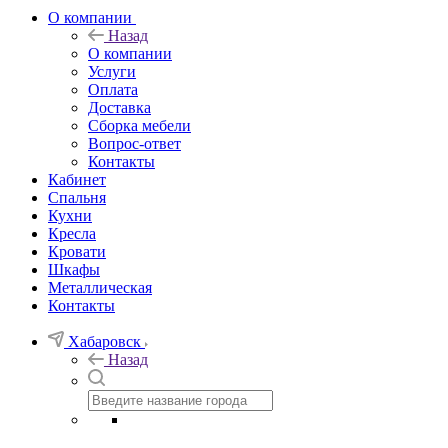
О компании
Назад
О компании
Услуги
Оплата
Доставка
Сборка мебели
Вопрос-ответ
Контакты
Кабинет
Спальня
Кухни
Кресла
Кровати
Шкафы
Металлическая
Контакты
Хабаровск
Назад