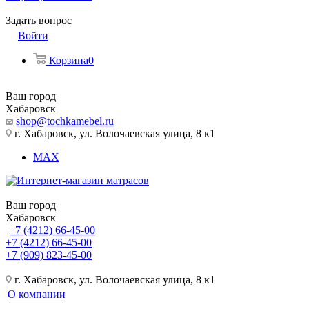
Задать вопрос
Войти
Корзина
0
Ваш город
Хабаровск
shop@tochkamebel.ru
г. Хабаровск, ул. Волочаевская улица, 8 к1
MAX
Ваш город
Хабаровск
+7 (4212) 66-45-00
+7 (4212) 66-45-00
+7 (909) 823-45-00
г. Хабаровск, ул. Волочаевская улица, 8 к1
О компании