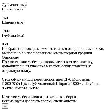
—
Дуб молочный
Высота (мм)
—
760
Ширина (мм)
—
1800
Глубина (мм)
—
850
Изображение товара может отличаться от оригинала, так как
выполнено с использованием компьютерной графики.
Описание
По умолчанию мебель упаковывается в стретч-пленку,
дополнительная упаковка в картон осуществляется за
отдельную плату.
Стол офисный для переговоров цвет Дуб Молочный
(1800*850) Цвет Дуб молочный Ширина 1800мм, Глубина
850мм, Высота 760мм,
Качество мебели зависит от качества сборки.
Рекомендуем доверить сборку специалистам