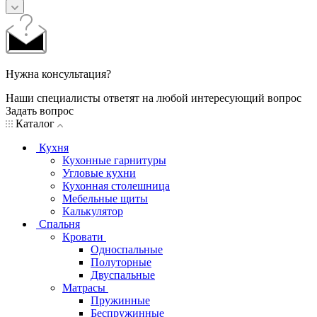
Нужна консультация?
Наши специалисты ответят на любой интересующий вопрос
Задать вопрос
Каталог
Кухня
Кухонные гарнитуры
Угловые кухни
Кухонная столешница
Мебельные щиты
Калькулятор
Спальня
Кровати
Односпальные
Полуторные
Двуспальные
Матрасы
Пружинные
Беспружинные