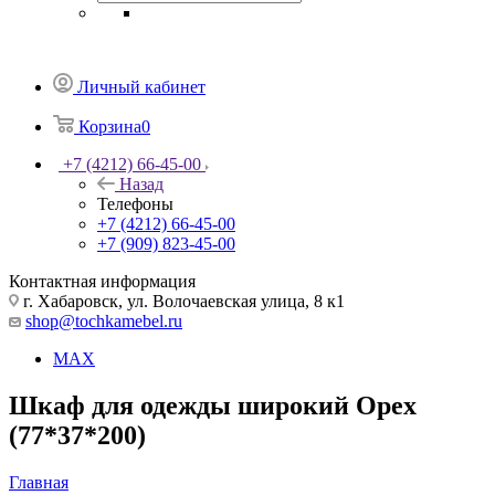
Личный кабинет
Корзина
0
+7 (4212) 66-45-00
Назад
Телефоны
+7 (4212) 66-45-00
+7 (909) 823-45-00
Контактная информация
г. Хабаровск, ул. Волочаевская улица, 8 к1
shop@tochkamebel.ru
MAX
Шкаф для одежды широкий Орех
(77*37*200)
Главная