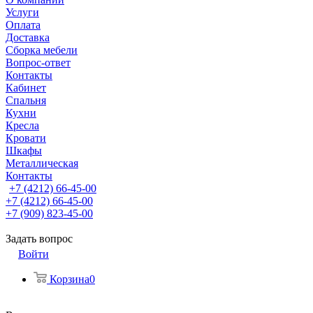
Услуги
Оплата
Доставка
Сборка мебели
Вопрос-ответ
Контакты
Кабинет
Спальня
Кухни
Кресла
Кровати
Шкафы
Металлическая
Контакты
+7 (4212) 66-45-00
+7 (4212) 66-45-00
+7 (909) 823-45-00
Задать вопрос
Войти
Корзина
0