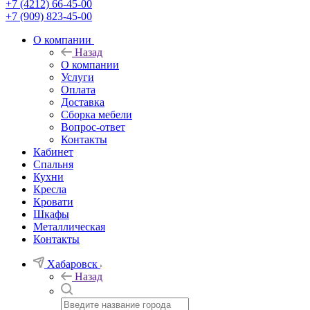
+7 (4212) 66-45-00
+7 (909) 823-45-00
О компании
Назад
О компании
Услуги
Оплата
Доставка
Сборка мебели
Вопрос-ответ
Контакты
Кабинет
Спальня
Кухни
Кресла
Кровати
Шкафы
Металлическая
Контакты
Хабаровск
Назад