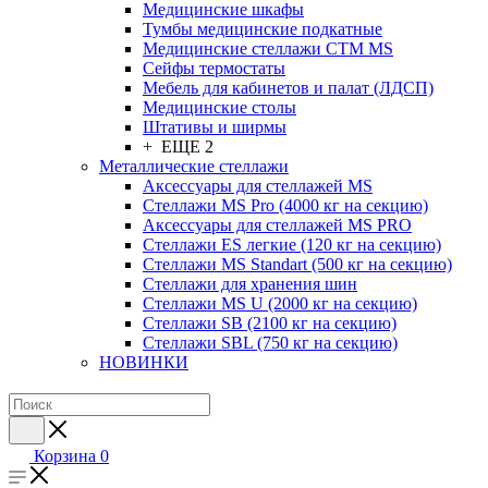
Медицинские шкафы
Тумбы медицинские подкатные
Медицинские стеллажи CTM MS
Сейфы термостаты
Мебель для кабинетов и палат (ЛДСП)
Медицинские столы
Штативы и ширмы
+ ЕЩЕ 2
Металлические стеллажи
Аксессуары для стеллажей MS
Стеллажи MS Pro (4000 кг на секцию)
Аксессуары для стеллажей MS PRO
Стеллажи ES легкие (120 кг на секцию)
Стеллажи MS Standart (500 кг на секцию)
Стеллажи для хранения шин
Стеллажи MS U (2000 кг на секцию)
Стеллажи SB (2100 кг на секцию)
Стеллажи SBL (750 кг на секцию)
НОВИНКИ
Корзина
0