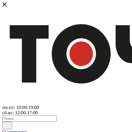
пн-пт: 10:00-19:00
сб-вс: 12:00-17:00
О компании