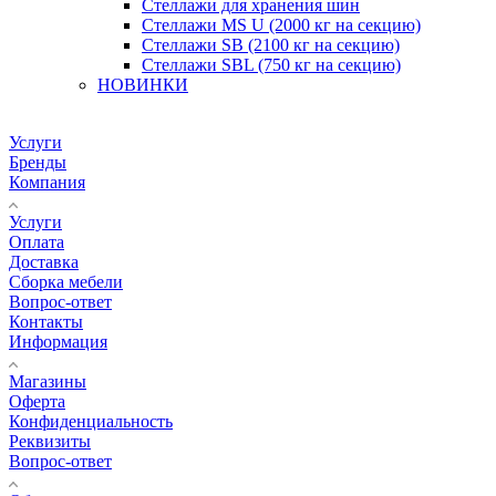
Стеллажи для хранения шин
Стеллажи MS U (2000 кг на секцию)
Стеллажи SB (2100 кг на секцию)
Стеллажи SBL (750 кг на секцию)
НОВИНКИ
Услуги
Бренды
Компания
Услуги
Оплата
Доставка
Сборка мебели
Вопрос-ответ
Контакты
Информация
Магазины
Оферта
Конфиденциальность
Реквизиты
Вопрос-ответ