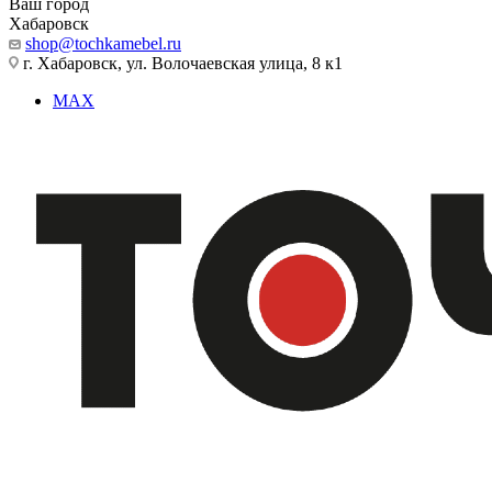
Ваш город
Хабаровск
shop@tochkamebel.ru
г. Хабаровск, ул. Волочаевская улица, 8 к1
MAX