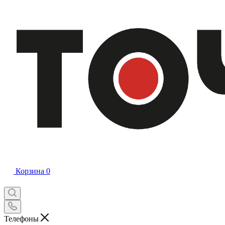
Корзина
0
Телефоны