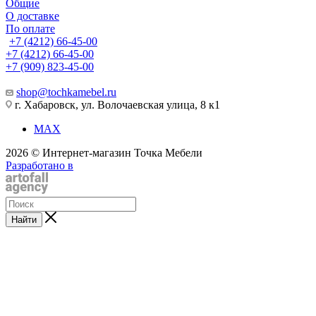
Общие
О доставке
По оплате
+7 (4212) 66-45-00
+7 (4212) 66-45-00
+7 (909) 823-45-00
shop@tochkamebel.ru
г. Хабаровск, ул. Волочаевская улица, 8 к1
MAX
2026 © Интернет-магазин Точка Мебели
Разработано в
Найти