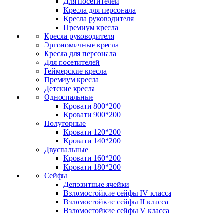
Для посетителей
Кресла для персонала
Кресла руководителя
Премиум кресла
Кресла руководителя
Эргономичные кресла
Кресла для персонала
Для посетителей
Геймерские кресла
Премиум кресла
Детские кресла
Односпальные
Кровати 800*200
Кровати 900*200
Полуторные
Кровати 120*200
Кровати 140*200
Двуспальные
Кровати 160*200
Кровати 180*200
Сейфы
Депозитные ячейки
Взломостойкие сейфы IV класса
Взломостойкие сейфы II класса
Взломостойкие сейфы V класса