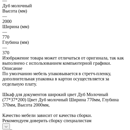
—
Дуб молочный
Высота (мм)
—
2000
Ширина (мм)
—
770
Глубина (мм)
—
370
Изображение товара может отличаться от оригинала, так как
выполнено с использованием компьютерной графики.
Описание
По умолчанию мебель упаковывается в стретч-пленку,
дополнительная упаковка в картон осуществляется за
отдельную плату.
Шкаф для документов широкий цвет Дуб Молочный
(77*37*200) Цвет Дуб молочный Ширина 770мм, Глубина
370мм, Высота 2000мм,
Качество мебели зависит от качества сборки.
Рекомендуем доверить сборку специалистам