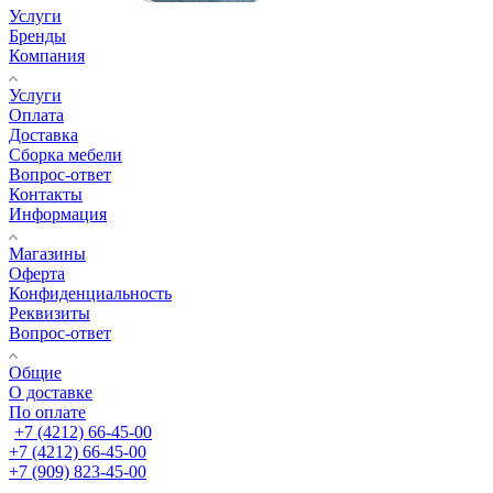
Услуги
Бренды
Компания
Услуги
Оплата
Доставка
Сборка мебели
Вопрос-ответ
Контакты
Информация
Магазины
Оферта
Конфиденциальность
Реквизиты
Вопрос-ответ
Общие
О доставке
По оплате
+7 (4212) 66-45-00
+7 (4212) 66-45-00
+7 (909) 823-45-00