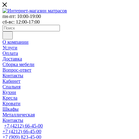
пн-пт: 10:00-19:00
сб-вс: 12:00-17:00
О компании
Услуги
Оплата
Доставка
Сборка мебели
Вопрос-ответ
Контакты
Кабинет
Спальня
Кухни
Кресла
Кровати
Шкафы
Металлическая
Контакты
+7 (4212) 66-45-00
+7 (4212) 66-45-00
+7 (909) 823-45-00