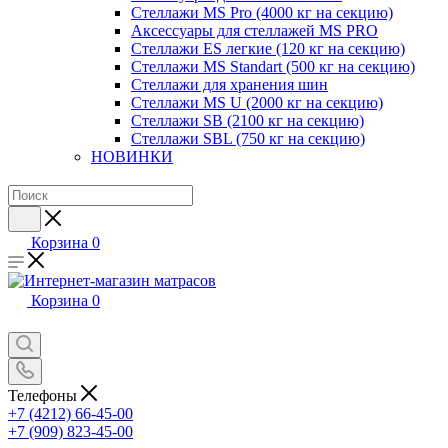
Стеллажи MS Pro (4000 кг на секцию)
Аксессуары для стеллажей MS PRO
Стеллажи ES легкие (120 кг на секцию)
Стеллажи MS Standart (500 кг на секцию)
Стеллажи для хранения шин
Стеллажи MS U (2000 кг на секцию)
Стеллажи SB (2100 кг на секцию)
Стеллажи SBL (750 кг на секцию)
НОВИНКИ
Корзина
0
Корзина
0
Телефоны
+7 (4212) 66-45-00
+7 (909) 823-45-00