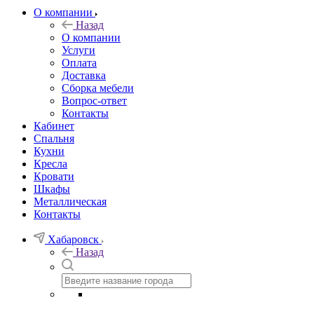
О компании
Назад
О компании
Услуги
Оплата
Доставка
Сборка мебели
Вопрос-ответ
Контакты
Кабинет
Спальня
Кухни
Кресла
Кровати
Шкафы
Металлическая
Контакты
Хабаровск
Назад