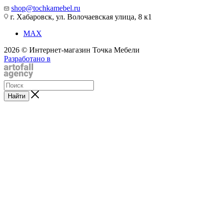
shop@tochkamebel.ru
г. Хабаровск, ул. Волочаевская улица, 8 к1
MAX
2026 © Интернет-магазин Точка Мебели
Разработано в
Найти