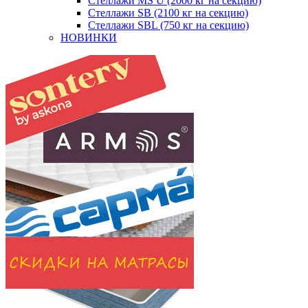
Стеллажи MS U (2000 кг на секцию)
Стеллажи SB (2100 кг на секцию)
Стеллажи SBL (750 кг на секцию)
НОВИНКИ