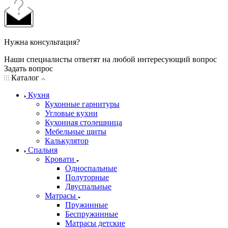
Нужна консультация?
Наши специалисты ответят на любой интересующий вопрос
Задать вопрос
Каталог
Кухня
Кухонные гарнитуры
Угловые кухни
Кухонная столешница
Мебельные щиты
Калькулятор
Спальня
Кровати
Односпальные
Полуторные
Двуспальные
Матрасы
Пружинные
Беспружинные
Матрасы детские