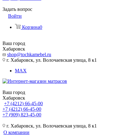
Задать вопрос
Войти
Корзина
0
Ваш город
Хабаровск
shop@tochkamebel.ru
г. Хабаровск, ул. Волочаевская улица, 8 к1
MAX
Ваш город
Хабаровск
+7 (4212) 66-45-00
+7 (4212) 66-45-00
+7 (909) 823-45-00
г. Хабаровск, ул. Волочаевская улица, 8 к1
О компании