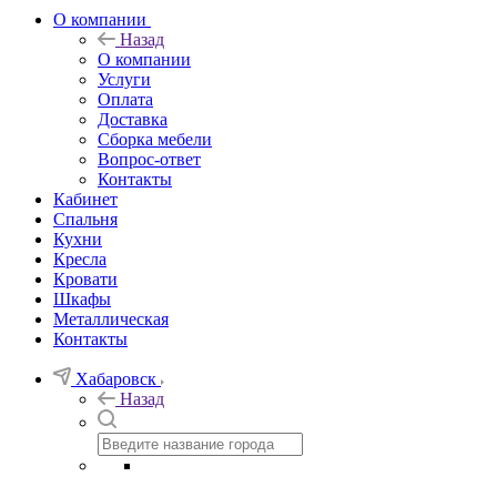
О компании
Назад
О компании
Услуги
Оплата
Доставка
Сборка мебели
Вопрос-ответ
Контакты
Кабинет
Спальня
Кухни
Кресла
Кровати
Шкафы
Металлическая
Контакты
Хабаровск
Назад