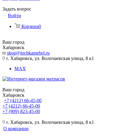
Задать вопрос
Войти
Корзина
0
Ваш город
Хабаровск
shop@tochkamebel.ru
г. Хабаровск, ул. Волочаевская улица, 8 к1
MAX
Ваш город
Хабаровск
+7 (4212) 66-45-00
+7 (4212) 66-45-00
+7 (909) 823-45-00
г. Хабаровск, ул. Волочаевская улица, 8 к1
О компании