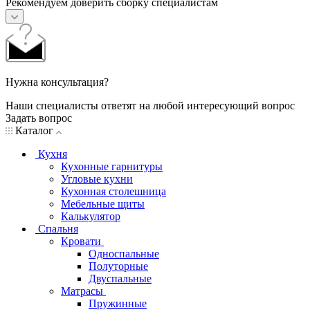
Рекомендуем доверить сборку специалистам
Нужна консультация?
Наши специалисты ответят на любой интересующий вопрос
Задать вопрос
Каталог
Кухня
Кухонные гарнитуры
Угловые кухни
Кухонная столешница
Мебельные щиты
Калькулятор
Спальня
Кровати
Односпальные
Полуторные
Двуспальные
Матрасы
Пружинные