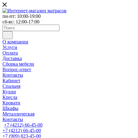
пн-пт: 10:00-19:00
сб-вс: 12:00-17:00
О компании
Услуги
Оплата
Доставка
Сборка мебели
Вопрос-ответ
Контакты
Кабинет
Спальня
Кухни
Кресла
Кровати
Шкафы
Металлическая
Контакты
+7 (4212) 66-45-00
+7 (4212) 66-45-00
+7 (909) 823-45-00