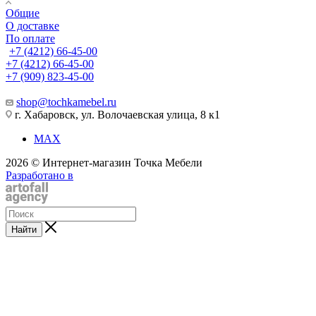
Общие
О доставке
По оплате
+7 (4212) 66-45-00
+7 (4212) 66-45-00
+7 (909) 823-45-00
shop@tochkamebel.ru
г. Хабаровск, ул. Волочаевская улица, 8 к1
MAX
2026 © Интернет-магазин Точка Мебели
Разработано в
Найти