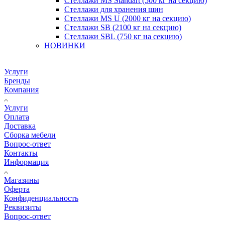
Стеллажи MS Standart (500 кг на секцию)
Стеллажи для хранения шин
Стеллажи MS U (2000 кг на секцию)
Стеллажи SB (2100 кг на секцию)
Стеллажи SBL (750 кг на секцию)
НОВИНКИ
Услуги
Бренды
Компания
Услуги
Оплата
Доставка
Сборка мебели
Вопрос-ответ
Контакты
Информация
Магазины
Оферта
Конфиденциальность
Реквизиты
Вопрос-ответ