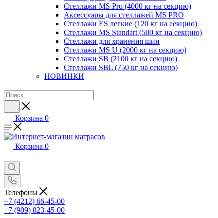
Стеллажи MS Pro (4000 кг на секцию)
Аксессуары для стеллажей MS PRO
Стеллажи ES легкие (120 кг на секцию)
Стеллажи MS Standart (500 кг на секцию)
Стеллажи для хранения шин
Стеллажи MS U (2000 кг на секцию)
Стеллажи SB (2100 кг на секцию)
Стеллажи SBL (750 кг на секцию)
НОВИНКИ
Корзина
0
Корзина
0
Телефоны
+7 (4212) 66-45-00
+7 (909) 823-45-00