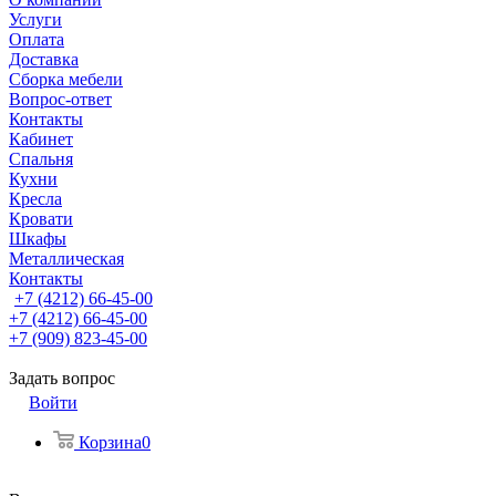
Услуги
Оплата
Доставка
Сборка мебели
Вопрос-ответ
Контакты
Кабинет
Спальня
Кухни
Кресла
Кровати
Шкафы
Металлическая
Контакты
+7 (4212) 66-45-00
+7 (4212) 66-45-00
+7 (909) 823-45-00
Задать вопрос
Войти
Корзина
0