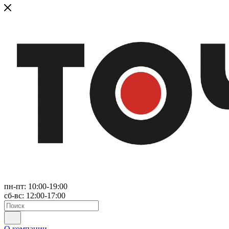
пн-пт: 10:00-19:00
сб-вс: 12:00-17:00
О компании