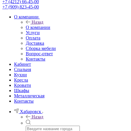
+7 (4212) 66-45-00
+7 (909) 823-45-00
О компании
Назад
О компании
Услуги
Оплата
Доставка
Сборка мебели
Вопрос-ответ
Контакты
Кабинет
Спальня
Кухни
Кресла
Кровати
Шкафы
Металлическая
Контакты
Хабаровск
Назад