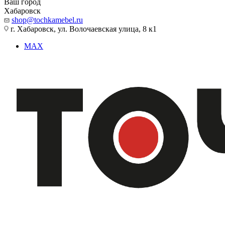
Ваш город
Хабаровск
shop@tochkamebel.ru
г. Хабаровск, ул. Волочаевская улица, 8 к1
MAX