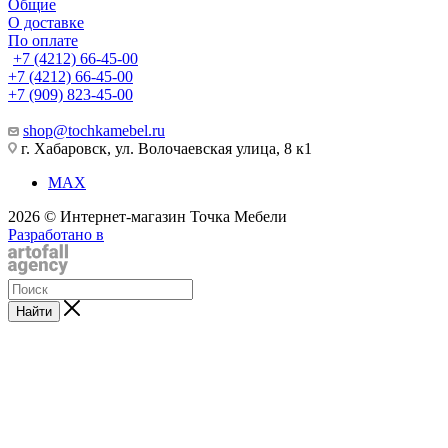
Общие
О доставке
По оплате
+7 (4212) 66-45-00
+7 (4212) 66-45-00
+7 (909) 823-45-00
shop@tochkamebel.ru
г. Хабаровск, ул. Волочаевская улица, 8 к1
MAX
2026 © Интернет-магазин Точка Мебели
Разработано в
Найти