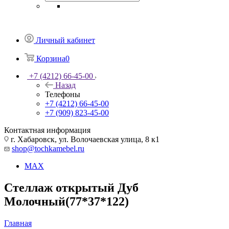
Личный кабинет
Корзина
0
+7 (4212) 66-45-00
Назад
Телефоны
+7 (4212) 66-45-00
+7 (909) 823-45-00
Контактная информация
г. Хабаровск, ул. Волочаевская улица, 8 к1
shop@tochkamebel.ru
MAX
Стеллаж открытый Дуб
Молочный(77*37*122)
Главная