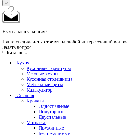
Нужна консультация?
Наши специалисты ответят на любой интересующий вопрос
Задать вопрос
Каталог
Кухня
Кухонные гарнитуры
Угловые кухни
Кухонная столешница
Мебельные щиты
Калькулятор
Спальня
Кровати
Односпальные
Полуторные
Двуспальные
Матрасы
Пружинные
Беспружинные