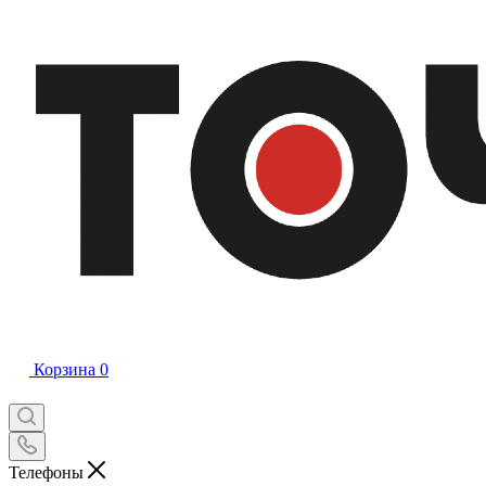
Корзина
0
Телефоны