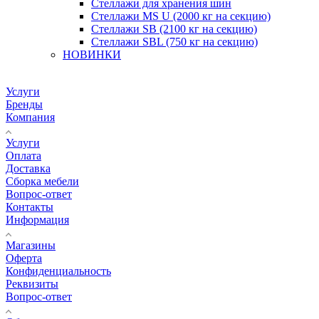
Стеллажи для хранения шин
Стеллажи MS U (2000 кг на секцию)
Стеллажи SB (2100 кг на секцию)
Стеллажи SBL (750 кг на секцию)
НОВИНКИ
Услуги
Бренды
Компания
Услуги
Оплата
Доставка
Сборка мебели
Вопрос-ответ
Контакты
Информация
Магазины
Оферта
Конфиденциальность
Реквизиты
Вопрос-ответ