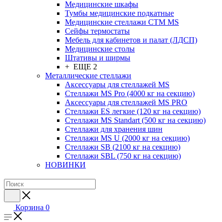
Медицинские шкафы
Тумбы медицинские подкатные
Медицинские стеллажи CTM MS
Сейфы термостаты
Мебель для кабинетов и палат (ЛДСП)
Медицинские столы
Штативы и ширмы
+ ЕЩЕ 2
Металлические стеллажи
Аксессуары для стеллажей MS
Стеллажи MS Pro (4000 кг на секцию)
Аксессуары для стеллажей MS PRO
Стеллажи ES легкие (120 кг на секцию)
Стеллажи MS Standart (500 кг на секцию)
Стеллажи для хранения шин
Стеллажи MS U (2000 кг на секцию)
Стеллажи SB (2100 кг на секцию)
Стеллажи SBL (750 кг на секцию)
НОВИНКИ
Корзина
0