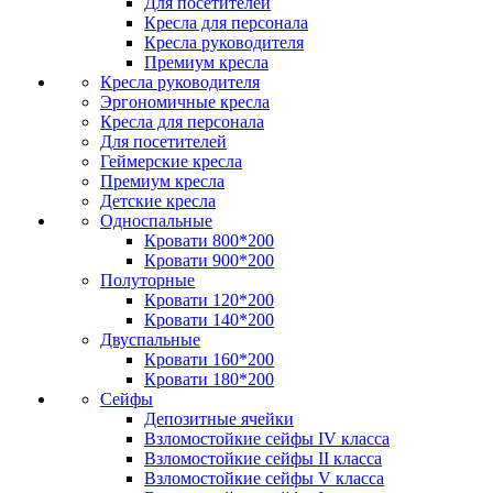
Для посетителей
Кресла для персонала
Кресла руководителя
Премиум кресла
Кресла руководителя
Эргономичные кресла
Кресла для персонала
Для посетителей
Геймерские кресла
Премиум кресла
Детские кресла
Односпальные
Кровати 800*200
Кровати 900*200
Полуторные
Кровати 120*200
Кровати 140*200
Двуспальные
Кровати 160*200
Кровати 180*200
Сейфы
Депозитные ячейки
Взломостойкие сейфы IV класса
Взломостойкие сейфы II класса
Взломостойкие сейфы V класса