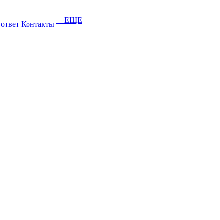
+ ЕЩЕ
 ответ
Контакты