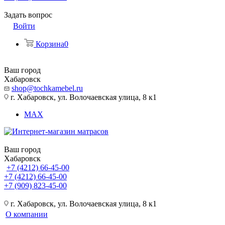
Задать вопрос
Войти
Корзина
0
Ваш город
Хабаровск
shop@tochkamebel.ru
г. Хабаровск, ул. Волочаевская улица, 8 к1
MAX
Ваш город
Хабаровск
+7 (4212) 66-45-00
+7 (4212) 66-45-00
+7 (909) 823-45-00
г. Хабаровск, ул. Волочаевская улица, 8 к1
О компании