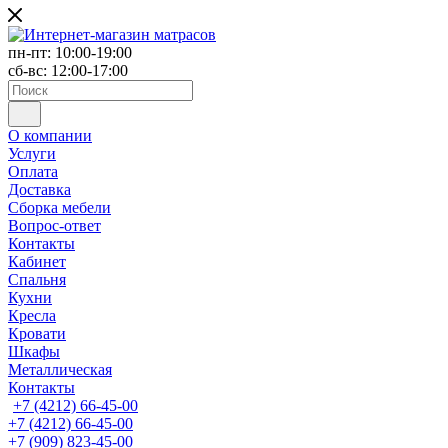
пн-пт: 10:00-19:00
сб-вс: 12:00-17:00
О компании
Услуги
Оплата
Доставка
Сборка мебели
Вопрос-ответ
Контакты
Кабинет
Спальня
Кухни
Кресла
Кровати
Шкафы
Металлическая
Контакты
+7 (4212) 66-45-00
+7 (4212) 66-45-00
+7 (909) 823-45-00