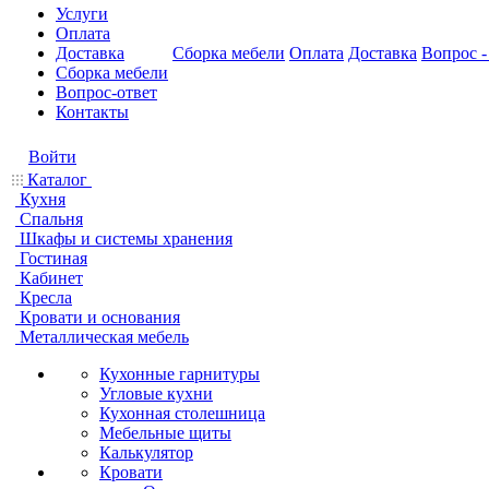
Услуги
Оплата
Доставка
Сборка мебели
Оплата
Доставка
Вопрос -
Сборка мебели
Вопрос-ответ
Контакты
Войти
Каталог
Кухня
Спальня
Шкафы и системы хранения
Гостиная
Кабинет
Кресла
Кровати и основания
Металлическая мебель
Кухонные гарнитуры
Угловые кухни
Кухонная столешница
Мебельные щиты
Калькулятор
Кровати