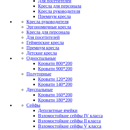
Для посетителей
Кресла для персонала
Кресла руководителя
Премиум кресла
Кресла руководителя
Эргономичные кресла
Кресла для персонала
Для посетителей
Геймерские кресла
Премиум кресла
Детские кресла
Односпальные
Кровати 800*200
Кровати 900*200
Полуторные
Кровати 120*200
Кровати 140*200
Двуспальные
Кровати 160*200
Кровати 180*200
Сейфы
Депозитные ячейки
Взломостойкие сейфы IV класса
Взломостойкие сейфы II класса
Взломостойкие сейфы V класса