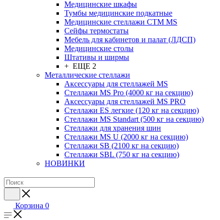
Медицинские шкафы
Тумбы медицинские подкатные
Медицинские стеллажи CTM MS
Сейфы термостаты
Мебель для кабинетов и палат (ЛДСП)
Медицинские столы
Штативы и ширмы
+ ЕЩЕ 2
Металлические стеллажи
Аксессуары для стеллажей MS
Стеллажи MS Pro (4000 кг на секцию)
Аксессуары для стеллажей MS PRO
Стеллажи ES легкие (120 кг на секцию)
Стеллажи MS Standart (500 кг на секцию)
Стеллажи для хранения шин
Стеллажи MS U (2000 кг на секцию)
Стеллажи SB (2100 кг на секцию)
Стеллажи SBL (750 кг на секцию)
НОВИНКИ
Корзина
0