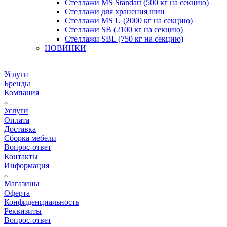
Стеллажи MS Standart (500 кг на секцию)
Стеллажи для хранения шин
Стеллажи MS U (2000 кг на секцию)
Стеллажи SB (2100 кг на секцию)
Стеллажи SBL (750 кг на секцию)
НОВИНКИ
Услуги
Бренды
Компания
Услуги
Оплата
Доставка
Сборка мебели
Вопрос-ответ
Контакты
Информация
Магазины
Оферта
Конфиденциальность
Реквизиты
Вопрос-ответ