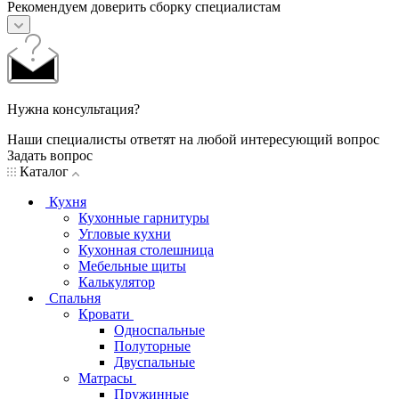
Рекомендуем доверить сборку специалистам
Нужна консультация?
Наши специалисты ответят на любой интересующий вопрос
Задать вопрос
Каталог
Кухня
Кухонные гарнитуры
Угловые кухни
Кухонная столешница
Мебельные щиты
Калькулятор
Спальня
Кровати
Односпальные
Полуторные
Двуспальные
Матрасы
Пружинные