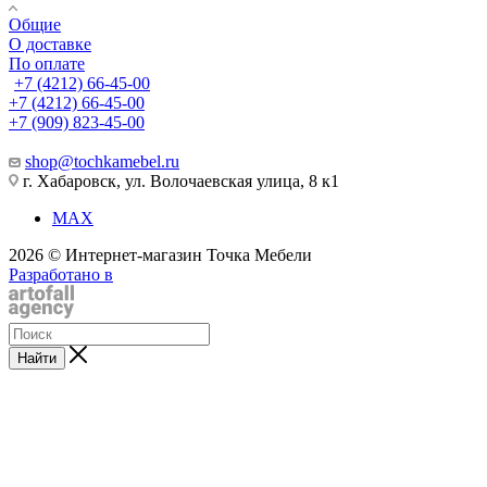
Общие
О доставке
По оплате
+7 (4212) 66-45-00
+7 (4212) 66-45-00
+7 (909) 823-45-00
shop@tochkamebel.ru
г. Хабаровск, ул. Волочаевская улица, 8 к1
MAX
2026 © Интернет-магазин Точка Мебели
Разработано в
Найти