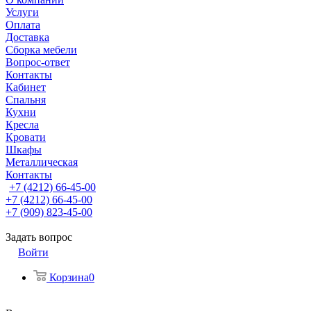
Услуги
Оплата
Доставка
Сборка мебели
Вопрос-ответ
Контакты
Кабинет
Спальня
Кухни
Кресла
Кровати
Шкафы
Металлическая
Контакты
+7 (4212) 66-45-00
+7 (4212) 66-45-00
+7 (909) 823-45-00
Задать вопрос
Войти
Корзина
0