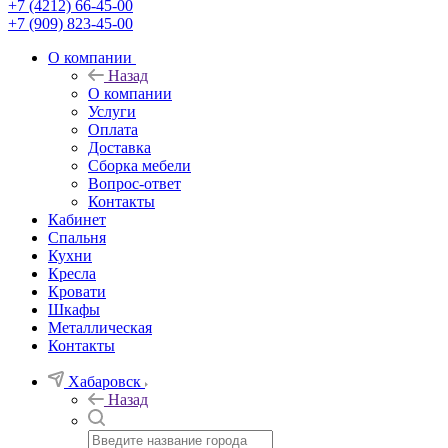
+7 (4212) 66-45-00
+7 (909) 823-45-00
О компании
Назад
О компании
Услуги
Оплата
Доставка
Сборка мебели
Вопрос-ответ
Контакты
Кабинет
Спальня
Кухни
Кресла
Кровати
Шкафы
Металлическая
Контакты
Хабаровск
Назад