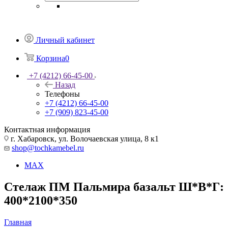
Личный кабинет
Корзина
0
+7 (4212) 66-45-00
Назад
Телефоны
+7 (4212) 66-45-00
+7 (909) 823-45-00
Контактная информация
г. Хабаровск, ул. Волочаевская улица, 8 к1
shop@tochkamebel.ru
MAX
Стелаж ПМ Пальмира базальт Ш*В*Г:
400*2100*350
Главная