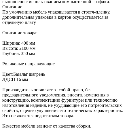
выполнено с использованием компьютерной графики.
Описание
По умолчанию мебель упаковывается в стретч-пленку,
дополнительная упаковка в картон осуществляется за
отдельную плату.
Описание товара:
Ширина: 400 мм
Высота: 2100 мм
Глубина: 350 мм
Роликовые направляющие
Цвет:Базальт шагрень
ЛДСП 16 мм
Производитель оставляет за собой право, без
предварительного уведомления, вносить изменения в
конструкцию, комплектацию фурнитуры или технологию
изготовления изделия, не ухудшающие его потребительских
свойств, с целью улучшения его технических характеристик.
Это не является недостатком товара.
Качество мебели зависит от качества сборки.