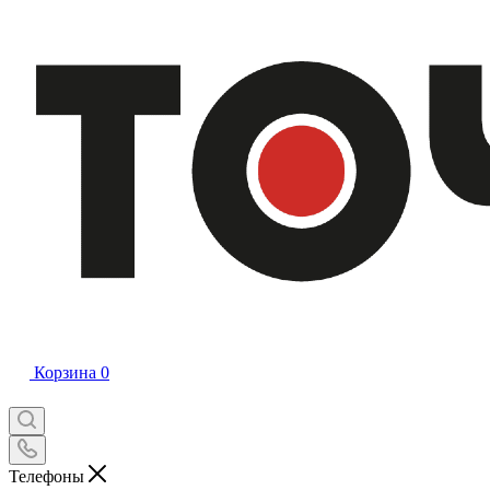
Корзина
0
Телефоны