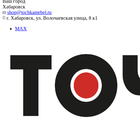
Ваш город
Хабаровск
shop@tochkamebel.ru
г. Хабаровск, ул. Волочаевская улица, 8 к1
MAX