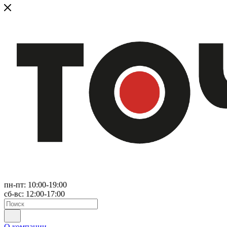
пн-пт: 10:00-19:00
сб-вс: 12:00-17:00
О компании