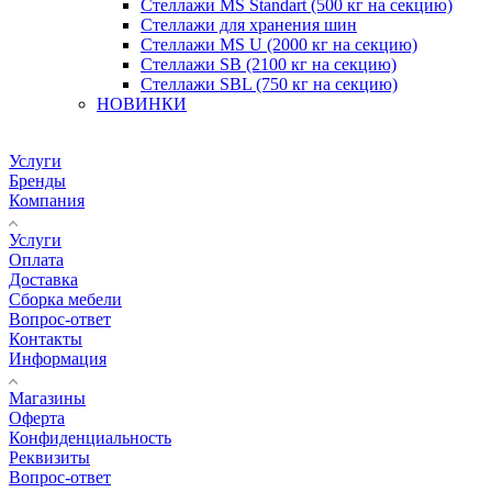
Стеллажи MS Standart (500 кг на секцию)
Стеллажи для хранения шин
Стеллажи MS U (2000 кг на секцию)
Стеллажи SB (2100 кг на секцию)
Стеллажи SBL (750 кг на секцию)
НОВИНКИ
Услуги
Бренды
Компания
Услуги
Оплата
Доставка
Сборка мебели
Вопрос-ответ
Контакты
Информация
Магазины
Оферта
Конфиденциальность
Реквизиты
Вопрос-ответ