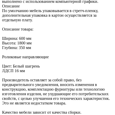
выполнено с использованием компьютерной графики.
Описание
По умолчанию мебель упаковывается в стретч-пленку,
дополнительная упаковка в картон осуществляется за
отдельную плату.
Описание товара:
Ширина: 600 мм
Высота: 1800 мм
Глубина: 350 мм
Роликовые направляющие
Цвет: Белый шагрень
ЛДСП 16 мм
Производитель оставляет за собой право, без
предварительного уведомления, вносить изменения в
конструкцию, комплектацию фурнитуры или технологию
изготовления изделия, не ухудшающие его потребительских
свойств, с целью улучшения его технических характеристик.
Это не является недостатком товара.
Качество мебели зависит от качества сборки.