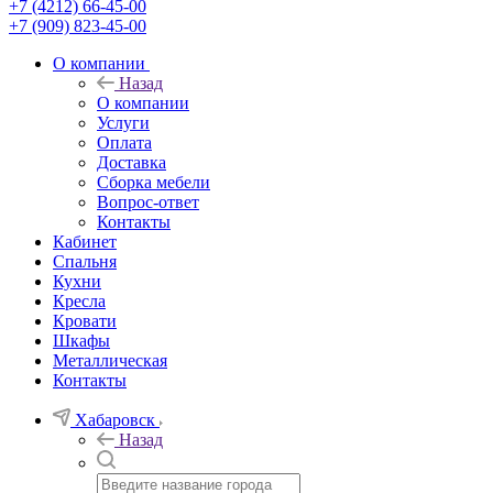
+7 (4212) 66-45-00
+7 (909) 823-45-00
О компании
Назад
О компании
Услуги
Оплата
Доставка
Сборка мебели
Вопрос-ответ
Контакты
Кабинет
Спальня
Кухни
Кресла
Кровати
Шкафы
Металлическая
Контакты
Хабаровск
Назад