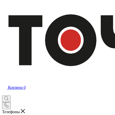
Корзина
0
Телефоны