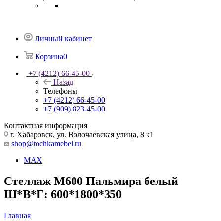
Личный кабинет
Корзина
0
+7 (4212) 66-45-00
Назад
Телефоны
+7 (4212) 66-45-00
+7 (909) 823-45-00
Контактная информация
г. Хабаровск, ул. Волочаевская улица, 8 к1
shop@tochkamebel.ru
MAX
Стеллаж М600 Пальмира белый
Ш*В*Г: 600*1800*350
Главная