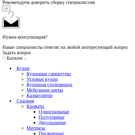
Рекомендуем доверить сборку специалистам
Нужна консультация?
Наши специалисты ответят на любой интересующий вопрос
Задать вопрос
Каталог
Кухня
Кухонные гарнитуры
Угловые кухни
Кухонная столешница
Мебельные щиты
Калькулятор
Спальня
Кровати
Односпальные
Полуторные
Двуспальные
Матрасы
Пружинные