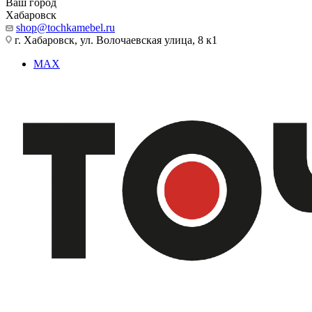
Ваш город
Хабаровск
shop@tochkamebel.ru
г. Хабаровск, ул. Волочаевская улица, 8 к1
MAX