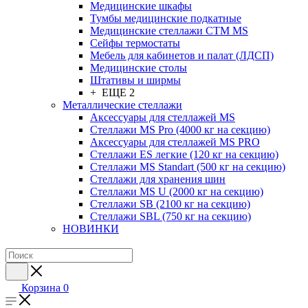
Медицинские шкафы
Тумбы медицинские подкатные
Медицинские стеллажи CTM MS
Сейфы термостаты
Мебель для кабинетов и палат (ЛДСП)
Медицинские столы
Штативы и ширмы
+ ЕЩЕ 2
Металлические стеллажи
Аксессуары для стеллажей MS
Стеллажи MS Pro (4000 кг на секцию)
Аксессуары для стеллажей MS PRO
Стеллажи ES легкие (120 кг на секцию)
Стеллажи MS Standart (500 кг на секцию)
Стеллажи для хранения шин
Стеллажи MS U (2000 кг на секцию)
Стеллажи SB (2100 кг на секцию)
Стеллажи SBL (750 кг на секцию)
НОВИНКИ
Корзина
0