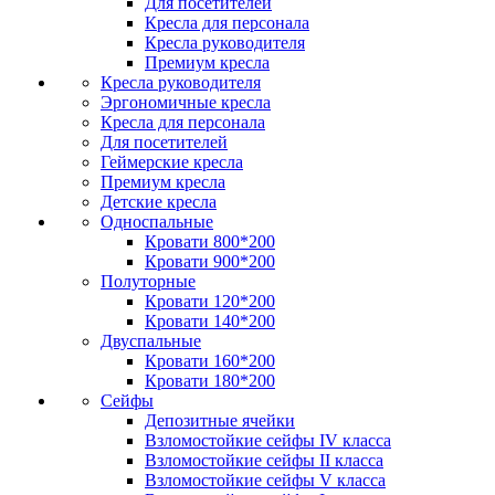
Для посетителей
Кресла для персонала
Кресла руководителя
Премиум кресла
Кресла руководителя
Эргономичные кресла
Кресла для персонала
Для посетителей
Геймерские кресла
Премиум кресла
Детские кресла
Односпальные
Кровати 800*200
Кровати 900*200
Полуторные
Кровати 120*200
Кровати 140*200
Двуспальные
Кровати 160*200
Кровати 180*200
Сейфы
Депозитные ячейки
Взломостойкие сейфы IV класса
Взломостойкие сейфы II класса
Взломостойкие сейфы V класса