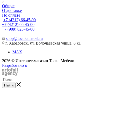
Общие
О доставке
По оплате
+7 (4212) 66-45-00
+7 (4212) 66-45-00
+7 (909) 823-45-00
shop@tochkamebel.ru
г. Хабаровск, ул. Волочаевская улица, 8 к1
MAX
2026 © Интернет-магазин Точка Мебели
Разработано в
Найти