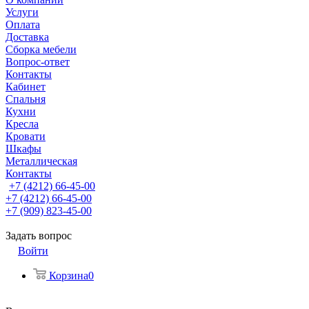
Услуги
Оплата
Доставка
Сборка мебели
Вопрос-ответ
Контакты
Кабинет
Спальня
Кухни
Кресла
Кровати
Шкафы
Металлическая
Контакты
+7 (4212) 66-45-00
+7 (4212) 66-45-00
+7 (909) 823-45-00
Задать вопрос
Войти
Корзина
0