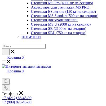
Стеллажи MS Pro (4000 кг на секцию)
Аксессуары для стеллажей MS PRO
Стеллажи ES легкие (120 кг на секцию)
Стеллажи MS Standart (500 кг на секцию)
Стеллажи для хранения шин
Стеллажи MS U (2000 кг на секцию)
Стеллажи SB (2100 кг на секцию)
Стеллажи SBL (750 кг на секцию)
НОВИНКИ
Корзина
0
Корзина
0
Телефоны
+7 (4212) 66-45-00
+7 (909) 823-45-00