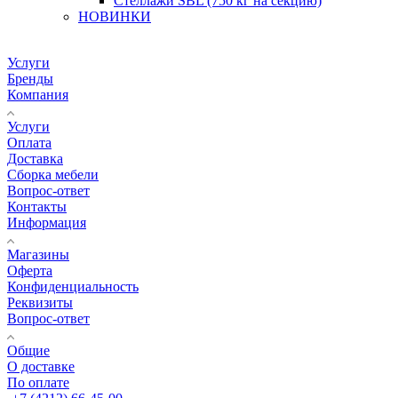
Стеллажи SBL (750 кг на секцию)
НОВИНКИ
Услуги
Бренды
Компания
Услуги
Оплата
Доставка
Сборка мебели
Вопрос-ответ
Контакты
Информация
Магазины
Оферта
Конфиденциальность
Реквизиты
Вопрос-ответ
Общие
О доставке
По оплате