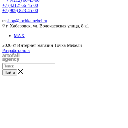
+7 (4212) 66-45-00
+7 (4212) 66-45-00
+7 (909) 823-45-00
shop@tochkamebel.ru
г. Хабаровск, ул. Волочаевская улица, 8 к1
MAX
2026 © Интернет-магазин Точка Мебели
Разработано в
Найти