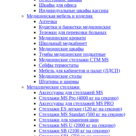
Шкафы для офиса
Индивидуальные шкафы кассира
Медицинская мебель и изделия
Аптечки
Кушетки и банкетки медицинские
Тележки для перевозки больных
Медицинские кровати
Школьный медкабинет
Медицинские шкафы
Тумбы медицинские подкатные
Медицинские стеллажи CTM MS
Сейфы термостаты
Мебель для кабинетов и палат (ЛДСП)
Медицинские столы
Штативы и ширмы
Металлические стеллажи
Аксессуары для стеллажей MS
Стеллажи MS Pro (4000 кг на секцию)
Аксессуары для стеллажей MS PRO
Стеллажи ES легкие (120 кг на секцию)
Стеллажи MS Standart (500 кг на секцию)
Стеллажи для хранения шин
Стеллажи MS U (2000 кг на секцию)
Стеллажи SB (2100 кг на секцию)