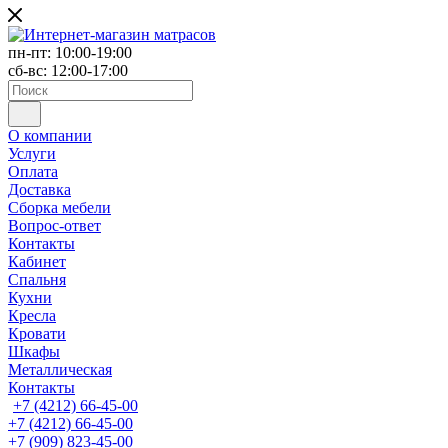
пн-пт: 10:00-19:00
сб-вс: 12:00-17:00
О компании
Услуги
Оплата
Доставка
Сборка мебели
Вопрос-ответ
Контакты
Кабинет
Спальня
Кухни
Кресла
Кровати
Шкафы
Металлическая
Контакты
+7 (4212) 66-45-00
+7 (4212) 66-45-00
+7 (909) 823-45-00