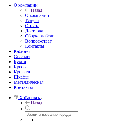
О компании
Назад
О компании
Услуги
Оплата
Доставка
Сборка мебели
Вопрос-ответ
Контакты
Кабинет
Спальня
Кухни
Кресла
Кровати
Шкафы
Металлическая
Контакты
Хабаровск
Назад