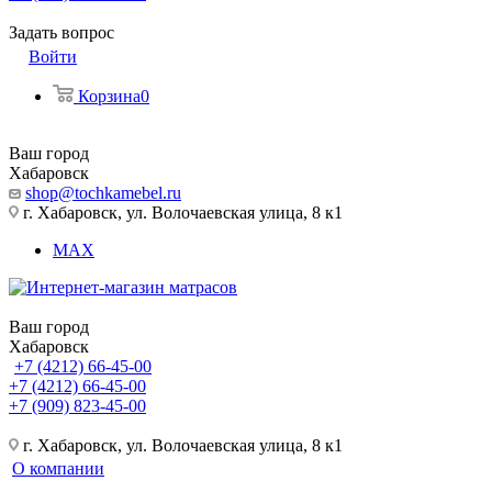
Задать вопрос
Войти
Корзина
0
Ваш город
Хабаровск
shop@tochkamebel.ru
г. Хабаровск, ул. Волочаевская улица, 8 к1
MAX
Ваш город
Хабаровск
+7 (4212) 66-45-00
+7 (4212) 66-45-00
+7 (909) 823-45-00
г. Хабаровск, ул. Волочаевская улица, 8 к1
О компании