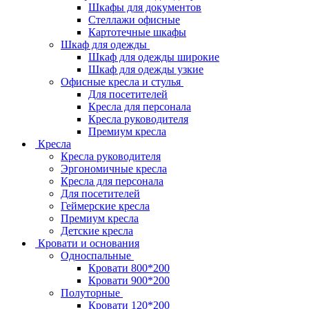
Шкафы для документов
Стеллажи офисные
Картотечные шкафы
Шкаф для одежды
Шкаф для одежды широкие
Шкаф для одежды узкие
Офисные кресла и стулья
Для посетителей
Кресла для персонала
Кресла руководителя
Премиум кресла
Кресла
Кресла руководителя
Эргономичные кресла
Кресла для персонала
Для посетителей
Геймерские кресла
Премиум кресла
Детские кресла
Кровати и основания
Односпальные
Кровати 800*200
Кровати 900*200
Полуторные
Кровати 120*200