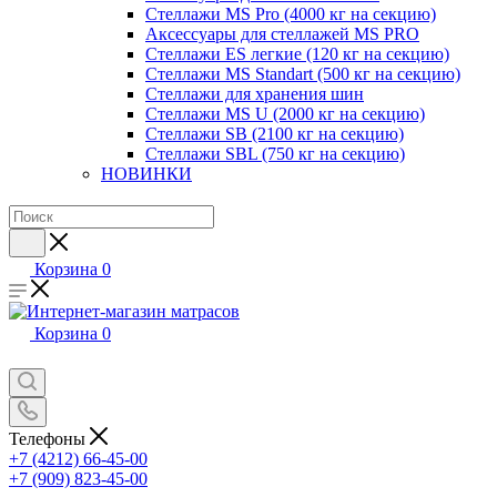
Стеллажи MS Pro (4000 кг на секцию)
Аксессуары для стеллажей MS PRO
Стеллажи ES легкие (120 кг на секцию)
Стеллажи MS Standart (500 кг на секцию)
Стеллажи для хранения шин
Стеллажи MS U (2000 кг на секцию)
Стеллажи SB (2100 кг на секцию)
Стеллажи SBL (750 кг на секцию)
НОВИНКИ
Корзина
0
Корзина
0
Телефоны
+7 (4212) 66-45-00
+7 (909) 823-45-00