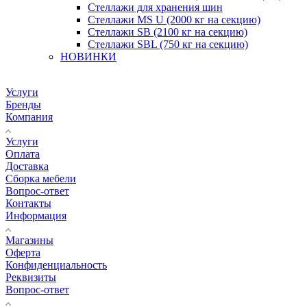
Стеллажи для хранения шин
Стеллажи MS U (2000 кг на секцию)
Стеллажи SB (2100 кг на секцию)
Стеллажи SBL (750 кг на секцию)
НОВИНКИ
Услуги
Бренды
Компания
Услуги
Оплата
Доставка
Сборка мебели
Вопрос-ответ
Контакты
Информация
Магазины
Оферта
Конфиденциальность
Реквизиты
Вопрос-ответ