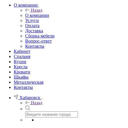
О компании
Назад
О компании
Услуги
Оплата
Доставка
Сборка мебели
Вопрос-ответ
Контакты
Кабинет
Спальня
Кухни
Кресла
Кровати
Шкафы
Металлическая
Контакты
Хабаровск
Назад