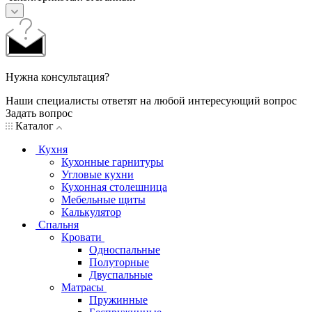
Нужна консультация?
Наши специалисты ответят на любой интересующий вопрос
Задать вопрос
Каталог
Кухня
Кухонные гарнитуры
Угловые кухни
Кухонная столешница
Мебельные щиты
Калькулятор
Спальня
Кровати
Односпальные
Полуторные
Двуспальные
Матрасы
Пружинные