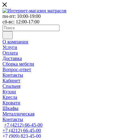
пн-пт: 10:00-19:00
сб-вс: 12:00-17:00
О компании
Услуги
Оплата
Доставка
Сборка мебели
Вопрос-ответ
Контакты
Кабинет
Спальня
Кухни
Кресла
Кровати
Шкафы
Металлическая
Контакты
+7 (4212) 66-45-00
+7 (4212) 66-45-00
+7 (909) 823-45-00