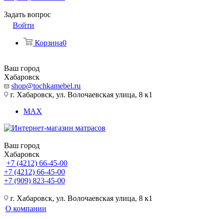
Задать вопрос
Войти
Корзина
0
Ваш город
Хабаровск
shop@tochkamebel.ru
г. Хабаровск, ул. Волочаевская улица, 8 к1
MAX
Ваш город
Хабаровск
+7 (4212) 66-45-00
+7 (4212) 66-45-00
+7 (909) 823-45-00
г. Хабаровск, ул. Волочаевская улица, 8 к1
О компании