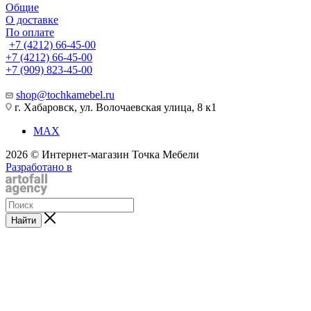
Общие
О доставке
По оплате
+7 (4212) 66-45-00
+7 (4212) 66-45-00
+7 (909) 823-45-00
shop@tochkamebel.ru
г. Хабаровск, ул. Волочаевская улица, 8 к1
MAX
2026 © Интернет-магазин Точка Мебели
Разработано в
Найти