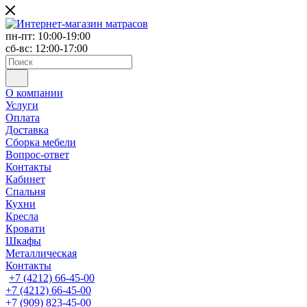
пн-пт: 10:00-19:00
сб-вс: 12:00-17:00
О компании
Услуги
Оплата
Доставка
Сборка мебели
Вопрос-ответ
Контакты
Кабинет
Спальня
Кухни
Кресла
Кровати
Шкафы
Металлическая
Контакты
+7 (4212) 66-45-00
+7 (4212) 66-45-00
+7 (909) 823-45-00