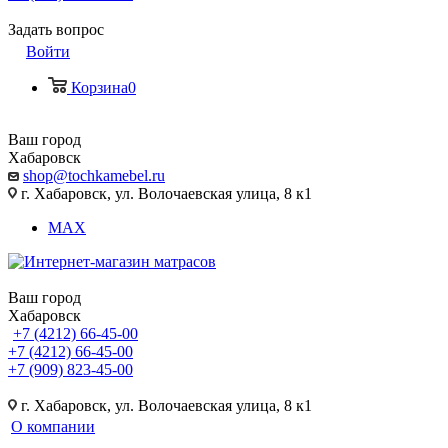
Задать вопрос
Войти
Корзина
0
Ваш город
Хабаровск
shop@tochkamebel.ru
г. Хабаровск, ул. Волочаевская улица, 8 к1
MAX
Ваш город
Хабаровск
+7 (4212) 66-45-00
+7 (4212) 66-45-00
+7 (909) 823-45-00
г. Хабаровск, ул. Волочаевская улица, 8 к1
О компании