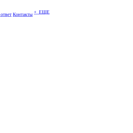
+ ЕЩЕ
 ответ
Контакты