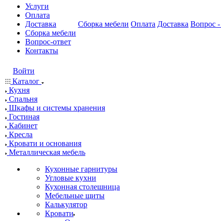
Услуги
Оплата
Доставка
Сборка мебели
Оплата
Доставка
Вопрос -
Сборка мебели
Вопрос-ответ
Контакты
Войти
Каталог
Кухня
Спальня
Шкафы и системы хранения
Гостиная
Кабинет
Кресла
Кровати и основания
Металлическая мебель
Кухонные гарнитуры
Угловые кухни
Кухонная столешница
Мебельные щиты
Калькулятор
Кровати