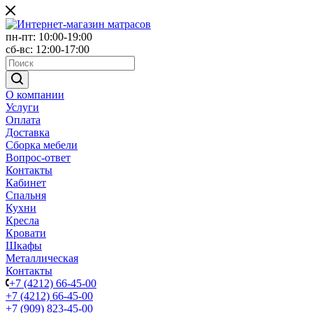
пн-пт: 10:00-19:00
сб-вс: 12:00-17:00
О компании
Услуги
Оплата
Доставка
Сборка мебели
Вопрос-ответ
Контакты
Кабинет
Спальня
Кухни
Кресла
Кровати
Шкафы
Металлическая
Контакты
+7 (4212) 66-45-00
+7 (4212) 66-45-00
+7 (909) 823-45-00