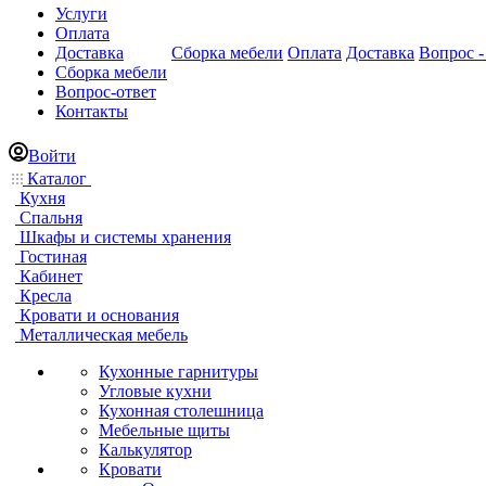
Услуги
Оплата
Доставка
Сборка мебели
Оплата
Доставка
Вопрос -
Сборка мебели
Вопрос-ответ
Контакты
Войти
Каталог
Кухня
Спальня
Шкафы и системы хранения
Гостиная
Кабинет
Кресла
Кровати и основания
Металлическая мебель
Кухонные гарнитуры
Угловые кухни
Кухонная столешница
Мебельные щиты
Калькулятор
Кровати