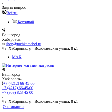
Задать вопрос
Войти
Корзина
0
Ваш город
Хабаровск
shop@tochkamebel.ru
г. Хабаровск, ул. Волочаевская улица, 8 к1
MAX
Ваш город
Хабаровск
+7 (4212) 66-45-00
+7 (4212) 66-45-00
+7 (909) 823-45-00
г. Хабаровск, ул. Волочаевская улица, 8 к1
О компании