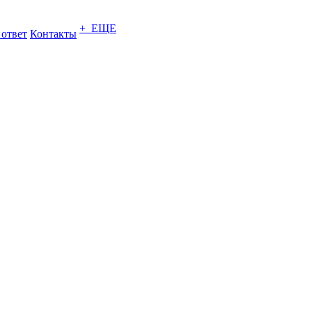
+ ЕЩЕ
 ответ
Контакты