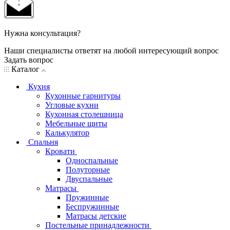
Нужна консультация?
Наши специалисты ответят на любой интересующий вопрос
Задать вопрос
Каталог
Кухня
Кухонные гарнитуры
Угловые кухни
Кухонная столешница
Мебельные щиты
Калькулятор
Спальня
Кровати
Односпальные
Полуторные
Двуспальные
Матрасы
Пружинные
Беспружинные
Матрасы детские
Постельные принадлежности