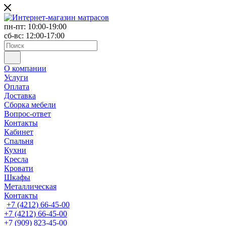
пн-пт: 10:00-19:00
сб-вс: 12:00-17:00
О компании
Услуги
Оплата
Доставка
Сборка мебели
Вопрос-ответ
Контакты
Кабинет
Спальня
Кухни
Кресла
Кровати
Шкафы
Металлическая
Контакты
+7 (4212) 66-45-00
+7 (4212) 66-45-00
+7 (909) 823-45-00