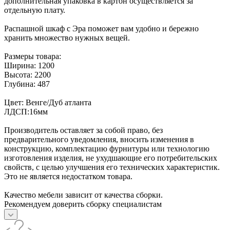
дополнительная упаковка в картон осуществляется за
отдельную плату.
Распашной шкаф с Эра поможет вам удобно и бережно
хранить множество нужных вещей.
Размеры товара:
Ширина: 1200
Высота: 2200
Глубина: 487
Цвет: Венге/Дуб атланта
ЛДСП:16мм
Производитель оставляет за собой право, без
предварительного уведомления, вносить изменения в
конструкцию, комплектацию фурнитуры или технологию
изготовления изделия, не ухудшающие его потребительских
свойств, с целью улучшения его технических характеристик.
Это не является недостатком товара.
Качество мебели зависит от качества сборки.
Рекомендуем доверить сборку специалистам