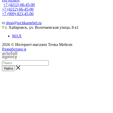
По оплате
+7 (4212) 66-45-00
+7 (4212) 66-45-00
+7 (909) 823-45-00
shop@tochkamebel.ru
г. Хабаровск, ул. Волочаевская улица, 8 к1
MAX
2026 © Интернет-магазин Точка Мебели
Разработано в
Найти