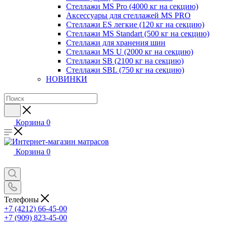
Стеллажи MS Pro (4000 кг на секцию)
Аксессуары для стеллажей MS PRO
Стеллажи ES легкие (120 кг на секцию)
Стеллажи MS Standart (500 кг на секцию)
Стеллажи для хранения шин
Стеллажи MS U (2000 кг на секцию)
Стеллажи SB (2100 кг на секцию)
Стеллажи SBL (750 кг на секцию)
НОВИНКИ
Корзина
0
Корзина
0
Телефоны
+7 (4212) 66-45-00
+7 (909) 823-45-00