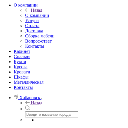
О компании
Назад
О компании
Услуги
Оплата
Доставка
Сборка мебели
Вопрос-ответ
Контакты
Кабинет
Спальня
Кухни
Кресла
Кровати
Шкафы
Металлическая
Контакты
Хабаровск
Назад