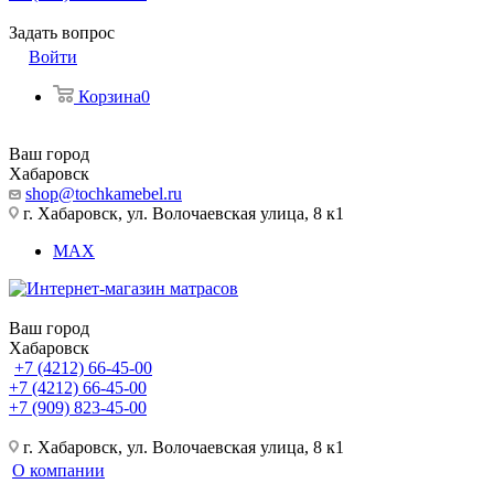
Задать вопрос
Войти
Корзина
0
Ваш город
Хабаровск
shop@tochkamebel.ru
г. Хабаровск, ул. Волочаевская улица, 8 к1
MAX
Ваш город
Хабаровск
+7 (4212) 66-45-00
+7 (4212) 66-45-00
+7 (909) 823-45-00
г. Хабаровск, ул. Волочаевская улица, 8 к1
О компании