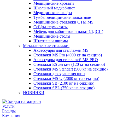
Медицинские кровати
Школьный медкабинет
Медицинские шкафы
Тумбы медицинские подкатные
Медицинские стеллажи CTM MS
Сейфы термостаты
Мебель для кабинетов и палат (ЛДСП)
Медицинские столы
Штативы и ширмы
Металлические стеллажи
Аксессуары для стеллажей MS
Стеллажи MS Pro (4000 кг на секцию)
Аксессуары для стеллажей MS PRO
Стеллажи ES легкие (120 кг на секцию)
Стеллажи MS Standart (500 кг на секцию)
Стеллажи для хранения шин
Стеллажи MS U (2000 кг на секцию)
Стеллажи SB (2100 кг на секцию)
Стеллажи SBL (750 кг на секцию)
НОВИНКИ
Услуги
Бренды
Компания