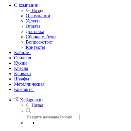
О компании
Назад
О компании
Услуги
Оплата
Доставка
Сборка мебели
Вопрос-ответ
Контакты
Кабинет
Спальня
Кухни
Кресла
Кровати
Шкафы
Металлическая
Контакты
Хабаровск
Назад