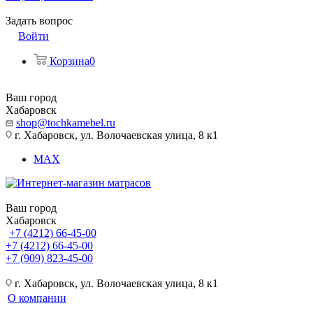
Задать вопрос
Войти
Корзина
0
Ваш город
Хабаровск
shop@tochkamebel.ru
г. Хабаровск, ул. Волочаевская улица, 8 к1
MAX
Ваш город
Хабаровск
+7 (4212) 66-45-00
+7 (4212) 66-45-00
+7 (909) 823-45-00
г. Хабаровск, ул. Волочаевская улица, 8 к1
О компании