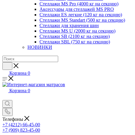
Стеллажи MS Pro (4000 кг на секцию)
Аксессуары для стеллажей MS PRO
Стеллажи ES легкие (120 кг на секцию)
Стеллажи MS Standart (500 кг на секцию)
Стеллажи для хранения шин
Стеллажи MS U (2000 кг на секцию)
Стеллажи SB (2100 кг на секцию)
Стеллажи SBL (750 кг на секцию)
НОВИНКИ
Корзина
0
Корзина
0
Телефоны
+7 (4212) 66-45-00
+7 (909) 823-45-00