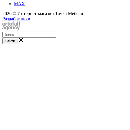
MAX
2026 © Интернет-магазин Точка Мебели
Разработано в
Найти