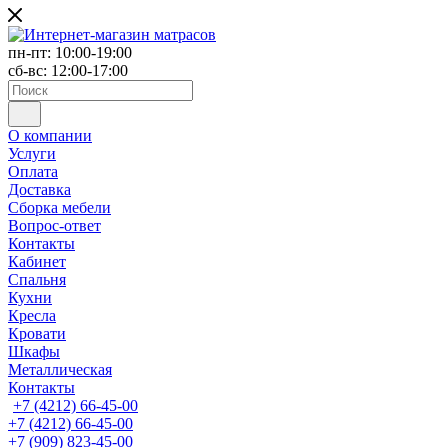
пн-пт: 10:00-19:00
сб-вс: 12:00-17:00
О компании
Услуги
Оплата
Доставка
Сборка мебели
Вопрос-ответ
Контакты
Кабинет
Спальня
Кухни
Кресла
Кровати
Шкафы
Металлическая
Контакты
+7 (4212) 66-45-00
+7 (4212) 66-45-00
+7 (909) 823-45-00