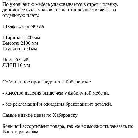
По умолчанию мебель упаковывается в стретч-пленку,
дополнительная упаковка в картон осуществляется за
отдельную плату.
Шкаф 3х ств NOVA
Ширина: 1200 мм
Высота: 2100 мм
Глубина: 510 мм
Цвет: белый
ЛДСП 16 мм
Собственное производство в Хабаровске:
- качество изделия выше чем у фабричной мебели,
- без рекламаций и ожидания бракованных деталей.
Самые низкие цены по Хабаровску
Большой ассортимент товара, так же возможность заказать по
Вашим размерам.