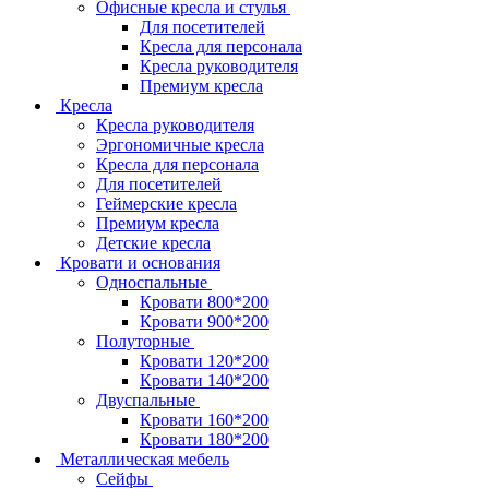
Офисные кресла и стулья
Для посетителей
Кресла для персонала
Кресла руководителя
Премиум кресла
Кресла
Кресла руководителя
Эргономичные кресла
Кресла для персонала
Для посетителей
Геймерские кресла
Премиум кресла
Детские кресла
Кровати и основания
Односпальные
Кровати 800*200
Кровати 900*200
Полуторные
Кровати 120*200
Кровати 140*200
Двуспальные
Кровати 160*200
Кровати 180*200
Металлическая мебель
Сейфы