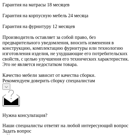
Гарантия на матрасы 18 месяцев
Гарантия на корпусную мебель 24 месяца
Гарантия на фурнитуру 12 месяцев
Производитель оставляет за собой право, без
предварительного уведомления, вносить изменения в
конструкцию, комплектацию фурнитуры или технологию
изготовления изделия, не ухудшающие его потребительских
свойств, с целью улучшения его технических характеристик.
Это не является недостатком товара.
Качество мебели зависит от качества сборки.
Рекомендуем доверить сборку специалистам
Нужна консультация?
Наши специалисты ответят на любой интересующий вопрос
Задать вопрос