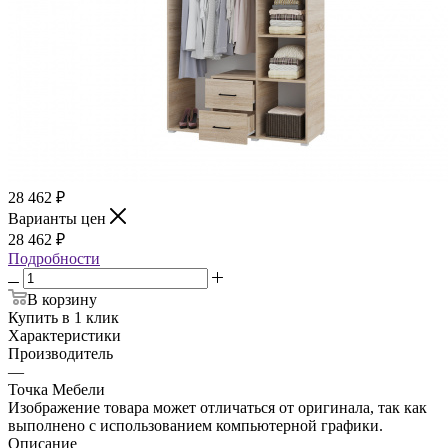
28 462
₽
Варианты цен
28 462
₽
Подробности
В корзину
Купить в 1 клик
Характеристики
Производитель
—
Точка Мебели
Изображение товара может отличаться от оригинала, так как
выполнено с использованием компьютерной графики.
Описание