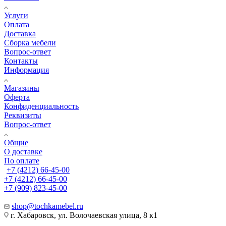
Услуги
Оплата
Доставка
Сборка мебели
Вопрос-ответ
Контакты
Информация
Магазины
Оферта
Конфиденциальность
Реквизиты
Вопрос-ответ
Общие
О доставке
По оплате
+7 (4212) 66-45-00
+7 (4212) 66-45-00
+7 (909) 823-45-00
shop@tochkamebel.ru
г. Хабаровск, ул. Волочаевская улица, 8 к1