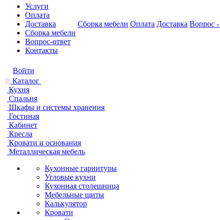
Услуги
Оплата
Доставка
Сборка мебели
Оплата
Доставка
Вопрос -
Сборка мебели
Вопрос-ответ
Контакты
Войти
Каталог
Кухня
Спальня
Шкафы и системы хранения
Гостиная
Кабинет
Кресла
Кровати и основания
Металлическая мебель
Кухонные гарнитуры
Угловые кухни
Кухонная столешница
Мебельные щиты
Калькулятор
Кровати