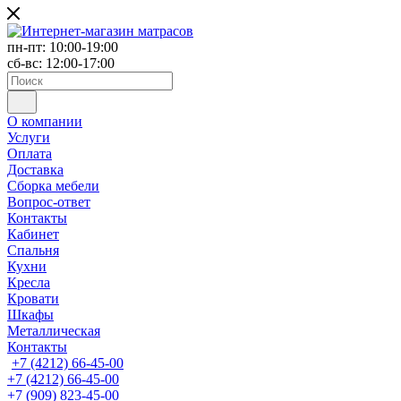
пн-пт: 10:00-19:00
сб-вс: 12:00-17:00
О компании
Услуги
Оплата
Доставка
Сборка мебели
Вопрос-ответ
Контакты
Кабинет
Спальня
Кухни
Кресла
Кровати
Шкафы
Металлическая
Контакты
+7 (4212) 66-45-00
+7 (4212) 66-45-00
+7 (909) 823-45-00