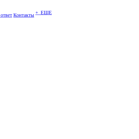
+ ЕЩЕ
 ответ
Контакты