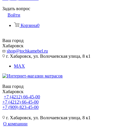
Задать вопрос
Войти
Корзина
0
Ваш город
Хабаровск
shop@tochkamebel.ru
г. Хабаровск, ул. Волочаевская улица, 8 к1
MAX
Ваш город
Хабаровск
+7 (4212) 66-45-00
+7 (4212) 66-45-00
+7 (909) 823-45-00
г. Хабаровск, ул. Волочаевская улица, 8 к1
О компании