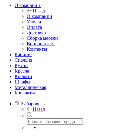
О компании
Назад
О компании
Услуги
Оплата
Доставка
Сборка мебели
Вопрос-ответ
Контакты
Кабинет
Спальня
Кухни
Кресла
Кровати
Шкафы
Металлическая
Контакты
Хабаровск
Назад