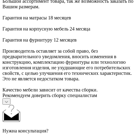
Большой ассортимент товара, так же возможность заказать по
Вашим размерам.
Гарантия на матрасы 18 месяцев
Гарантия на корпусную мебель 24 месяца
Гарантия на фурнитуру 12 месяцев
Производитель оставляет за собой право, без
предварительного уведомления, вносить изменения в
конструкцию, комплектацию фурнитуры или технологию
изготовления изделия, не ухудшающие его потребительских
свойств, с целью улучшения его технических характеристик.
Это не является недостатком товара.
Качество мебели зависит от качества сборки.
Рекомендуем доверить сборку специалистам
Нужна консультация?