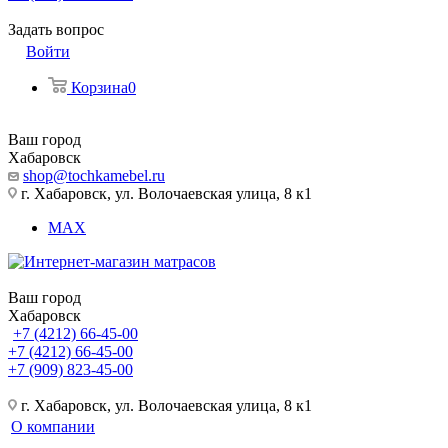
Задать вопрос
Войти
Корзина
0
Ваш город
Хабаровск
shop@tochkamebel.ru
г. Хабаровск, ул. Волочаевская улица, 8 к1
MAX
Ваш город
Хабаровск
+7 (4212) 66-45-00
+7 (4212) 66-45-00
+7 (909) 823-45-00
г. Хабаровск, ул. Волочаевская улица, 8 к1
О компании