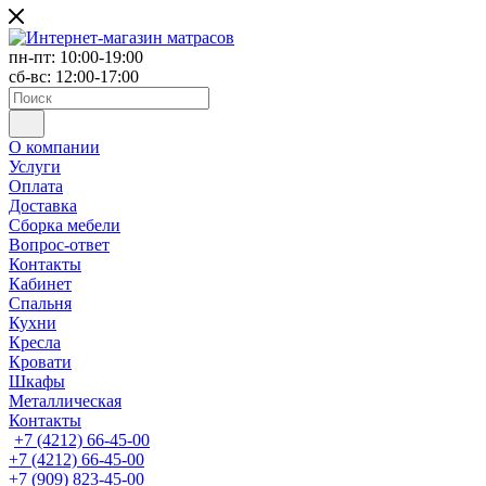
пн-пт: 10:00-19:00
сб-вс: 12:00-17:00
О компании
Услуги
Оплата
Доставка
Сборка мебели
Вопрос-ответ
Контакты
Кабинет
Спальня
Кухни
Кресла
Кровати
Шкафы
Металлическая
Контакты
+7 (4212) 66-45-00
+7 (4212) 66-45-00
+7 (909) 823-45-00