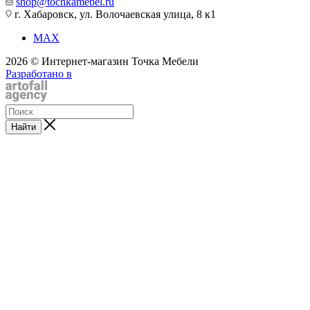
shop@tochkamebel.ru
г. Хабаровск, ул. Волочаевская улица, 8 к1
MAX
2026 © Интернет-магазин Точка Мебели
Разработано в
Найти