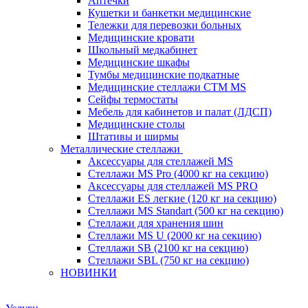
Аптечки
Кушетки и банкетки медицинские
Тележки для перевозки больных
Медицинские кровати
Школьный медкабинет
Медицинские шкафы
Тумбы медицинские подкатные
Медицинские стеллажи CTM MS
Сейфы термостаты
Мебель для кабинетов и палат (ЛДСП)
Медицинские столы
Штативы и ширмы
Металлические стеллажи
Аксессуары для стеллажей MS
Стеллажи MS Pro (4000 кг на секцию)
Аксессуары для стеллажей MS PRO
Стеллажи ES легкие (120 кг на секцию)
Стеллажи MS Standart (500 кг на секцию)
Стеллажи для хранения шин
Стеллажи MS U (2000 кг на секцию)
Стеллажи SB (2100 кг на секцию)
Стеллажи SBL (750 кг на секцию)
НОВИНКИ