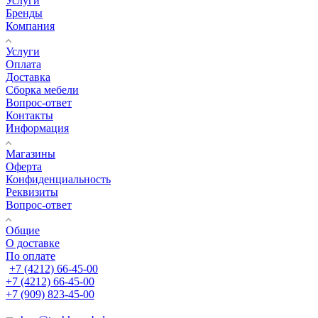
Услуги
Бренды
Компания
Услуги
Оплата
Доставка
Сборка мебели
Вопрос-ответ
Контакты
Информация
Магазины
Оферта
Конфиденциальность
Реквизиты
Вопрос-ответ
Общие
О доставке
По оплате
+7 (4212) 66-45-00
+7 (4212) 66-45-00
+7 (909) 823-45-00