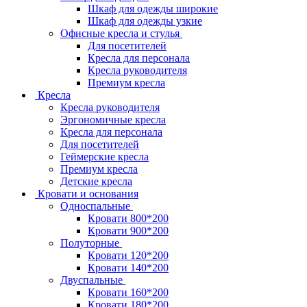
Шкаф для одежды широкие
Шкаф для одежды узкие
Офисные кресла и стулья
Для посетителей
Кресла для персонала
Кресла руководителя
Премиум кресла
Кресла
Кресла руководителя
Эргономичные кресла
Кресла для персонала
Для посетителей
Геймерские кресла
Премиум кресла
Детские кресла
Кровати и основания
Односпальные
Кровати 800*200
Кровати 900*200
Полуторные
Кровати 120*200
Кровати 140*200
Двуспальные
Кровати 160*200
Кровати 180*200