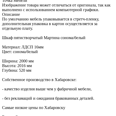
Точка Мебели
Изображение товара может отличаться от оригинала, так как
выполнено с использованием компьютерной графики.
Описание
По умолчанию мебель упаковывается в стретч-пленку,
дополнительная упаковка в картон осуществляется за
отдельную плату.
Шкаф пятистворчатый Мартина сонома/белый
Материал: ЛДСП 16мм
Цвет: сонома/белый
Ширина: 2000 мм
Высота: 2016 мм
Глубина: 520 мм
Собственное производство в Хабаровске:
- качество изделия выше чем у фабричной мебели,
- без рекламаций и ожидания бракованных деталей.
Самые низкие цены по Хабаровску