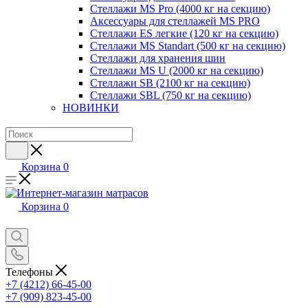
Стеллажи MS Pro (4000 кг на секцию)
Аксессуары для стеллажей MS PRO
Стеллажи ES легкие (120 кг на секцию)
Стеллажи MS Standart (500 кг на секцию)
Стеллажи для хранения шин
Стеллажи MS U (2000 кг на секцию)
Стеллажи SB (2100 кг на секцию)
Стеллажи SBL (750 кг на секцию)
НОВИНКИ
Корзина
0
Корзина
0
Телефоны
+7 (4212) 66-45-00
+7 (909) 823-45-00