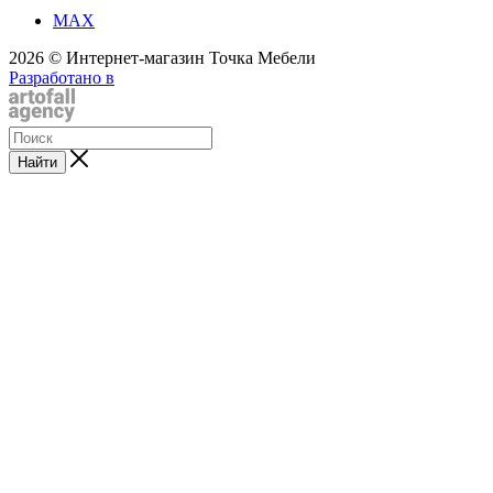
MAX
2026 © Интернет-магазин Точка Мебели
Разработано в
Найти