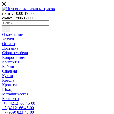
пн-пт: 10:00-19:00
сб-вс: 12:00-17:00
О компании
Услуги
Оплата
Доставка
Сборка мебели
Вопрос-ответ
Контакты
Кабинет
Спальня
Кухни
Кресла
Кровати
Шкафы
Металлическая
Контакты
+7 (4212) 66-45-00
+7 (4212) 66-45-00
+7 (909) 823-45-00