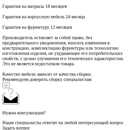
Гарантия на матрасы 18 месяцев
Гарантия на корпусную мебель 24 месяца
Гарантия на фурнитуру 12 месяцев
Производитель оставляет за собой право, без
предварительного уведомления, вносить изменения в
конструкцию, комплектацию фурнитуры или технологию
изготовления изделия, не ухудшающие его потребительских
свойств, с целью улучшения его технических характеристик.
Это не является недостатком товара.
Качество мебели зависит от качества сборки.
Рекомендуем доверить сборку специалистам
Нужна консультация?
Наши специалисты ответят на любой интересующий вопрос
Задать вопрос