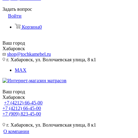
Задать вопрос
Войти
Корзина
0
Ваш город
Хабаровск
shop@tochkamebel.ru
г. Хабаровск, ул. Волочаевская улица, 8 к1
MAX
Ваш город
Хабаровск
+7 (4212) 66-45-00
+7 (4212) 66-45-00
+7 (909) 823-45-00
г. Хабаровск, ул. Волочаевская улица, 8 к1
О компании