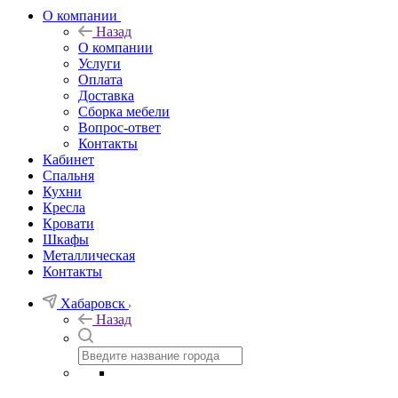
О компании
Назад
О компании
Услуги
Оплата
Доставка
Сборка мебели
Вопрос-ответ
Контакты
Кабинет
Спальня
Кухни
Кресла
Кровати
Шкафы
Металлическая
Контакты
Хабаровск
Назад