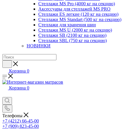
Стеллажи MS Pro (4000 кг на секцию)
Аксессуары для стеллажей MS PRO
Стеллажи ES легкие (120 кг на секцию)
Стеллажи MS Standart (500 кг на секцию)
Стеллажи для хранения шин
Стеллажи MS U (2000 кг на секцию)
Стеллажи SB (2100 кг на секцию)
Стеллажи SBL (750 кг на секцию)
НОВИНКИ
Корзина
0
Корзина
0
Телефоны
+7 (4212) 66-45-00
+7 (909) 823-45-00