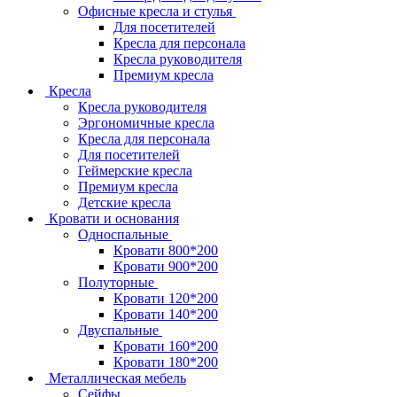
Офисные кресла и стулья
Для посетителей
Кресла для персонала
Кресла руководителя
Премиум кресла
Кресла
Кресла руководителя
Эргономичные кресла
Кресла для персонала
Для посетителей
Геймерские кресла
Премиум кресла
Детские кресла
Кровати и основания
Односпальные
Кровати 800*200
Кровати 900*200
Полуторные
Кровати 120*200
Кровати 140*200
Двуспальные
Кровати 160*200
Кровати 180*200
Металлическая мебель
Сейфы