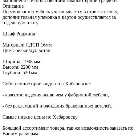
выполнено с использованием компьютерной графики.
Описание
По умолчанию мебель упаковывается в стретч-пленку,
дополнительная упаковка в картон осуществляется за
отдельную плату.
Шкаф Роджина
Материал: ЛДСП 16мм
Цвет: белый/дуб вотан
Ширина: 1998 мм
Высота: 2200 мм
Глубина: 520 мм
Собственное производство в Хабаровске:
- качество изделия выше чем у фабричной мебели,
- без рекламаций и ожидания бракованных деталей.
Самые низкие цены по Хабаровску
Большой ассортимент товара, так же возможность заказать по
Вашим размерам.