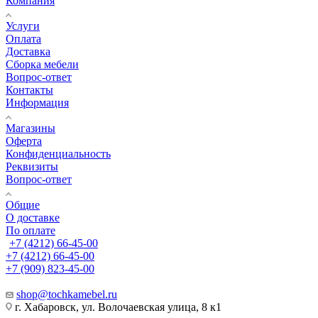
Компания
Услуги
Оплата
Доставка
Сборка мебели
Вопрос-ответ
Контакты
Информация
Магазины
Оферта
Конфиденциальность
Реквизиты
Вопрос-ответ
Общие
О доставке
По оплате
+7 (4212) 66-45-00
+7 (4212) 66-45-00
+7 (909) 823-45-00
shop@tochkamebel.ru
г. Хабаровск, ул. Волочаевская улица, 8 к1