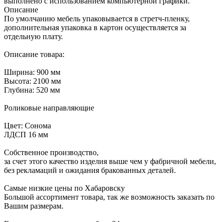
выполнено с использованием компьютерной графики.
Описание
По умолчанию мебель упаковывается в стретч-пленку,
дополнительная упаковка в картон осуществляется за
отдельную плату.
Описание товара:
Ширина: 900 мм
Высота: 2100 мм
Глубина: 520 мм
Роликовые направляющие
Цвет: Сонома
ЛДСП 16 мм
Собственное производство,
за счет этого качество изделия выше чем у фабричной мебели,
без рекламаций и ожидания бракованных деталей.
Самые низкие цены по Хабаровску
Большой ассортимент товара, так же возможность заказать по
Вашим размерам.