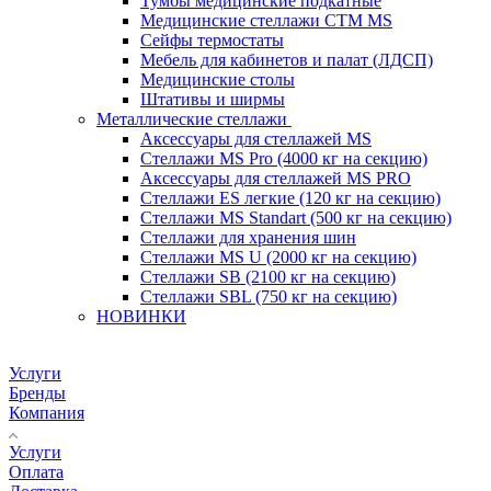
Тумбы медицинские подкатные
Медицинские стеллажи CTM MS
Сейфы термостаты
Мебель для кабинетов и палат (ЛДСП)
Медицинские столы
Штативы и ширмы
Металлические стеллажи
Аксессуары для стеллажей MS
Стеллажи MS Pro (4000 кг на секцию)
Аксессуары для стеллажей MS PRO
Стеллажи ES легкие (120 кг на секцию)
Стеллажи MS Standart (500 кг на секцию)
Стеллажи для хранения шин
Стеллажи MS U (2000 кг на секцию)
Стеллажи SB (2100 кг на секцию)
Стеллажи SBL (750 кг на секцию)
НОВИНКИ
Услуги
Бренды
Компания
Услуги
Оплата