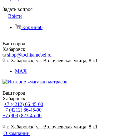
Задать вопрос
Войти
Корзина
0
Ваш город
Хабаровск
shop@tochkamebel.ru
г. Хабаровск, ул. Волочаевская улица, 8 к1
MAX
Ваш город
Хабаровск
+7 (4212) 66-45-00
+7 (4212) 66-45-00
+7 (909) 823-45-00
г. Хабаровск, ул. Волочаевская улица, 8 к1
О компании