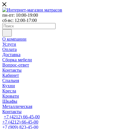
пн-пт: 10:00-19:00
сб-вс: 12:00-17:00
О компании
Услуги
Оплата
Доставка
Сборка мебели
Вопрос-ответ
Контакты
Кабинет
Спальня
Кухни
Кресла
Кровати
Шкафы
Металлическая
Контакты
+7 (4212) 66-45-00
+7 (4212) 66-45-00
+7 (909) 823-45-00