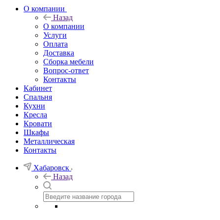
О компании
Назад
О компании
Услуги
Оплата
Доставка
Сборка мебели
Вопрос-ответ
Контакты
Кабинет
Спальня
Кухни
Кресла
Кровати
Шкафы
Металлическая
Контакты
Хабаровск
Назад