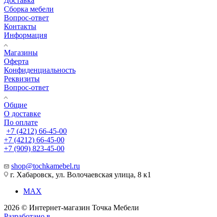
Доставка
Сборка мебели
Вопрос-ответ
Контакты
Информация
Магазины
Оферта
Конфиденциальность
Реквизиты
Вопрос-ответ
Общие
О доставке
По оплате
+7 (4212) 66-45-00
+7 (4212) 66-45-00
+7 (909) 823-45-00
shop@tochkamebel.ru
г. Хабаровск, ул. Волочаевская улица, 8 к1
MAX
2026 © Интернет-магазин Точка Мебели
Разработано в