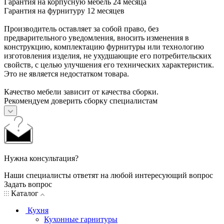
Гарантия на корпусную мебель 24 месяца
Гарантия на фурнитуру 12 месяцев
Производитель оставляет за собой право, без
предварительного уведомления, вносить изменения в
конструкцию, комплектацию фурнитуры или технологию
изготовления изделия, не ухудшающие его потребительских
свойств, с целью улучшения его технических характеристик.
Это не является недостатком товара.
Качество мебели зависит от качества сборки.
Рекомендуем доверить сборку специалистам
Нужна консультация?
Наши специалисты ответят на любой интересующий вопрос
Задать вопрос
Каталог
Кухня
Кухонные гарнитуры