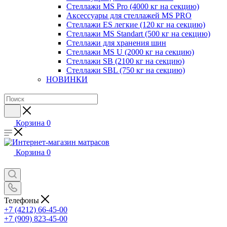
Стеллажи MS Pro (4000 кг на секцию)
Аксессуары для стеллажей MS PRO
Стеллажи ES легкие (120 кг на секцию)
Стеллажи MS Standart (500 кг на секцию)
Стеллажи для хранения шин
Стеллажи MS U (2000 кг на секцию)
Стеллажи SB (2100 кг на секцию)
Стеллажи SBL (750 кг на секцию)
НОВИНКИ
Корзина
0
Корзина
0
Телефоны
+7 (4212) 66-45-00
+7 (909) 823-45-00