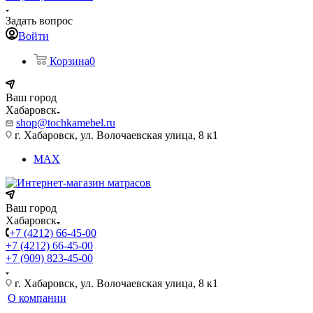
Задать вопрос
Войти
Корзина
0
Ваш город
Хабаровск
shop@tochkamebel.ru
г. Хабаровск, ул. Волочаевская улица, 8 к1
MAX
Ваш город
Хабаровск
+7 (4212) 66-45-00
+7 (4212) 66-45-00
+7 (909) 823-45-00
г. Хабаровск, ул. Волочаевская улица, 8 к1
О компании