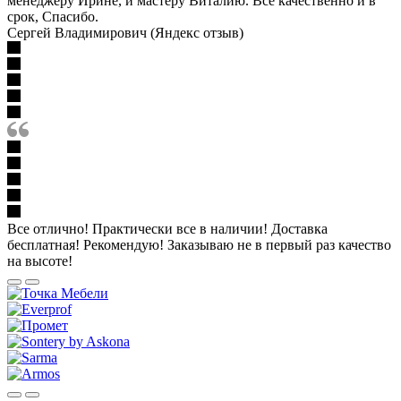
менеджеру Ирине, и мастеру Виталию. Всё качественно и в
срок, Спасибо.
Сергей Владимирович (Яндекс отзыв)
Все отлично! Практически все в наличии! Доставка
бесплатная! Рекомендую! Заказываю не в первый раз качество
на высоте!