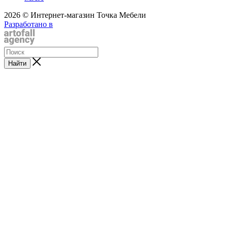
2026 © Интернет-магазин Точка Мебели
Разработано в
Найти