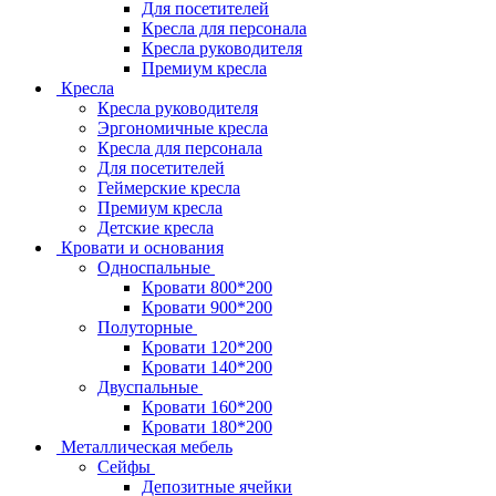
Для посетителей
Кресла для персонала
Кресла руководителя
Премиум кресла
Кресла
Кресла руководителя
Эргономичные кресла
Кресла для персонала
Для посетителей
Геймерские кресла
Премиум кресла
Детские кресла
Кровати и основания
Односпальные
Кровати 800*200
Кровати 900*200
Полуторные
Кровати 120*200
Кровати 140*200
Двуспальные
Кровати 160*200
Кровати 180*200
Металлическая мебель
Сейфы
Депозитные ячейки