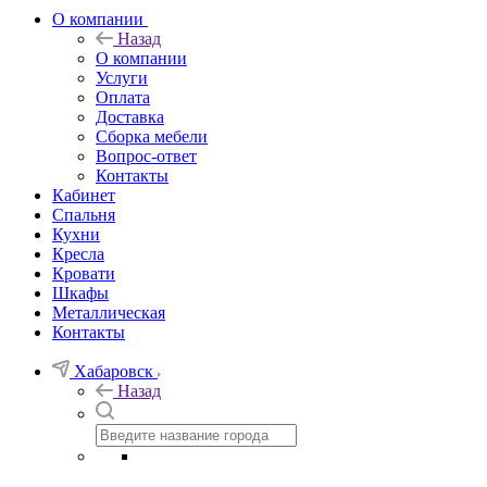
О компании
Назад
О компании
Услуги
Оплата
Доставка
Сборка мебели
Вопрос-ответ
Контакты
Кабинет
Спальня
Кухни
Кресла
Кровати
Шкафы
Металлическая
Контакты
Хабаровск
Назад