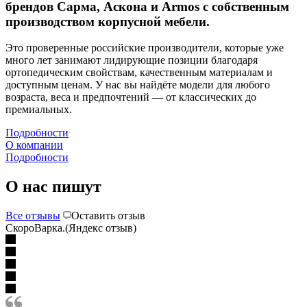
брендов Сарма, Аскона и Armos с собственным
производством корпусной мебели.
Это проверенные российские производители, которые уже
много лет занимают лидирующие позиции благодаря
ортопедическим свойствам, качественным материалам и
доступным ценам. У нас вы найдёте модели для любого
возраста, веса и предпочтений — от классических до
премиальных.
Подробности
О компании
Подробности
О нас пишут
Все отзывы
Оставить отзыв
СкороВарка.(Яндекс отзыв)