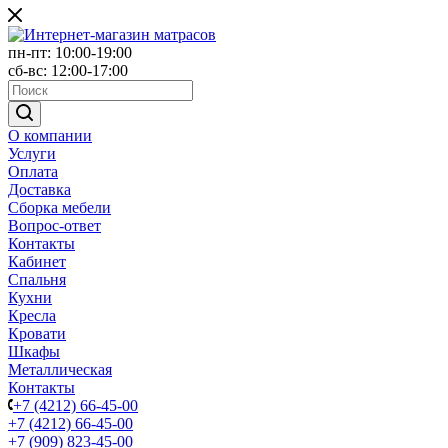
пн-пт: 10:00-19:00
сб-вс: 12:00-17:00
О компании
Услуги
Оплата
Доставка
Сборка мебели
Вопрос-ответ
Контакты
Кабинет
Спальня
Кухни
Кресла
Кровати
Шкафы
Металлическая
Контакты
+7 (4212) 66-45-00
+7 (4212) 66-45-00
+7 (909) 823-45-00