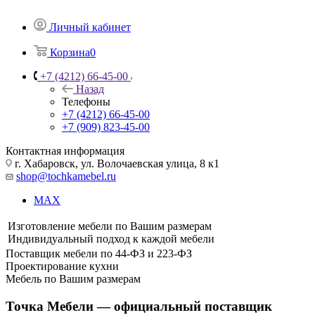
Личный кабинет
Корзина
0
+7 (4212) 66-45-00
Назад
Телефоны
+7 (4212) 66-45-00
+7 (909) 823-45-00
Контактная информация
г. Хабаровск, ул. Волочаевская улица, 8 к1
shop@tochkamebel.ru
MAX
Изготовление мебели по Вашим размерам
Индивидуальный подход к каждой мебели
Поставщик мебели по 44‑ФЗ и 223‑ФЗ
Проектирование кухни
Мебель по Вашим размерам
Точка Мебели — официальный поставщик