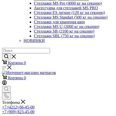
Стеллажи MS Pro (4000 кг на секцию)
Аксессуары для стеллажей MS PRO
Стеллажи ES легкие (120 кг на секцию)
Стеллажи MS Standart (500 кг на секцию)
Стеллажи для хранения шин
Стеллажи MS U (2000 кг на секцию)
Стеллажи SB (2100 кг на секцию)
Стеллажи SBL (750 кг на секцию)
НОВИНКИ
Корзина
0
Корзина
0
Телефоны
+7 (4212) 66-45-00
+7 (909) 823-45-00