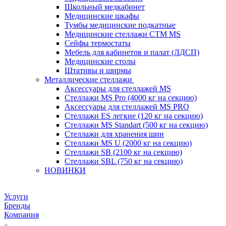
Школьный медкабинет
Медицинские шкафы
Тумбы медицинские подкатные
Медицинские стеллажи CTM MS
Сейфы термостаты
Мебель для кабинетов и палат (ЛДСП)
Медицинские столы
Штативы и ширмы
Металлические стеллажи
Аксессуары для стеллажей MS
Стеллажи MS Pro (4000 кг на секцию)
Аксессуары для стеллажей MS PRO
Стеллажи ES легкие (120 кг на секцию)
Стеллажи MS Standart (500 кг на секцию)
Стеллажи для хранения шин
Стеллажи MS U (2000 кг на секцию)
Стеллажи SB (2100 кг на секцию)
Стеллажи SBL (750 кг на секцию)
НОВИНКИ
Услуги
Бренды
Компания