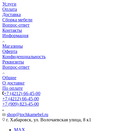
Услуги
Оплата
Доставка
Сборка мебели
Вопрос-ответ
Контакты
Информация
Магазины
Оферта
Конфиденциальность
Реквизиты
Вопрос-ответ
Общие
О доставке
По оплате
+7 (4212) 66-45-00
+7 (4212) 66-45-00
+7 (909) 823-45-00
shop@tochkamebel.ru
г. Хабаровск, ул. Волочаевская улица, 8 к1
MAX