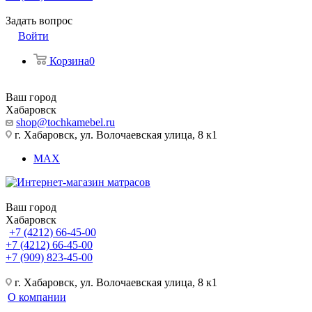
Задать вопрос
Войти
Корзина
0
Ваш город
Хабаровск
shop@tochkamebel.ru
г. Хабаровск, ул. Волочаевская улица, 8 к1
MAX
Ваш город
Хабаровск
+7 (4212) 66-45-00
+7 (4212) 66-45-00
+7 (909) 823-45-00
г. Хабаровск, ул. Волочаевская улица, 8 к1
О компании