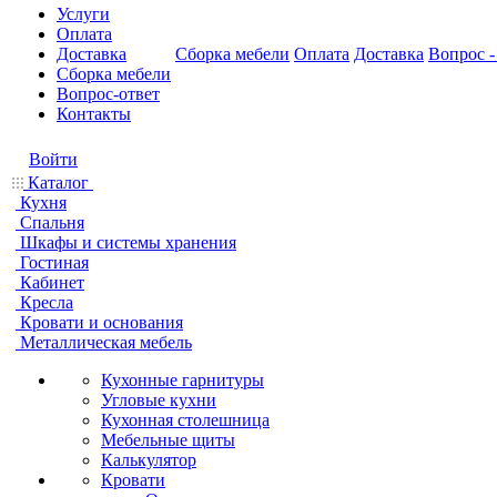
Услуги
Оплата
Доставка
Сборка мебели
Оплата
Доставка
Вопрос -
Сборка мебели
Вопрос-ответ
Контакты
Войти
Каталог
Кухня
Спальня
Шкафы и системы хранения
Гостиная
Кабинет
Кресла
Кровати и основания
Металлическая мебель
Кухонные гарнитуры
Угловые кухни
Кухонная столешница
Мебельные щиты
Калькулятор
Кровати