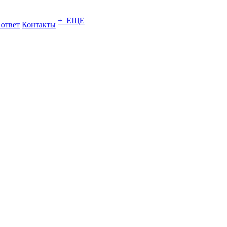
+ ЕЩЕ
 ответ
Контакты