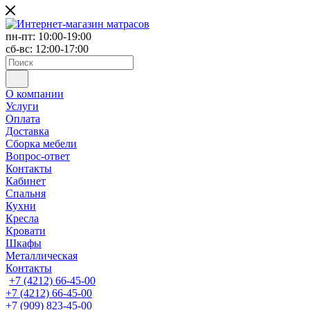
пн-пт: 10:00-19:00
сб-вс: 12:00-17:00
О компании
Услуги
Оплата
Доставка
Сборка мебели
Вопрос-ответ
Контакты
Кабинет
Спальня
Кухни
Кресла
Кровати
Шкафы
Металлическая
Контакты
+7 (4212) 66-45-00
+7 (4212) 66-45-00
+7 (909) 823-45-00