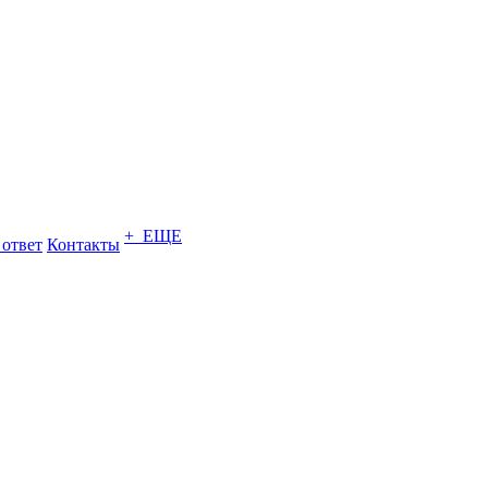
+ ЕЩЕ
 ответ
Контакты