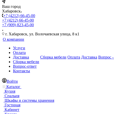
Ваш город
Хабаровск
+7 (4212) 66-45-00
+7 (4212) 66-45-00
+7 (909) 823-45-00
г. Хабаровск, ул. Волочаевская улица, 8 к1
О компании
Услуги
Оплата
Доставка
Сборка мебели
Оплата
Доставка
Вопрос -
Сборка мебели
Вопрос-ответ
Контакты
Войти
Каталог
Кухня
Спальня
Шкафы и системы хранения
Гостиная
Кабинет