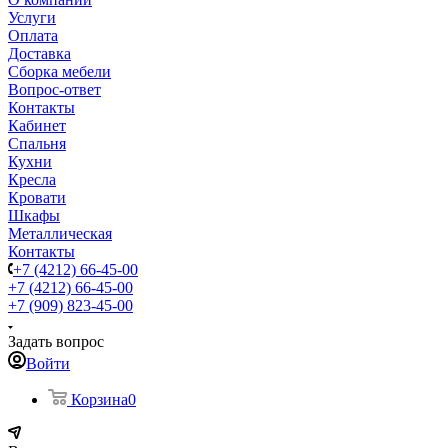
Услуги
Оплата
Доставка
Сборка мебели
Вопрос-ответ
Контакты
Кабинет
Спальня
Кухни
Кресла
Кровати
Шкафы
Металлическая
Контакты
+7 (4212) 66-45-00
+7 (4212) 66-45-00
+7 (909) 823-45-00
Задать вопрос
Войти
Корзина
0