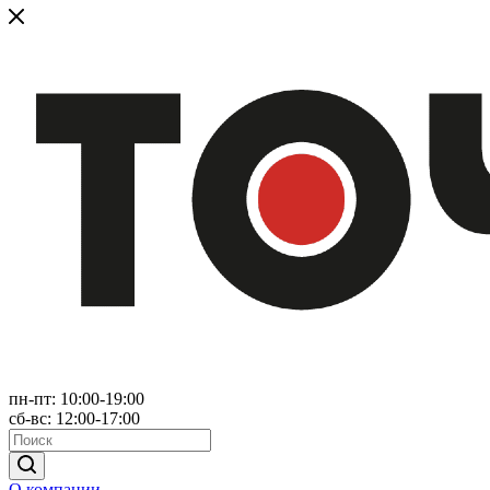
пн-пт: 10:00-19:00
сб-вс: 12:00-17:00
О компании