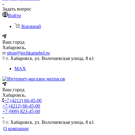
Задать вопрос
Войти
Корзина
0
Ваш город
Хабаровск
shop@tochkamebel.ru
г. Хабаровск, ул. Волочаевская улица, 8 к1
MAX
Ваш город
Хабаровск
+7 (4212) 66-45-00
+7 (4212) 66-45-00
+7 (909) 823-45-00
г. Хабаровск, ул. Волочаевская улица, 8 к1
О компании