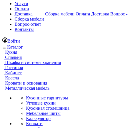
Услуги
Оплата
Доставка
Сборка мебели
Оплата
Доставка
Вопрос -
Сборка мебели
Вопрос-ответ
Контакты
Войти
Каталог
Кухня
Спальня
Шкафы и системы хранения
Гостиная
Кабинет
Кресла
Кровати и основания
Металлическая мебель
Кухонные гарнитуры
Угловые кухни
Кухонная столешница
Мебельные щиты
Калькулятор
Кровати