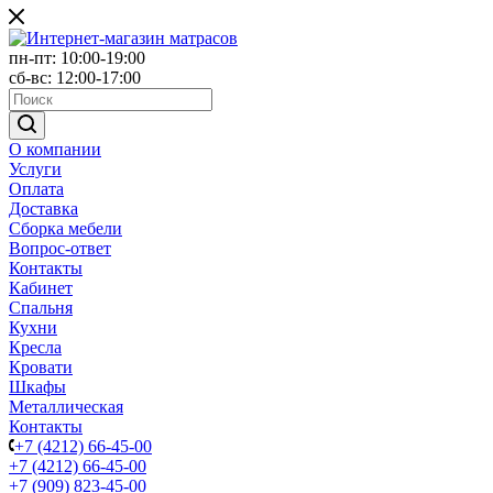
пн-пт: 10:00-19:00
сб-вс: 12:00-17:00
О компании
Услуги
Оплата
Доставка
Сборка мебели
Вопрос-ответ
Контакты
Кабинет
Спальня
Кухни
Кресла
Кровати
Шкафы
Металлическая
Контакты
+7 (4212) 66-45-00
+7 (4212) 66-45-00
+7 (909) 823-45-00