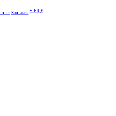
+ ЕЩЕ
 ответ
Контакты