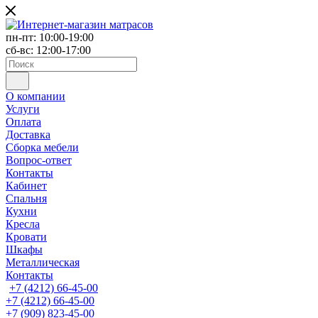
пн-пт: 10:00-19:00
сб-вс: 12:00-17:00
О компании
Услуги
Оплата
Доставка
Сборка мебели
Вопрос-ответ
Контакты
Кабинет
Спальня
Кухни
Кресла
Кровати
Шкафы
Металлическая
Контакты
+7 (4212) 66-45-00
+7 (4212) 66-45-00
+7 (909) 823-45-00