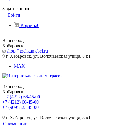
Задать вопрос
Войти
Корзина
0
Ваш город
Хабаровск
shop@tochkamebel.ru
г. Хабаровск, ул. Волочаевская улица, 8 к1
MAX
Ваш город
Хабаровск
+7 (4212) 66-45-00
+7 (4212) 66-45-00
+7 (909) 823-45-00
г. Хабаровск, ул. Волочаевская улица, 8 к1
О компании