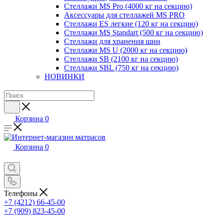
Стеллажи MS Pro (4000 кг на секцию)
Аксессуары для стеллажей MS PRO
Стеллажи ES легкие (120 кг на секцию)
Стеллажи MS Standart (500 кг на секцию)
Стеллажи для хранения шин
Стеллажи MS U (2000 кг на секцию)
Стеллажи SB (2100 кг на секцию)
Стеллажи SBL (750 кг на секцию)
НОВИНКИ
Корзина
0
Корзина
0
Телефоны
+7 (4212) 66-45-00
+7 (909) 823-45-00