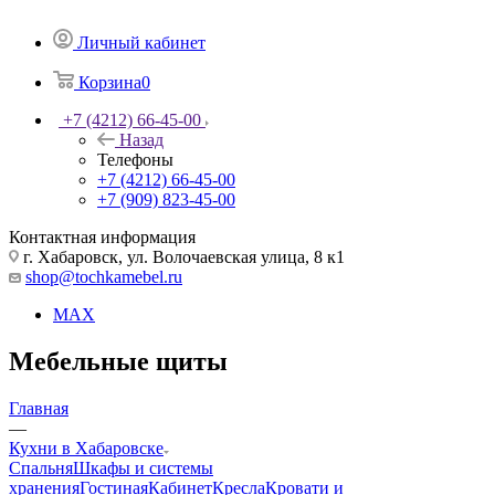
Личный кабинет
Корзина
0
+7 (4212) 66-45-00
Назад
Телефоны
+7 (4212) 66-45-00
+7 (909) 823-45-00
Контактная информация
г. Хабаровск, ул. Волочаевская улица, 8 к1
shop@tochkamebel.ru
MAX
Мебельные щиты
Главная
—
Кухни в Хабаровске
Спальня
Шкафы и системы
хранения
Гостиная
Кабинет
Кресла
Кровати и