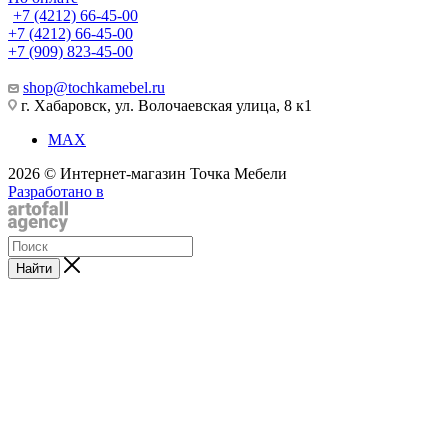
+7 (4212) 66-45-00
+7 (4212) 66-45-00
+7 (909) 823-45-00
shop@tochkamebel.ru
г. Хабаровск, ул. Волочаевская улица, 8 к1
MAX
2026 © Интернет-магазин Точка Мебели
Разработано в
Найти