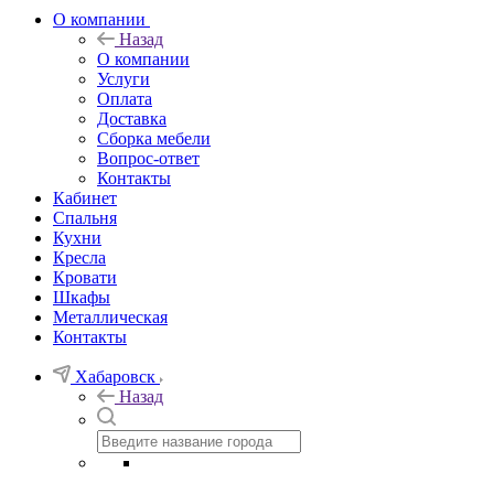
О компании
Назад
О компании
Услуги
Оплата
Доставка
Сборка мебели
Вопрос-ответ
Контакты
Кабинет
Спальня
Кухни
Кресла
Кровати
Шкафы
Металлическая
Контакты
Хабаровск
Назад