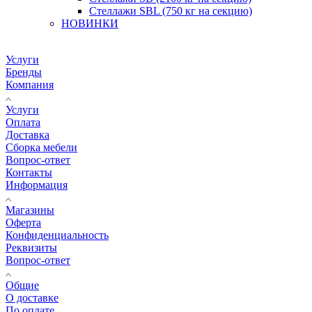
Стеллажи SBL (750 кг на секцию)
НОВИНКИ
Услуги
Бренды
Компания
Услуги
Оплата
Доставка
Сборка мебели
Вопрос-ответ
Контакты
Информация
Магазины
Оферта
Конфиденциальность
Реквизиты
Вопрос-ответ
Общие
О доставке
По оплате