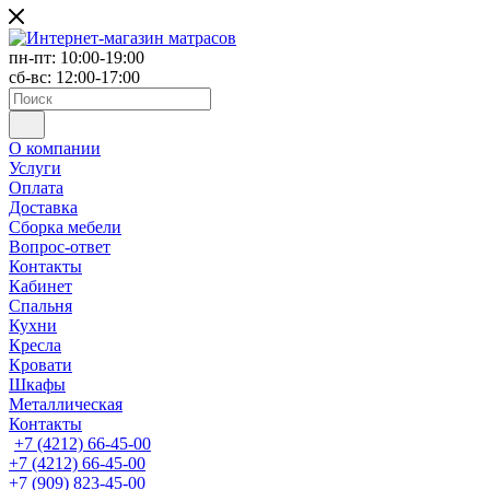
пн-пт: 10:00-19:00
сб-вс: 12:00-17:00
О компании
Услуги
Оплата
Доставка
Сборка мебели
Вопрос-ответ
Контакты
Кабинет
Спальня
Кухни
Кресла
Кровати
Шкафы
Металлическая
Контакты
+7 (4212) 66-45-00
+7 (4212) 66-45-00
+7 (909) 823-45-00