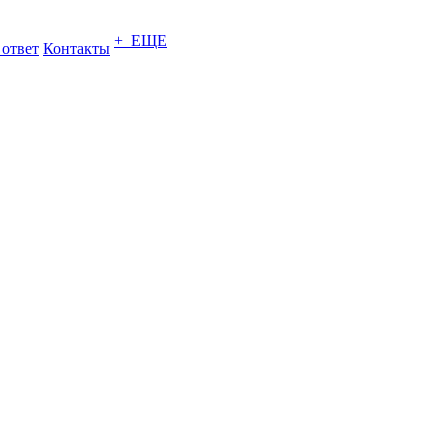
+ ЕЩЕ
 ответ
Контакты