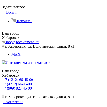
Задать вопрос
Войти
Корзина
0
Ваш город
Хабаровск
shop@tochkamebel.ru
г. Хабаровск, ул. Волочаевская улица, 8 к1
MAX
Ваш город
Хабаровск
+7 (4212) 66-45-00
+7 (4212) 66-45-00
+7 (909) 823-45-00
г. Хабаровск, ул. Волочаевская улица, 8 к1
О компании