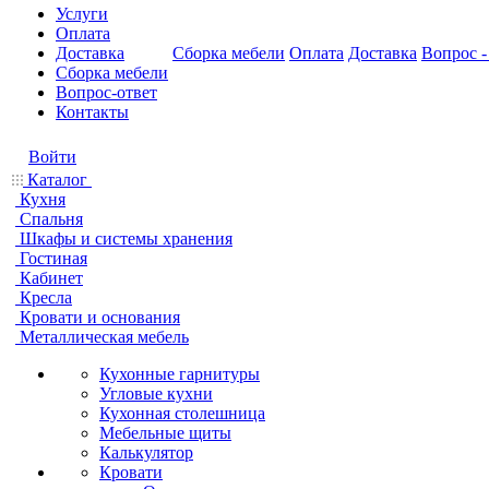
Услуги
Оплата
Доставка
Сборка мебели
Оплата
Доставка
Вопрос -
Сборка мебели
Вопрос-ответ
Контакты
Войти
Каталог
Кухня
Спальня
Шкафы и системы хранения
Гостиная
Кабинет
Кресла
Кровати и основания
Металлическая мебель
Кухонные гарнитуры
Угловые кухни
Кухонная столешница
Мебельные щиты
Калькулятор
Кровати