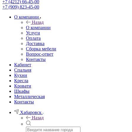
+7 (4212) 66-45-00
+7 (909) 823-45-00
О компании
Назад
О компании
Услуги
Оплата
Доставка
Сборка мебели
Вопрос-ответ
Контакты
Кабинет
Спальня
Кухни
Кресла
Кровати
Шкафы
Металлическая
Контакты
Хабаровск
Назад