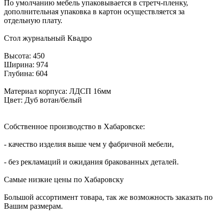
По умолчанию мебель упаковывается в стретч-пленку,
дополнительная упаковка в картон осуществляется за
отдельную плату.
Стол журнальный Квадро
Высота: 450
Ширина: 974
Глубина: 604
Материал корпуса: ЛДСП 16мм
Цвет: Дуб вотан/белый
Собственное производство в Хабаровске:
- качество изделия выше чем у фабричной мебели,
- без рекламаций и ожидания бракованных деталей.
Самые низкие цены по Хабаровску
Большой ассортимент товара, так же возможность заказать по
Вашим размерам.