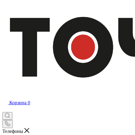
Корзина
0
Телефоны