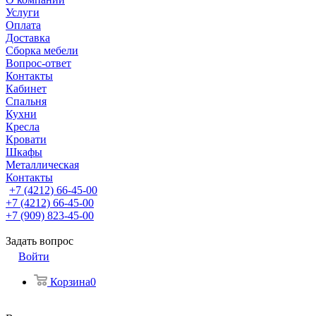
Услуги
Оплата
Доставка
Сборка мебели
Вопрос-ответ
Контакты
Кабинет
Спальня
Кухни
Кресла
Кровати
Шкафы
Металлическая
Контакты
+7 (4212) 66-45-00
+7 (4212) 66-45-00
+7 (909) 823-45-00
Задать вопрос
Войти
Корзина
0