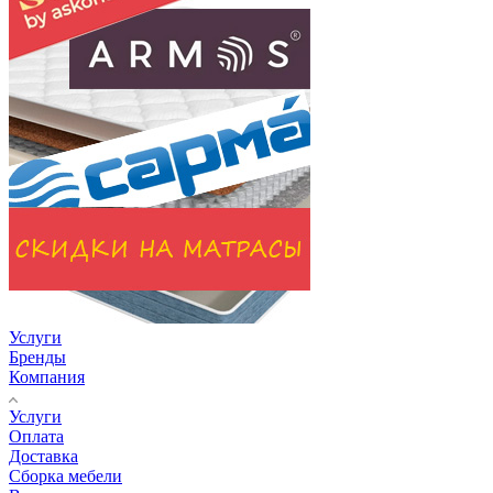
Услуги
Бренды
Компания
Услуги
Оплата
Доставка
Сборка мебели