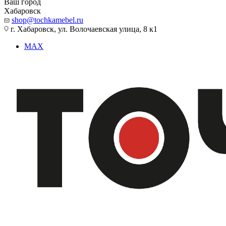
Ваш город
Хабаровск
shop@tochkamebel.ru
г. Хабаровск, ул. Волочаевская улица, 8 к1
MAX