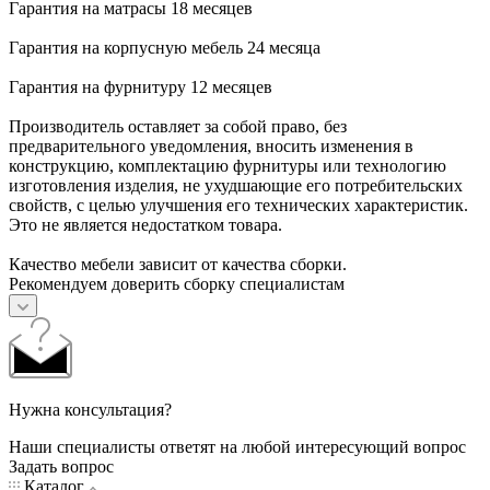
Гарантия на матрасы 18 месяцев
Гарантия на корпусную мебель 24 месяца
Гарантия на фурнитуру 12 месяцев
Производитель оставляет за собой право, без
предварительного уведомления, вносить изменения в
конструкцию, комплектацию фурнитуры или технологию
изготовления изделия, не ухудшающие его потребительских
свойств, с целью улучшения его технических характеристик.
Это не является недостатком товара.
Качество мебели зависит от качества сборки.
Рекомендуем доверить сборку специалистам
Нужна консультация?
Наши специалисты ответят на любой интересующий вопрос
Задать вопрос
Каталог