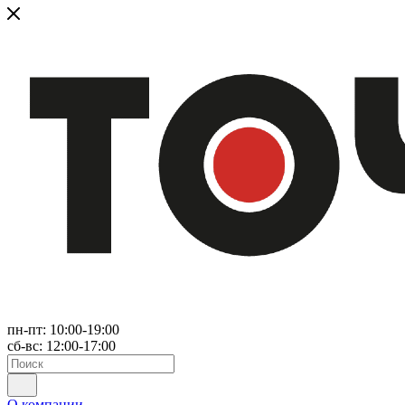
пн-пт: 10:00-19:00
сб-вс: 12:00-17:00
О компании