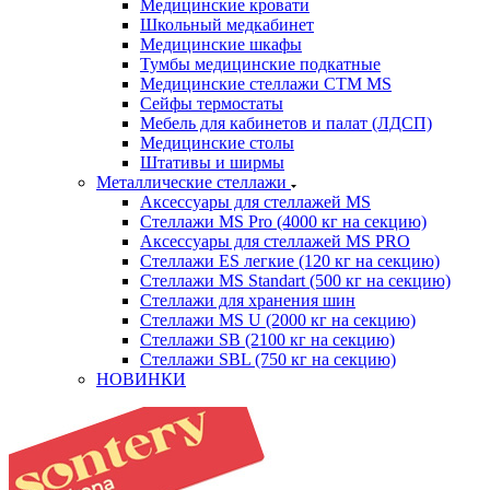
Медицинские кровати
Школьный медкабинет
Медицинские шкафы
Тумбы медицинские подкатные
Медицинские стеллажи CTM MS
Сейфы термостаты
Мебель для кабинетов и палат (ЛДСП)
Медицинские столы
Штативы и ширмы
Металлические стеллажи
Аксессуары для стеллажей MS
Стеллажи MS Pro (4000 кг на секцию)
Аксессуары для стеллажей MS PRO
Стеллажи ES легкие (120 кг на секцию)
Стеллажи MS Standart (500 кг на секцию)
Стеллажи для хранения шин
Стеллажи MS U (2000 кг на секцию)
Стеллажи SB (2100 кг на секцию)
Стеллажи SBL (750 кг на секцию)
НОВИНКИ