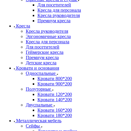
Для посетителей
Кресла для персонала
Кресла руководителя
Премиум кресла
Кресла
Кресла руководителя
Эргономичные кресла
Кресла для персонала
Для посетителей
Геймерские кресла
Премиум кресла
Детские кресла
Кровати и основания
Односпальные
Кровати 800*200
Кровати 900*200
Полуторные
Кровати 120*200
Кровати 140*200
Двуспальные
Кровати 160*200
Кровати 180*200
Металлическая мебель
Сейфы