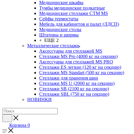
Медицинские шкафы
Тумбы медицинские подкатные
Медицинские стеллажи CTM MS
Сейфы термостаты
Мебель для кабинетов и палат (ЛДСП)
Медицинские столы
Штативы и ширмы
+ ЕЩЕ 2
Металлические стеллажи
Аксессуары для стеллажей MS
Стеллажи MS Pro (4000 кг на секцию)
Аксессуары для стеллажей MS PRO
Стеллажи ES легкие (120 кг на секцию)
Стеллажи MS Standart (500 кг на секцию)
Стеллажи для хранения шин
Стеллажи MS U (2000 кг на секцию)
Стеллажи SB (2100 кг на секцию)
Стеллажи SBL (750 кг на секцию)
НОВИНКИ
Корзина
0