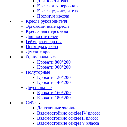
Для посетителей
Кресла для персонала
Кресла руководителя
Премиум кресла
Кресла руководителя
Эргономичные кресла
Кресла для персонала
Для посетителей
Геймерские кресла
Премиум кресла
Детские кресла
Односпальные
Кровати 800*200
Кровати 900*200
Полуторные
Кровати 120*200
Кровати 140*200
Двуспальные
Кровати 160*200
Кровати 180*200
Сейфы
Депозитные ячейки
Взломостойкие сейфы IV класса
Взломостойкие сейфы II класса
Взломостойкие сейфы V класса