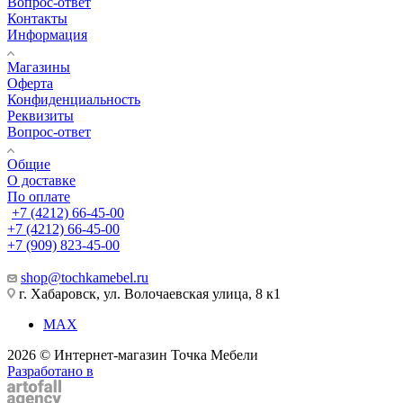
Вопрос-ответ
Контакты
Информация
Магазины
Оферта
Конфиденциальность
Реквизиты
Вопрос-ответ
Общие
О доставке
По оплате
+7 (4212) 66-45-00
+7 (4212) 66-45-00
+7 (909) 823-45-00
shop@tochkamebel.ru
г. Хабаровск, ул. Волочаевская улица, 8 к1
MAX
2026 © Интернет-магазин Точка Мебели
Разработано в