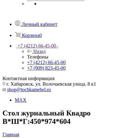
Личный кабинет
Корзина
0
+7 (4212) 66-45-00
Назад
Телефоны
+7 (4212) 66-45-00
+7 (909) 823-45-00
Контактная информация
г. Хабаровск, ул. Волочаевская улица, 8 к1
shop@tochkamebel.ru
MAX
Стол журнальный Квадро
В*Ш*Г:450*974*604
Главная