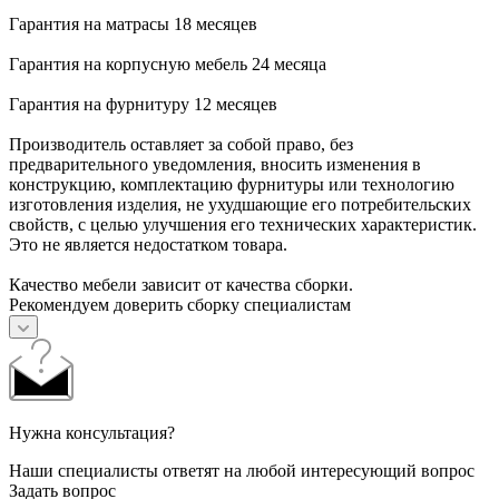
Гарантия на матрасы 18 месяцев
Гарантия на корпусную мебель 24 месяца
Гарантия на фурнитуру 12 месяцев
Производитель оставляет за собой право, без
предварительного уведомления, вносить изменения в
конструкцию, комплектацию фурнитуры или технологию
изготовления изделия, не ухудшающие его потребительских
свойств, с целью улучшения его технических характеристик.
Это не является недостатком товара.
Качество мебели зависит от качества сборки.
Рекомендуем доверить сборку специалистам
Нужна консультация?
Наши специалисты ответят на любой интересующий вопрос
Задать вопрос