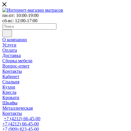
пн-пт: 10:00-19:00
сб-вс: 12:00-17:00
О компании
Услуги
Оплата
Доставка
Сборка мебели
Вопрос-ответ
Контакты
Кабинет
Спальня
Кухни
Кресла
Кровати
Шкафы
Металлическая
Контакты
+7 (4212) 66-45-00
+7 (4212) 66-45-00
+7 (909) 823-45-00