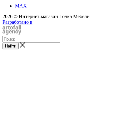
MAX
2026 © Интернет-магазин Точка Мебели
Разработано в
Найти