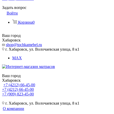
Задать вопрос
Войти
Корзина
0
Ваш город
Хабаровск
shop@tochkamebel.ru
г. Хабаровск, ул. Волочаевская улица, 8 к1
MAX
Ваш город
Хабаровск
+7 (4212) 66-45-00
+7 (4212) 66-45-00
+7 (909) 823-45-00
г. Хабаровск, ул. Волочаевская улица, 8 к1
О компании