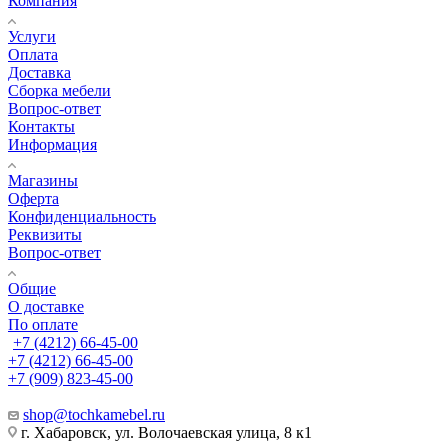
Компания
Услуги
Оплата
Доставка
Сборка мебели
Вопрос-ответ
Контакты
Информация
Магазины
Оферта
Конфиденциальность
Реквизиты
Вопрос-ответ
Общие
О доставке
По оплате
+7 (4212) 66-45-00
+7 (4212) 66-45-00
+7 (909) 823-45-00
shop@tochkamebel.ru
г. Хабаровск, ул. Волочаевская улица, 8 к1