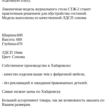
отдельную плату.
Лаконичная модель журнального стола СТЖ-2 станет
практичным решением для обустройства гостиной.
Модель выполнена из качественной ЛДСП сонома
Ширина:600
Высота: 600
Глубина:470
ЛДСП 16мм
Цвет: Сонома
Собственное производство в Хабаровске:
- качество изделия выше чем у фабричной мебели,
- без рекламаций и ожидания бракованных деталей.
Самые низкие цены по Хабаровску
Большой ассортимент товара, так же возможность заказать по
Вашим размерам.