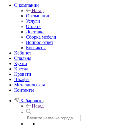
О компании
Назад
О компании
Услуги
Оплата
Доставка
Сборка мебели
Вопрос-ответ
Контакты
Кабинет
Спальня
Кухни
Кресла
Кровати
Шкафы
Металлическая
Контакты
Хабаровск
Назад