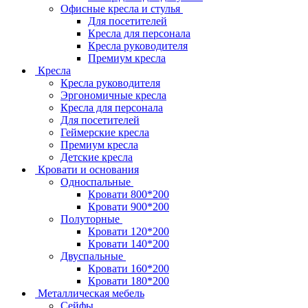
Офисные кресла и стулья
Для посетителей
Кресла для персонала
Кресла руководителя
Премиум кресла
Кресла
Кресла руководителя
Эргономичные кресла
Кресла для персонала
Для посетителей
Геймерские кресла
Премиум кресла
Детские кресла
Кровати и основания
Односпальные
Кровати 800*200
Кровати 900*200
Полуторные
Кровати 120*200
Кровати 140*200
Двуспальные
Кровати 160*200
Кровати 180*200
Металлическая мебель
Сейфы