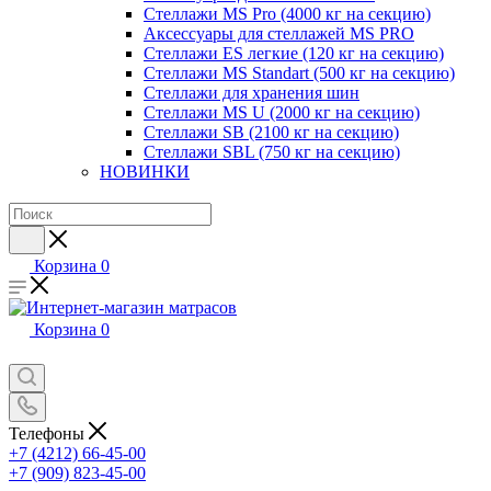
Стеллажи MS Pro (4000 кг на секцию)
Аксессуары для стеллажей MS PRO
Стеллажи ES легкие (120 кг на секцию)
Стеллажи MS Standart (500 кг на секцию)
Стеллажи для хранения шин
Стеллажи MS U (2000 кг на секцию)
Стеллажи SB (2100 кг на секцию)
Стеллажи SBL (750 кг на секцию)
НОВИНКИ
Корзина
0
Корзина
0
Телефоны
+7 (4212) 66-45-00
+7 (909) 823-45-00