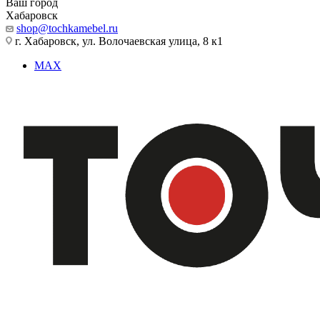
Ваш город
Хабаровск
shop@tochkamebel.ru
г. Хабаровск, ул. Волочаевская улица, 8 к1
MAX