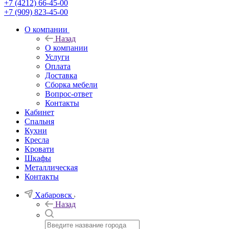
+7 (4212) 66-45-00
+7 (909) 823-45-00
О компании
Назад
О компании
Услуги
Оплата
Доставка
Сборка мебели
Вопрос-ответ
Контакты
Кабинет
Спальня
Кухни
Кресла
Кровати
Шкафы
Металлическая
Контакты
Хабаровск
Назад