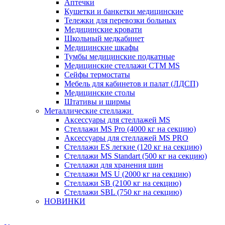
Аптечки
Кушетки и банкетки медицинские
Тележки для перевозки больных
Медицинские кровати
Школьный медкабинет
Медицинские шкафы
Тумбы медицинские подкатные
Медицинские стеллажи CTM MS
Сейфы термостаты
Мебель для кабинетов и палат (ЛДСП)
Медицинские столы
Штативы и ширмы
Металлические стеллажи
Аксессуары для стеллажей MS
Стеллажи MS Pro (4000 кг на секцию)
Аксессуары для стеллажей MS PRO
Стеллажи ES легкие (120 кг на секцию)
Стеллажи MS Standart (500 кг на секцию)
Стеллажи для хранения шин
Стеллажи MS U (2000 кг на секцию)
Стеллажи SB (2100 кг на секцию)
Стеллажи SBL (750 кг на секцию)
НОВИНКИ