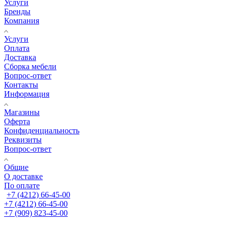
Услуги
Бренды
Компания
Услуги
Оплата
Доставка
Сборка мебели
Вопрос-ответ
Контакты
Информация
Магазины
Оферта
Конфиденциальность
Реквизиты
Вопрос-ответ
Общие
О доставке
По оплате
+7 (4212) 66-45-00
+7 (4212) 66-45-00
+7 (909) 823-45-00