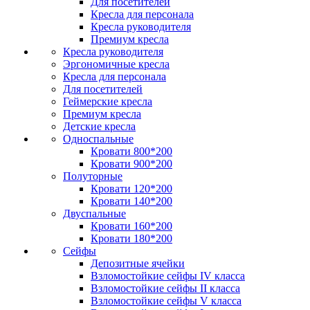
Для посетителей
Кресла для персонала
Кресла руководителя
Премиум кресла
Кресла руководителя
Эргономичные кресла
Кресла для персонала
Для посетителей
Геймерские кресла
Премиум кресла
Детские кресла
Односпальные
Кровати 800*200
Кровати 900*200
Полуторные
Кровати 120*200
Кровати 140*200
Двуспальные
Кровати 160*200
Кровати 180*200
Сейфы
Депозитные ячейки
Взломостойкие сейфы IV класса
Взломостойкие сейфы II класса
Взломостойкие сейфы V класса