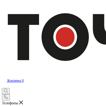
Корзина
0
Телефоны