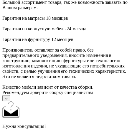
Большой ассортимент товара, так же возможность заказать по
Вашим размерам.
Гарантия на матрасы 18 месяцев
Гарантия на корпусную мебель 24 месяца
Гарантия на фурнитуру 12 месяцев
Производитель оставляет за собой право, без
предварительного уведомления, вносить изменения в
конструкцию, комплектацию фурнитуры или технологию
изготовления изделия, не ухудшающие его потребительских
свойств, с целью улучшения его технических характеристик.
Это не является недостатком товара.
Качество мебели зависит от качества сборки.
Рекомендуем доверить сборку специалистам
Нужна консультация?