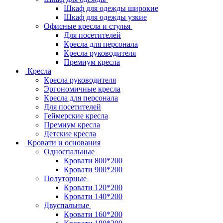
Шкаф для одежды широкие
Шкаф для одежды узкие
Офисные кресла и стулья
Для посетителей
Кресла для персонала
Кресла руководителя
Премиум кресла
Кресла
Кресла руководителя
Эргономичные кресла
Кресла для персонала
Для посетителей
Геймерские кресла
Премиум кресла
Детские кресла
Кровати и основания
Односпальные
Кровати 800*200
Кровати 900*200
Полуторные
Кровати 120*200
Кровати 140*200
Двуспальные
Кровати 160*200