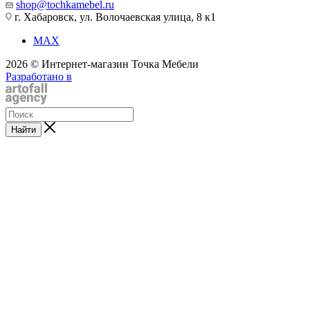
shop@tochkamebel.ru
г. Хабаровск, ул. Волочаевская улица, 8 к1
MAX
2026 © Интернет-магазин Точка Мебели
Разработано в
Найти