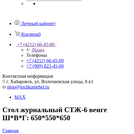
Личный кабинет
Корзина
0
+7 (4212) 66-45-00
Назад
Телефоны
+7 (4212) 66-45-00
+7 (909) 823-45-00
Контактная информация
г. Хабаровск, ул. Волочаевская улица, 8 к1
shop@tochkamebel.ru
MAX
Стол журнальный СТЖ-6 венге
Ш*В*Г: 650*550*650
Главная