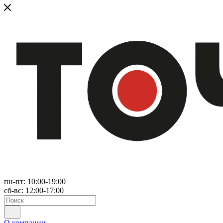
пн-пт: 10:00-19:00
сб-вс: 12:00-17:00
О компании