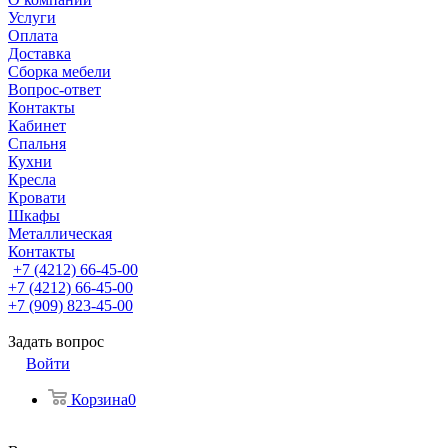
Услуги
Оплата
Доставка
Сборка мебели
Вопрос-ответ
Контакты
Кабинет
Спальня
Кухни
Кресла
Кровати
Шкафы
Металлическая
Контакты
+7 (4212) 66-45-00
+7 (4212) 66-45-00
+7 (909) 823-45-00
Задать вопрос
Войти
Корзина
0