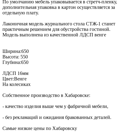
По умолчанию мебель упаковывается в стретч-пленку,
дополнительная упаковка в картон осуществляется за
отдельную плату.
Лаконичная модель журнального стола СТЖ-1 станет
практичным решением для обустройства гостиной.
Модель выполнена из качественной ЛДСП венге
Ширина:650
Высота: 550
Глубина:650
ЛДСП 16мм
Цвет:Венге
На колесиках
Собственное производство в Хабаровске:
- качество изделия выше чем у фабричной мебели,
- без рекламаций и ожидания бракованных деталей.
Самые низкие цены по Хабаровску