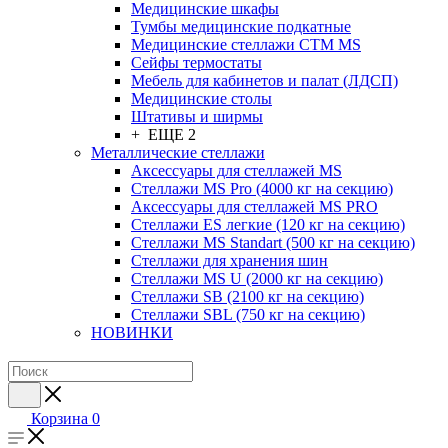
Медицинские шкафы
Тумбы медицинские подкатные
Медицинские стеллажи CTM MS
Сейфы термостаты
Мебель для кабинетов и палат (ЛДСП)
Медицинские столы
Штативы и ширмы
+ ЕЩЕ 2
Металлические стеллажи
Аксессуары для стеллажей MS
Стеллажи MS Pro (4000 кг на секцию)
Аксессуары для стеллажей MS PRO
Стеллажи ES легкие (120 кг на секцию)
Стеллажи MS Standart (500 кг на секцию)
Стеллажи для хранения шин
Стеллажи MS U (2000 кг на секцию)
Стеллажи SB (2100 кг на секцию)
Стеллажи SBL (750 кг на секцию)
НОВИНКИ
Корзина
0