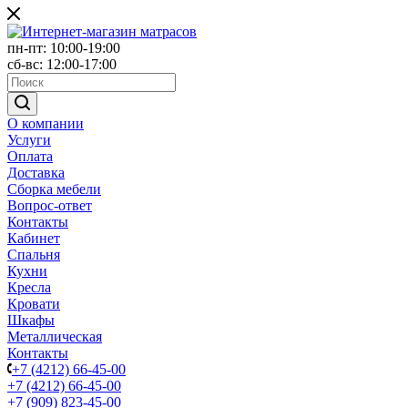
пн-пт: 10:00-19:00
сб-вс: 12:00-17:00
О компании
Услуги
Оплата
Доставка
Сборка мебели
Вопрос-ответ
Контакты
Кабинет
Спальня
Кухни
Кресла
Кровати
Шкафы
Металлическая
Контакты
+7 (4212) 66-45-00
+7 (4212) 66-45-00
+7 (909) 823-45-00