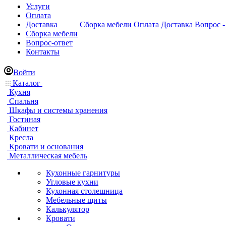
Услуги
Оплата
Доставка
Сборка мебели
Оплата
Доставка
Вопрос -
Сборка мебели
Вопрос-ответ
Контакты
Войти
Каталог
Кухня
Спальня
Шкафы и системы хранения
Гостиная
Кабинет
Кресла
Кровати и основания
Металлическая мебель
Кухонные гарнитуры
Угловые кухни
Кухонная столешница
Мебельные щиты
Калькулятор
Кровати