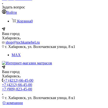
Задать вопрос
Войти
Корзина
0
Ваш город
Хабаровск
shop@tochkamebel.ru
г. Хабаровск, ул. Волочаевская улица, 8 к1
MAX
Ваш город
Хабаровск
+7 (4212) 66-45-00
+7 (4212) 66-45-00
+7 (909) 823-45-00
г. Хабаровск, ул. Волочаевская улица, 8 к1
О компании