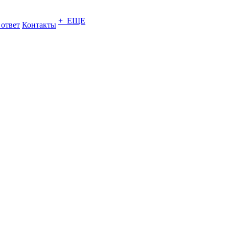
+ ЕЩЕ
 ответ
Контакты