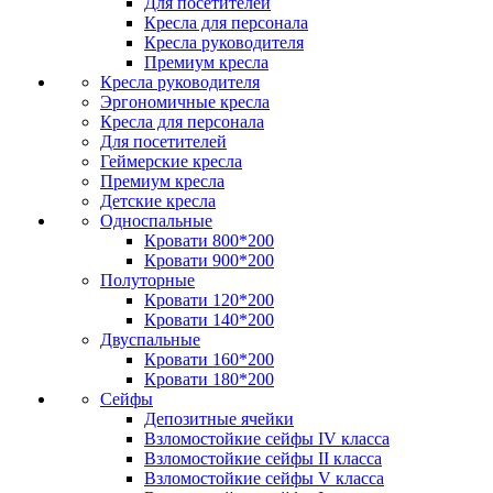
Для посетителей
Кресла для персонала
Кресла руководителя
Премиум кресла
Кресла руководителя
Эргономичные кресла
Кресла для персонала
Для посетителей
Геймерские кресла
Премиум кресла
Детские кресла
Односпальные
Кровати 800*200
Кровати 900*200
Полуторные
Кровати 120*200
Кровати 140*200
Двуспальные
Кровати 160*200
Кровати 180*200
Сейфы
Депозитные ячейки
Взломостойкие сейфы IV класса
Взломостойкие сейфы II класса
Взломостойкие сейфы V класса