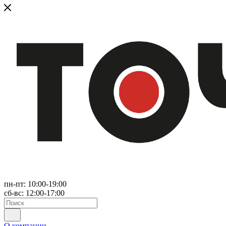
пн-пт: 10:00-19:00
сб-вс: 12:00-17:00
О компании