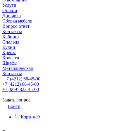
Услуги
Оплата
Доставка
Сборка мебели
Вопрос-ответ
Контакты
Кабинет
Спальня
Кухни
Кресла
Кровати
Шкафы
Металлическая
Контакты
+7 (4212) 66-45-00
+7 (4212) 66-45-00
+7 (909) 823-45-00
Задать вопрос
Войти
Корзина
0