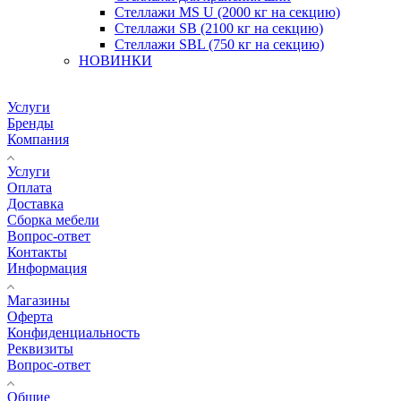
Стеллажи MS U (2000 кг на секцию)
Стеллажи SB (2100 кг на секцию)
Стеллажи SBL (750 кг на секцию)
НОВИНКИ
Услуги
Бренды
Компания
Услуги
Оплата
Доставка
Сборка мебели
Вопрос-ответ
Контакты
Информация
Магазины
Оферта
Конфиденциальность
Реквизиты
Вопрос-ответ
Общие