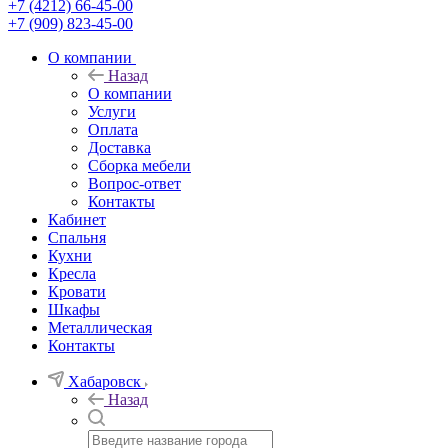
+7 (4212) 66-45-00
+7 (909) 823-45-00
О компании
Назад
О компании
Услуги
Оплата
Доставка
Сборка мебели
Вопрос-ответ
Контакты
Кабинет
Спальня
Кухни
Кресла
Кровати
Шкафы
Металлическая
Контакты
Хабаровск
Назад