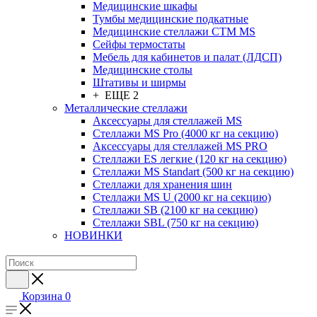
Медицинские шкафы
Тумбы медицинские подкатные
Медицинские стеллажи CTM MS
Сейфы термостаты
Мебель для кабинетов и палат (ЛДСП)
Медицинские столы
Штативы и ширмы
+ ЕЩЕ 2
Металлические стеллажи
Аксессуары для стеллажей MS
Стеллажи MS Pro (4000 кг на секцию)
Аксессуары для стеллажей MS PRO
Стеллажи ES легкие (120 кг на секцию)
Стеллажи MS Standart (500 кг на секцию)
Стеллажи для хранения шин
Стеллажи MS U (2000 кг на секцию)
Стеллажи SB (2100 кг на секцию)
Стеллажи SBL (750 кг на секцию)
НОВИНКИ
Корзина
0