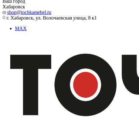
Ваш город
Хабаровск
shop@tochkamebel.ru
г. Хабаровск, ул. Волочаевская улица, 8 к1
MAX