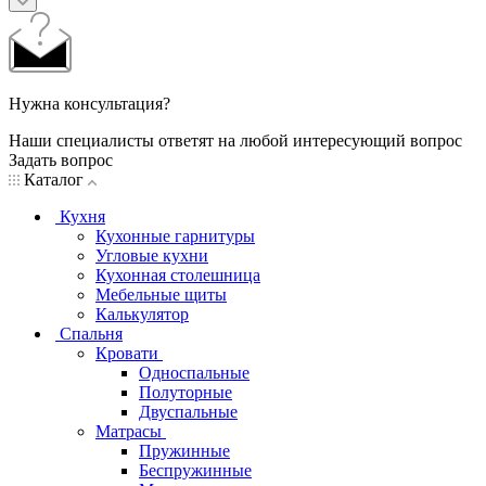
Нужна консультация?
Наши специалисты ответят на любой интересующий вопрос
Задать вопрос
Каталог
Кухня
Кухонные гарнитуры
Угловые кухни
Кухонная столешница
Мебельные щиты
Калькулятор
Спальня
Кровати
Односпальные
Полуторные
Двуспальные
Матрасы
Пружинные
Беспружинные