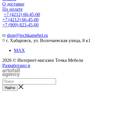
О доставке
По оплате
+7 (4212) 66-45-00
+7 (4212) 66-45-00
+7 (909) 823-45-00
shop@tochkamebel.ru
г. Хабаровск, ул. Волочаевская улица, 8 к1
MAX
2026 © Интернет-магазин Точка Мебели
Разработано в
Найти