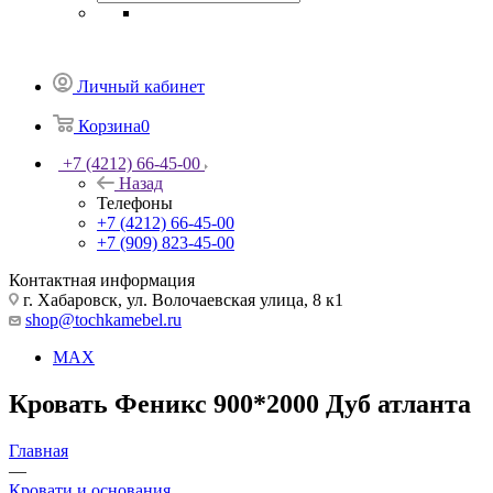
Личный кабинет
Корзина
0
+7 (4212) 66-45-00
Назад
Телефоны
+7 (4212) 66-45-00
+7 (909) 823-45-00
Контактная информация
г. Хабаровск, ул. Волочаевская улица, 8 к1
shop@tochkamebel.ru
MAX
Кровать Феникс 900*2000 Дуб атланта
Главная
—
Кровати и основания