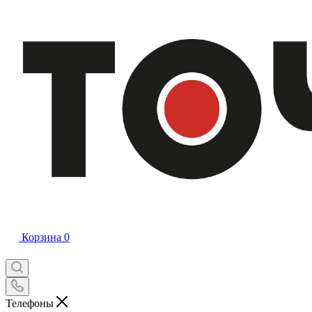
Корзина
0
Телефоны