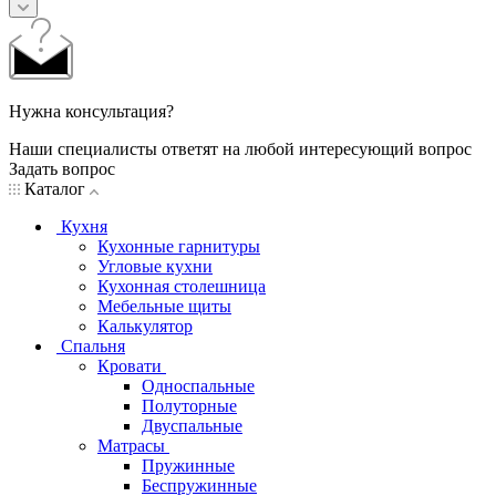
Нужна консультация?
Наши специалисты ответят на любой интересующий вопрос
Задать вопрос
Каталог
Кухня
Кухонные гарнитуры
Угловые кухни
Кухонная столешница
Мебельные щиты
Калькулятор
Спальня
Кровати
Односпальные
Полуторные
Двуспальные
Матрасы
Пружинные
Беспружинные