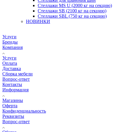
Стеллажи для хранения шин
Стеллажи MS U (2000 кг на секцию)
Стеллажи SB (2100 кг на секцию)
Стеллажи SBL (750 кг на секцию)
НОВИНКИ
Услуги
Бренды
Компания
Услуги
Оплата
Доставка
Сборка мебели
Вопрос-ответ
Контакты
Информация
Магазины
Оферта
Конфиденциальность
Реквизиты
Вопрос-ответ