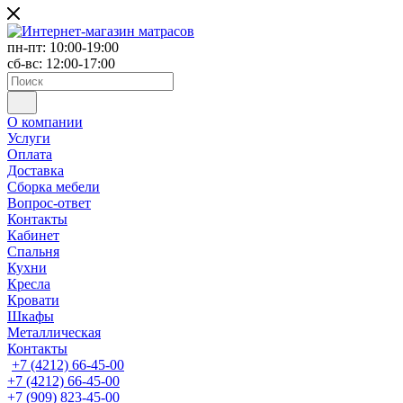
пн-пт: 10:00-19:00
сб-вс: 12:00-17:00
О компании
Услуги
Оплата
Доставка
Сборка мебели
Вопрос-ответ
Контакты
Кабинет
Спальня
Кухни
Кресла
Кровати
Шкафы
Металлическая
Контакты
+7 (4212) 66-45-00
+7 (4212) 66-45-00
+7 (909) 823-45-00