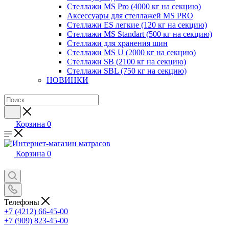
Стеллажи MS Pro (4000 кг на секцию)
Аксессуары для стеллажей MS PRO
Стеллажи ES легкие (120 кг на секцию)
Стеллажи MS Standart (500 кг на секцию)
Стеллажи для хранения шин
Стеллажи MS U (2000 кг на секцию)
Стеллажи SB (2100 кг на секцию)
Стеллажи SBL (750 кг на секцию)
НОВИНКИ
Корзина
0
Корзина
0
Телефоны
+7 (4212) 66-45-00
+7 (909) 823-45-00