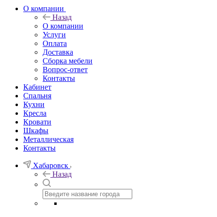
О компании
Назад
О компании
Услуги
Оплата
Доставка
Сборка мебели
Вопрос-ответ
Контакты
Кабинет
Спальня
Кухни
Кресла
Кровати
Шкафы
Металлическая
Контакты
Хабаровск
Назад