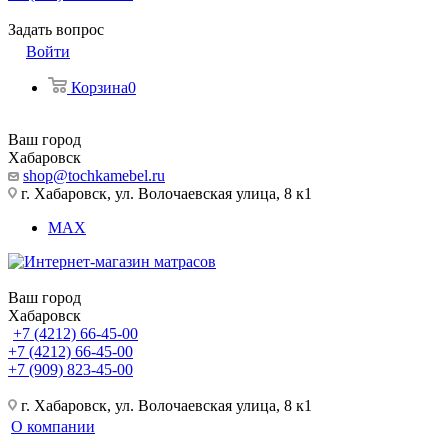
Задать вопрос
Войти
Корзина
0
Ваш город
Хабаровск
shop@tochkamebel.ru
г. Хабаровск, ул. Волочаевская улица, 8 к1
MAX
Ваш город
Хабаровск
+7 (4212) 66-45-00
+7 (4212) 66-45-00
+7 (909) 823-45-00
г. Хабаровск, ул. Волочаевская улица, 8 к1
О компании