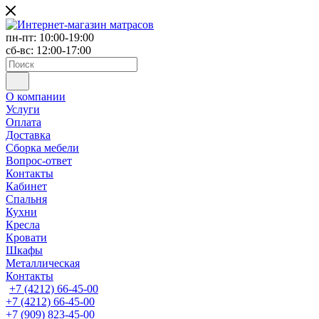
пн-пт: 10:00-19:00
сб-вс: 12:00-17:00
О компании
Услуги
Оплата
Доставка
Сборка мебели
Вопрос-ответ
Контакты
Кабинет
Спальня
Кухни
Кресла
Кровати
Шкафы
Металлическая
Контакты
+7 (4212) 66-45-00
+7 (4212) 66-45-00
+7 (909) 823-45-00