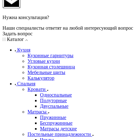
Нужна консультация?
Наши специалисты ответят на любой интересующий вопрос
Задать вопрос
Каталог
Кухня
Кухонные гарнитуры
Угловые кухни
Кухонная столешница
Мебельные щиты
Калькулятор
Спальня
Кровати
Односпальные
Полуторные
Двуспальные
Матрасы
Пружинные
Беспружинные
Матрасы детские
Постельные принадлежности
Чехлы