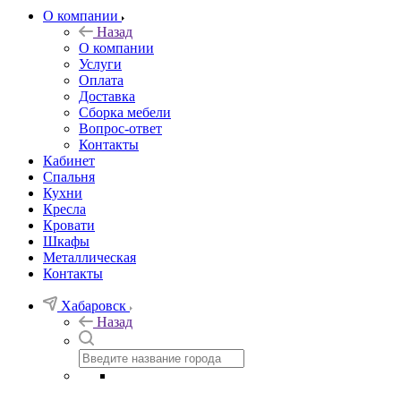
О компании
Назад
О компании
Услуги
Оплата
Доставка
Сборка мебели
Вопрос-ответ
Контакты
Кабинет
Спальня
Кухни
Кресла
Кровати
Шкафы
Металлическая
Контакты
Хабаровск
Назад