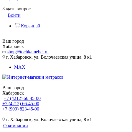
Задать вопрос
Войти
Корзина
0
Ваш город
Хабаровск
shop@tochkamebel.ru
г. Хабаровск, ул. Волочаевская улица, 8 к1
MAX
Ваш город
Хабаровск
+7 (4212) 66-45-00
+7 (4212) 66-45-00
+7 (909) 823-45-00
г. Хабаровск, ул. Волочаевская улица, 8 к1
О компании