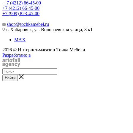
+7 (4212) 66-45-00
+7 (4212) 66-45-00
+7 (909) 823-45-00
shop@tochkamebel.ru
г. Хабаровск, ул. Волочаевская улица, 8 к1
MAX
2026 © Интернет-магазин Точка Мебели
Разработано в
Найти