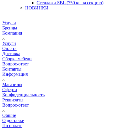
Стеллажи SBL (750 кг на секцию)
НОВИНКИ
Услуги
Бренды
Компания
Услуги
Оплата
Доставка
Сборка мебели
Вопрос-ответ
Контакты
Информация
Магазины
Оферта
Конфиденциальность
Реквизиты
Вопрос-ответ
Общие
О доставке
По оплате