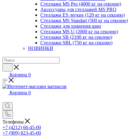
Стеллажи MS Pro (4000 кг на секцию)
Аксессуары для стеллажей MS PRO
Стеллажи ES легкие (120 кг на секцию)
Стеллажи MS Standart (500 кг на секцию)
Стеллажи для хранения шин
Стеллажи MS U (2000 кг на секцию)
Стеллажи SB (2100 кг на секцию)
Стеллажи SBL (750 кг на секцию)
НОВИНКИ
Корзина
0
Корзина
0
Телефоны
+7 (4212) 66-45-00
+7 (909) 823-45-00