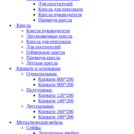
Для посетителей
Кресла для персонала
Кресла руководителя
Премиум кресла
Кресла
Кресла руководителя
Эргономичные кресла
Кресла для персонала
Для посетителей
Геймерские кресла
Премиум кресла
Детские кресла
Кровати и основания
Односпальные
Кровати 800*200
Кровати 900*200
Полуторные
Кровати 120*200
Кровати 140*200
Двуспальные
Кровати 160*200
Кровати 180*200
Металлическая мебель
Сейфы
Депозитные ячейки