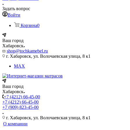
Задать вопрос
Войти
Корзина
0
Ваш город
Хабаровск
shop@tochkamebel.ru
г. Хабаровск, ул. Волочаевская улица, 8 к1
MAX
Ваш город
Хабаровск
+7 (4212) 66-45-00
+7 (4212) 66-45-00
+7 (909) 823-45-00
г. Хабаровск, ул. Волочаевская улица, 8 к1
О компании