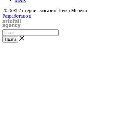
MAX
2026 © Интернет-магазин Точка Мебели
Разработано в
Найти