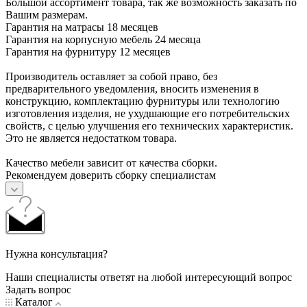
Большой ассортимент товара, так же возможность заказать по
Вашим размерам.
Гарантия на матрасы 18 месяцев
Гарантия на корпусную мебель 24 месяца
Гарантия на фурнитуру 12 месяцев
Производитель оставляет за собой право, без
предварительного уведомления, вносить изменения в
конструкцию, комплектацию фурнитуры или технологию
изготовления изделия, не ухудшающие его потребительских
свойств, с целью улучшения его технических характеристик.
Это не является недостатком товара.
Качество мебели зависит от качества сборки.
Рекомендуем доверить сборку специалистам
Нужна консультация?
Наши специалисты ответят на любой интересующий вопрос
Задать вопрос
Каталог