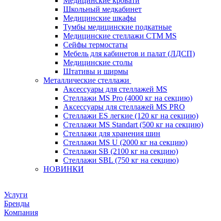
Медицинские кровати
Школьный медкабинет
Медицинские шкафы
Тумбы медицинские подкатные
Медицинские стеллажи CTM MS
Сейфы термостаты
Мебель для кабинетов и палат (ЛДСП)
Медицинские столы
Штативы и ширмы
Металлические стеллажи
Аксессуары для стеллажей MS
Стеллажи MS Pro (4000 кг на секцию)
Аксессуары для стеллажей MS PRO
Стеллажи ES легкие (120 кг на секцию)
Стеллажи MS Standart (500 кг на секцию)
Стеллажи для хранения шин
Стеллажи MS U (2000 кг на секцию)
Стеллажи SB (2100 кг на секцию)
Стеллажи SBL (750 кг на секцию)
НОВИНКИ
Услуги
Бренды
Компания