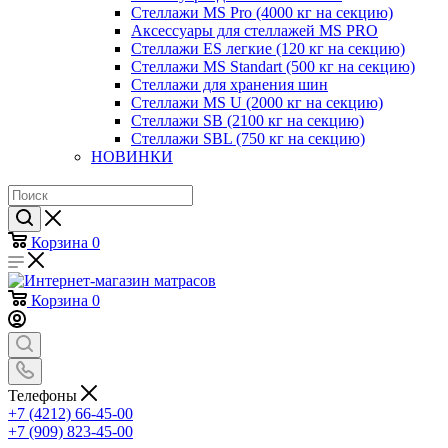
Стеллажи MS Pro (4000 кг на секцию)
Аксессуары для стеллажей MS PRO
Стеллажи ES легкие (120 кг на секцию)
Стеллажи MS Standart (500 кг на секцию)
Стеллажи для хранения шин
Стеллажи MS U (2000 кг на секцию)
Стеллажи SB (2100 кг на секцию)
Стеллажи SBL (750 кг на секцию)
НОВИНКИ
Корзина
0
Корзина
0
Телефоны
+7 (4212) 66-45-00
+7 (909) 823-45-00