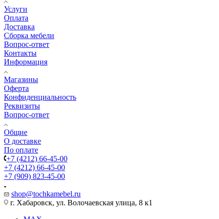
Услуги
Оплата
Доставка
Сборка мебели
Вопрос-ответ
Контакты
Информация
Магазины
Оферта
Конфиденциальность
Реквизиты
Вопрос-ответ
Общие
О доставке
По оплате
+7 (4212) 66-45-00
+7 (4212) 66-45-00
+7 (909) 823-45-00
shop@tochkamebel.ru
г. Хабаровск, ул. Волочаевская улица, 8 к1