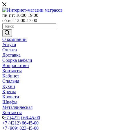
пн-пт: 10:00-19:00
сб-вс: 12:00-17:00
О компании
Услуги
Оплата
Доставка
Сборка мебели
Вопрос-ответ
Контакты
Кабинет
Спальня
Кухни
Кресла
Кровати
Шкафы
Металлическая
Контакты
+7 (4212) 66-45-00
+7 (4212) 66-45-00
+7 (909) 823-45-00