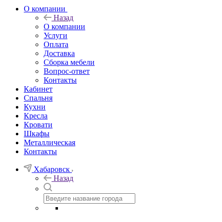
О компании
Назад
О компании
Услуги
Оплата
Доставка
Сборка мебели
Вопрос-ответ
Контакты
Кабинет
Спальня
Кухни
Кресла
Кровати
Шкафы
Металлическая
Контакты
Хабаровск
Назад